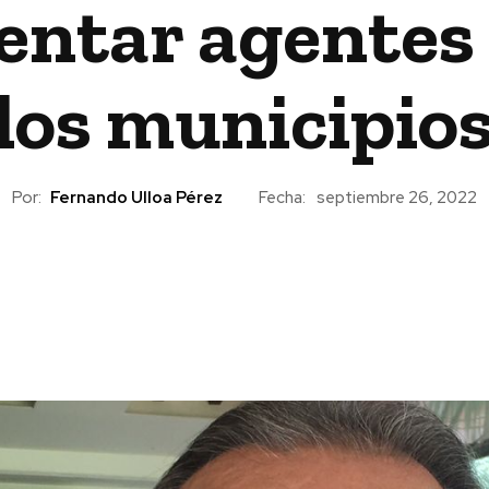
ntar agentes 
los municipio
Por:
Fernando Ulloa Pérez
Fecha:
septiembre 26, 2022