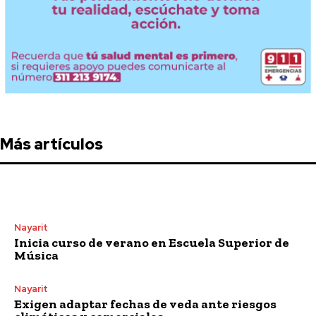
Más artículos
Nayarit
Inicia curso de verano en Escuela Superior de
Música
Nayarit
Exigen adaptar fechas de veda ante riesgos