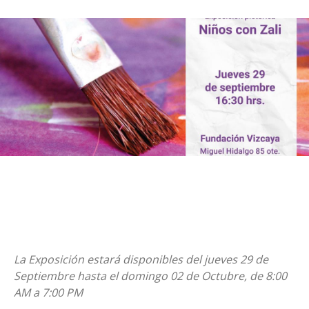
La Exposición estará disponibles del jueves 29 de
Septiembre hasta el domingo 02 de Octubre, de 8:00
AM a 7:00 PM