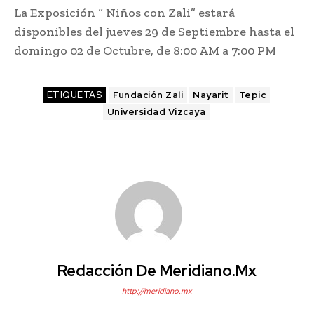
La Exposición “ Niños con Zali” estará
disponibles del jueves 29 de Septiembre hasta el
domingo 02 de Octubre, de 8:00 AM a 7:00 PM
ETIQUETAS
Fundación Zali
Nayarit
Tepic
Universidad Vizcaya
Redacción De Meridiano.mx
http://meridiano.mx