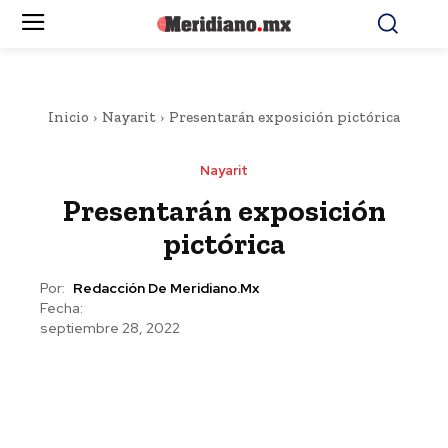
Inicio
Nayarit
Presentarán exposición pictórica
Nayarit
Presentarán exposición
pictórica
Por:
Redacción De Meridiano.mx
Fecha:
septiembre 28, 2022