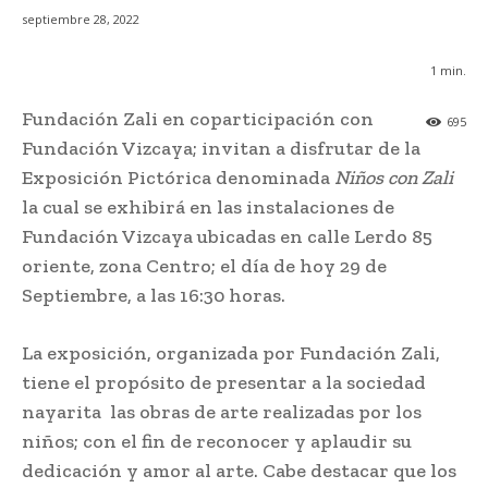
septiembre 28, 2022
1
min.
Fundación Zali en coparticipación con
695
Fundación Vizcaya; invitan a disfrutar de la
Exposición Pictórica denominada
Niños con Zali
la cual se exhibirá en las instalaciones de
Fundación Vizcaya ubicadas en calle Lerdo 85
oriente, zona Centro; el día de hoy 29 de
Septiembre, a las 16:30 horas.
La exposición, organizada por Fundación Zali,
tiene el propósito de presentar a la sociedad
nayarita las obras de arte realizadas por los
niños; con el fin de reconocer y aplaudir su
dedicación y amor al arte. Cabe destacar que los