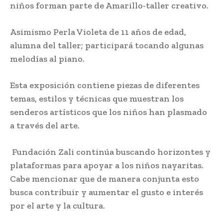
niños forman parte de Amarillo-taller creativo.
Asimismo Perla Violeta de 11 años de edad,
alumna del taller; participará tocando algunas
melodías al piano.
Esta exposición contiene piezas de diferentes
temas, estilos y técnicas que muestran los
senderos artísticos que los niños han plasmado
a través del arte.
Fundación Zali continúa buscando horizontes y
plataformas para apoyar a los niños nayaritas.
Cabe mencionar que de manera conjunta esto
busca contribuir y aumentar el gusto e interés
por el arte y la cultura.