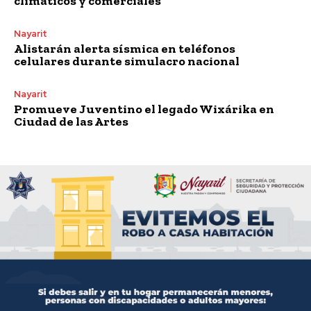
climáticos y comerciales
Nayarit
Alistarán alerta sísmica en teléfonos
celulares durante simulacro nacional
Nayarit
Promueve Juventino el legado Wixárika en
Ciudad de las Artes