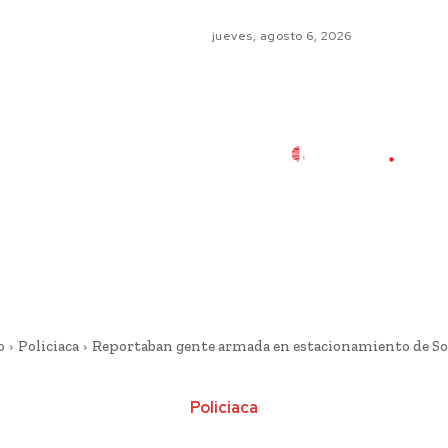
jueves, agosto 6, 2026
o
Policiaca
Reportaban gente armada en estacionamiento de So
Policiaca