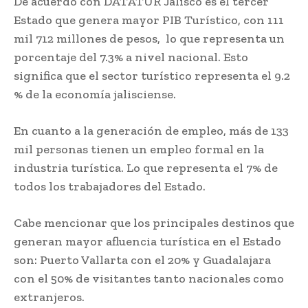
De acuerdo con DATATUR Jalisco es el tercer
Estado que genera mayor PIB Turístico, con 111
mil 712 millones de pesos, lo que representa un
porcentaje del 7.3% a nivel nacional. Esto
significa que el sector turístico representa el 9.2
% de la economía jalisciense.
En cuanto a la generación de empleo, más de 133
mil personas tienen un empleo formal en la
industria turística. Lo que representa el 7% de
todos los trabajadores del Estado.
Cabe mencionar que los principales destinos que
generan mayor afluencia turística en el Estado
son: Puerto Vallarta con el 20% y Guadalajara
con el 50% de visitantes tanto nacionales como
extranjeros.