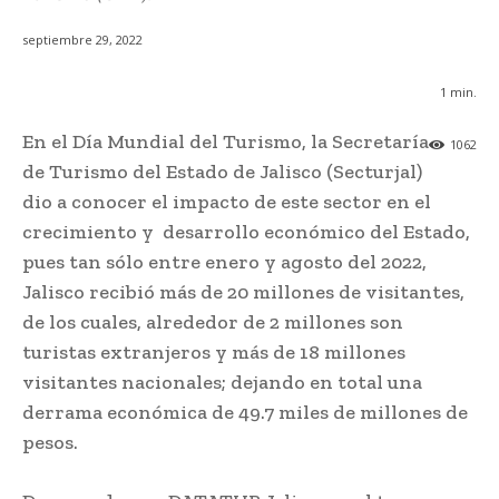
septiembre 29, 2022
1
min.
En el Día Mundial del Turismo, la Secretaría
1062
de Turismo del Estado de Jalisco (Secturjal)
dio a conocer el impacto de este sector en el
crecimiento y desarrollo económico del Estado,
pues tan sólo entre enero y agosto del 2022,
Jalisco recibió más de 20 millones de visitantes,
de los cuales, alrededor de 2 millones son
turistas extranjeros y más de 18 millones
visitantes nacionales; dejando en total una
derrama económica de 49.7 miles de millones de
pesos.