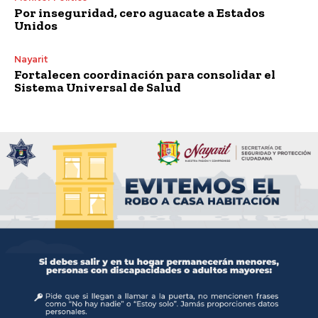
Por inseguridad, cero aguacate a Estados
Unidos
Nayarit
Fortalecen coordinación para consolidar el
Sistema Universal de Salud