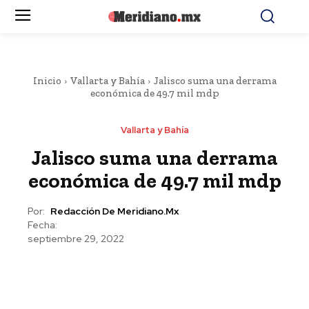
Inicio
Vallarta y Bahía
Jalisco suma una derrama
económica de 49.7 mil mdp
Vallarta y Bahía
Jalisco suma una derrama
económica de 49.7 mil mdp
Por:
Redacción De Meridiano.mx
Fecha:
septiembre 29, 2022