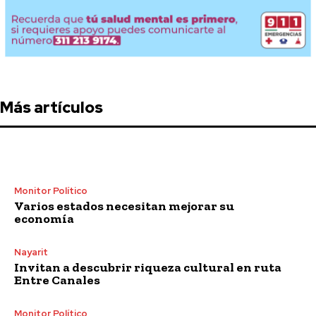
Más artículos
Monitor Político
Varios estados necesitan mejorar su
economía
Nayarit
Invitan a descubrir riqueza cultural en ruta
Entre Canales
Monitor Político