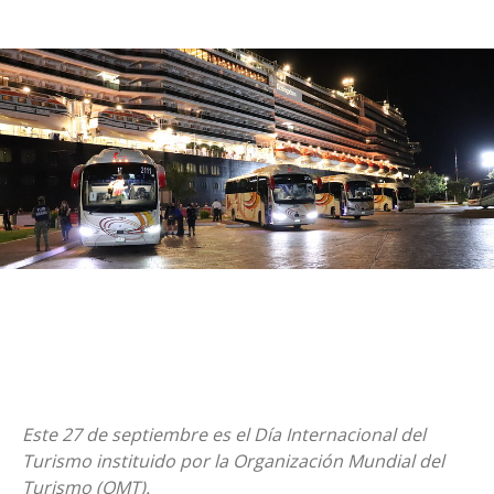
Este 27 de septiembre es el Día Internacional del
Turismo instituido por la Organización Mundial del
Turismo (OMT).