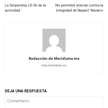
La Serpentina | El fin de la
No permitiré atentar contra la
autoridad
integridad de Nayarit: Navarro
Redacción de Meridiano.mx
http://meridiano.mx
DEJA UNA RESPUESTA