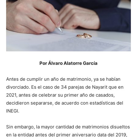
Por Álvaro Alatorre García
Antes de cumplir un año de matrimonio, ya se habían
divorciado. Es el caso de 34 parejas de Nayarit que en
2021, antes de celebrar su primer año de casados,
decidieron separarse, de acuerdo con estadísticas del
INEGI.
Sin embargo, la mayor cantidad de matrimonios disueltos
en la entidad antes del primer aniversario data del 2019,