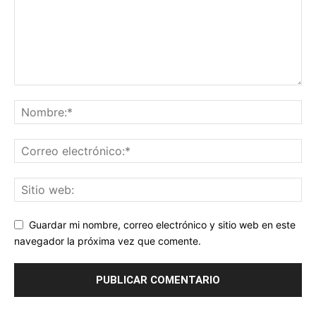
Guardar mi nombre, correo electrónico y sitio web en este
navegador la próxima vez que comente.