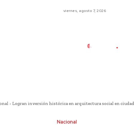
viernes, agosto 7, 2026
onal
Logran inversión histórica en arquitectura social en ciudad
Nacional