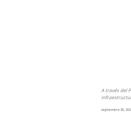
A través del
infraestructu
septiembre 30, 20