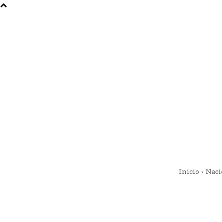
Inicio
Naci