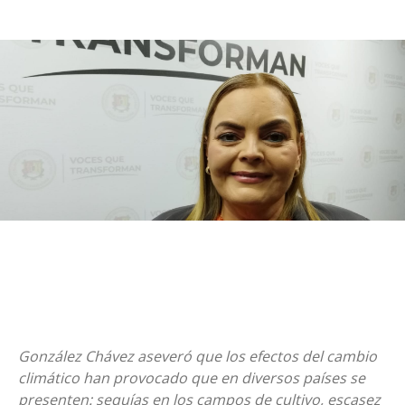
González Chávez aseveró que los efectos del cambio
climático han provocado que en diversos países se
presenten: sequías en los campos de cultivo, escasez