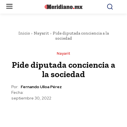
Inicio
Nayarit
Pide diputada conciencia a la
sociedad
Nayarit
Pide diputada conciencia a
la sociedad
Por:
Fernando Ulloa Pérez
Fecha:
septiembre 30, 2022