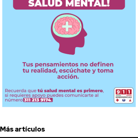
Más artículos