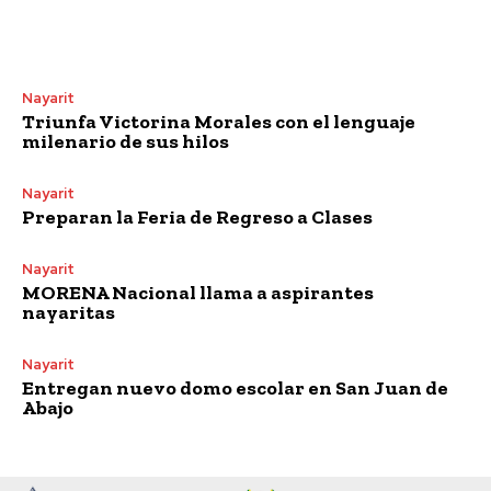
Nayarit
Triunfa Victorina Morales con el lenguaje
milenario de sus hilos
Nayarit
Preparan la Feria de Regreso a Clases
Nayarit
MORENA Nacional llama a aspirantes
nayaritas
Nayarit
Entregan nuevo domo escolar en San Juan de
Abajo