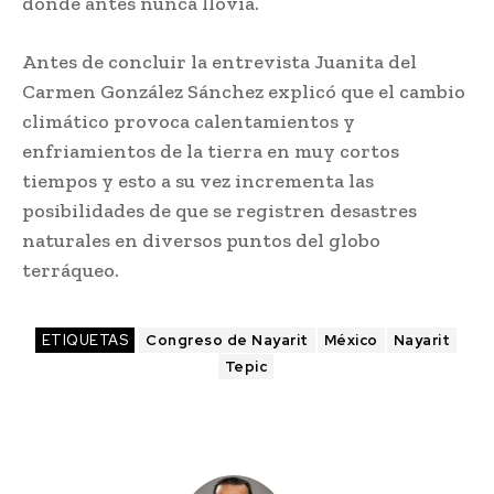
donde antes nunca llovía.
Antes de concluir la entrevista Juanita del
Carmen González Sánchez explicó que el cambio
climático provoca calentamientos y
enfriamientos de la tierra en muy cortos
tiempos y esto a su vez incrementa las
posibilidades de que se registren desastres
naturales en diversos puntos del globo
terráqueo.
ETIQUETAS
Congreso de Nayarit
México
Nayarit
Tepic