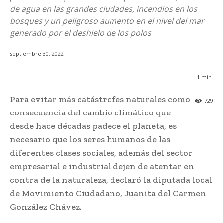
de agua en las grandes ciudades, incendios en los
bosques y un peligroso aumento en el nivel del mar
generado por el deshielo de los polos
septiembre 30, 2022
1
min.
Para evitar más catástrofes naturales como
729
consecuencia del cambio climático que
desde hace décadas padece el planeta, es
necesario que los seres humanos de las
diferentes clases sociales, además del sector
empresarial e industrial dejen de atentar en
contra de la naturaleza, declaró la diputada local
de Movimiento Ciudadano, Juanita del Carmen
González Chávez.