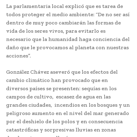
La parlamentaria local explicó que es tarea de
todos proteger el medio ambiente: “De no ser así
dentro de muy poco cambiarán las formas de
vida de los seres vivos, para evitarlo es
necesario que la humanidad haga conciencia del
daño que le provocamos al planeta con nuestras
acciones”.
González Chávez aseveró que los efectos del
cambio climático han provocado que en
diversos países se presenten: sequías en los
campos de cultivo, escasez de agua en las
grandes ciudades, incendios en los bosques y un
peligroso aumento en el nivel del mar generado
por el deshielo de los polos y en consecuencia
catastróficas y sorpresivas lluvias en zonas