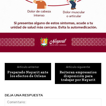
Artículo anterior
Artículo siguiente
Preparado Nayarit ante
Reiteran empresarios
los efectos de Orlene
disposición para
trabajar por Nayarit
DEJA UNA RESPUESTA