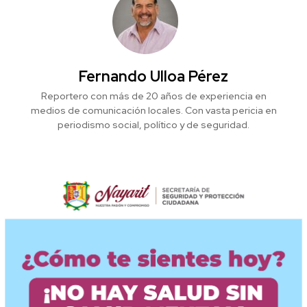
Fernando Ulloa Pérez
Reportero con más de 20 años de experiencia en
medios de comunicación locales. Con vasta pericia en
periodismo social, político y de seguridad.