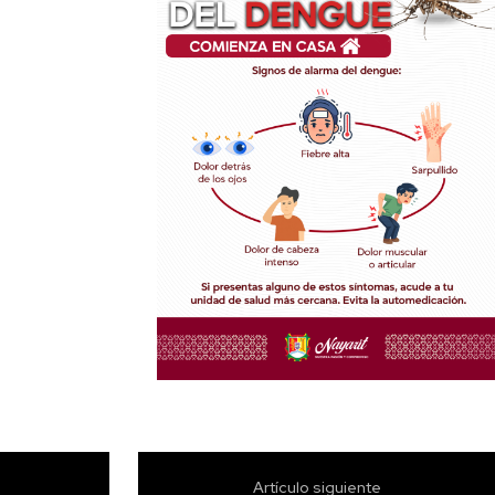
Artículo siguiente