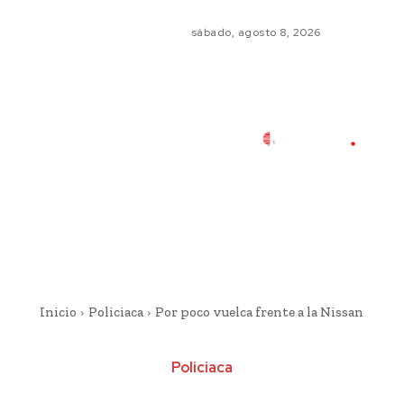
sábado, agosto 8, 2026
Inicio
Policiaca
Por poco vuelca frente a la Nissan
Policiaca