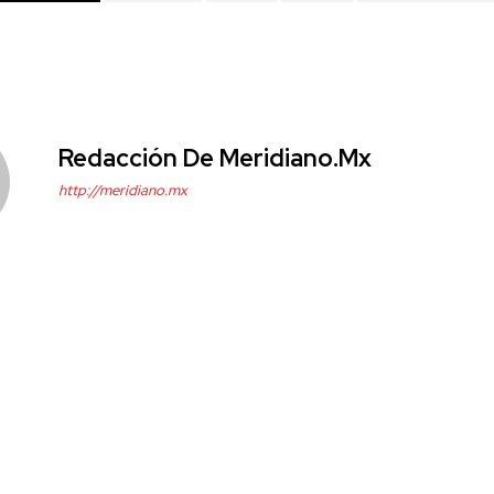
Redacción De Meridiano.mx
http://meridiano.mx