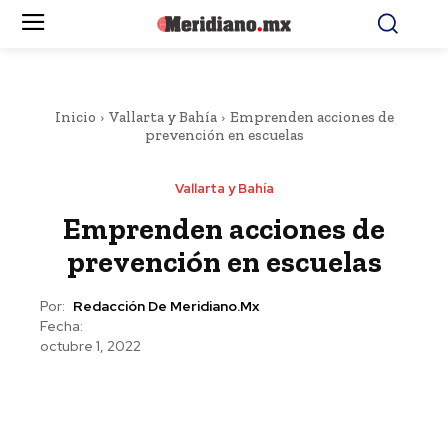
Inicio
Vallarta y Bahía
Emprenden acciones de
prevención en escuelas
Vallarta y Bahía
Emprenden acciones de
prevención en escuelas
Por:
Redacción De Meridiano.mx
Fecha:
octubre 1, 2022