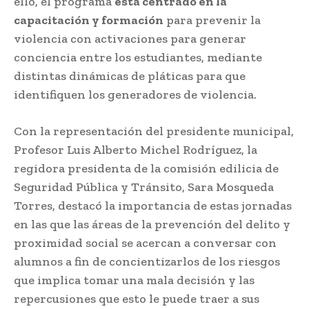
ello, el programa
está centrado en la
capacitación y formación
para prevenir la
violencia con activaciones para generar
conciencia entre los estudiantes, mediante
distintas dinámicas de pláticas para que
identifiquen los generadores de violencia.
Con la representación del presidente municipal,
Profesor Luis Alberto Michel Rodríguez, la
regidora presidenta de la comisión edilicia de
Seguridad Pública y Tránsito, Sara Mosqueda
Torres, destacó la importancia de estas jornadas
en las que las áreas de la prevención del delito y
proximidad social se acercan a conversar con
alumnos a fin de concientizarlos de los riesgos
que implica tomar una mala decisión y las
repercusiones que esto le puede traer a sus