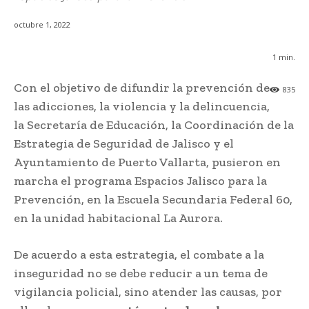
octubre 1, 2022
1
min.
Con el objetivo de difundir la prevención de
835
las adicciones, la violencia y la delincuencia,
la Secretaría de Educación, la Coordinación de la
Estrategia de Seguridad de Jalisco y el
Ayuntamiento de Puerto Vallarta, pusieron en
marcha el programa Espacios Jalisco para la
Prevención, en la Escuela Secundaria Federal 60,
en la unidad habitacional La Aurora.
De acuerdo a esta estrategia, el combate a la
inseguridad no se debe reducir a un tema de
vigilancia policial, sino atender las causas, por