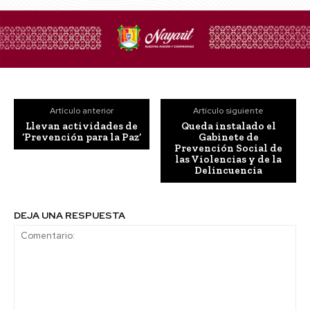
Artículo anterior
Artículo siguiente
Llevan actividades de
Queda instalado el
‘Prevención para la Paz’
Gabinete de
Prevención Social de
las Violencias y de la
Delincuencia
DEJA UNA RESPUESTA