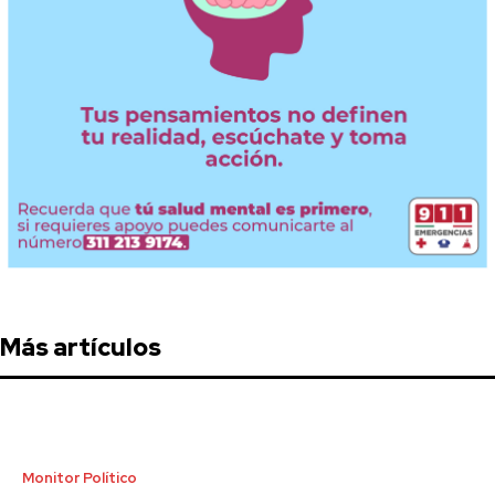
Más artículos
Monitor Político