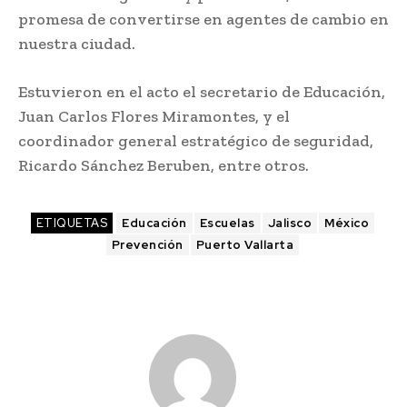
promesa de convertirse en agentes de cambio en
nuestra ciudad.
Estuvieron en el acto el secretario de Educación,
Juan Carlos Flores Miramontes, y el
coordinador general estratégico de seguridad,
Ricardo Sánchez Beruben, entre otros.
ETIQUETAS
Educación
Escuelas
Jalisco
México
Prevención
Puerto Vallarta