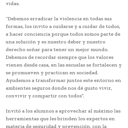
vidas.
“Debemos erradicar la violencia en todas sus
formas, los invito a cuidarse y a cuidar de todos,
a hacer conciencia porque todos somos parte de
una solución y es nuestro deber y nuestro
derecho soñar para tener un mejor mundo.
Debemos de recordar siempre que los valores
vienen desde casa, en las escuelas se fortalecen y
se promueven y practican en sociedad.
Ayudemos a transformar juntos este entorno en
ambientes seguros donde nos dé gusto vivir,
convivir y compartir con todos”.
Invitó a los alumnos a aprovechar al máximo las
herramientas que les brinden los expertos en
materia de seguridad y prevención, con la