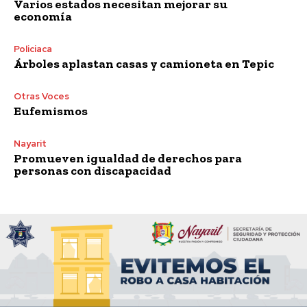
Varios estados necesitan mejorar su
economía
Policiaca
Árboles aplastan casas y camioneta en Tepic
Otras Voces
Eufemismos
Nayarit
Promueven igualdad de derechos para
personas con discapacidad