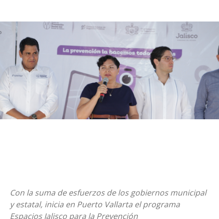
Con la suma de esfuerzos de los gobiernos municipal
y estatal, inicia en Puerto Vallarta el programa
Espacios Jalisco para la Prevención