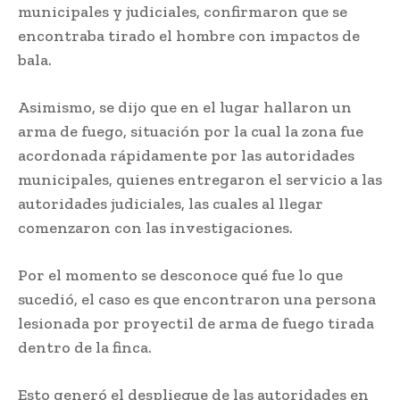
municipales y judiciales, confirmaron que se
encontraba tirado el hombre con impactos de
bala.
Asimismo, se dijo que en el lugar hallaron un
arma de fuego, situación por la cual la zona fue
acordonada rápidamente por las autoridades
municipales, quienes entregaron el servicio a las
autoridades judiciales, las cuales al llegar
comenzaron con las investigaciones.
Por el momento se desconoce qué fue lo que
sucedió, el caso es que encontraron una persona
lesionada por proyectil de arma de fuego tirada
dentro de la finca.
Esto generó el despliegue de las autoridades en