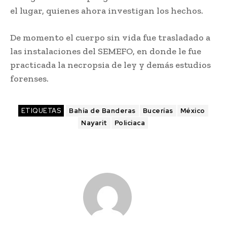
el lugar, quienes ahora investigan los hechos.
De momento el cuerpo sin vida fue trasladado a
las instalaciones del SEMEFO, en donde le fue
practicada la necropsia de ley y demás estudios
forenses.
ETIQUETAS
Bahía de Banderas
Bucerías
México
Nayarit
Policiaca