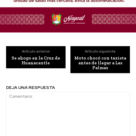
Artículo anterior
Artículo siguiente
Se ahogo en la Cruz de
Moto chocó con taxista
Huanacaxtle
antes de llegar a Las
Palmas
DEJA UNA RESPUESTA