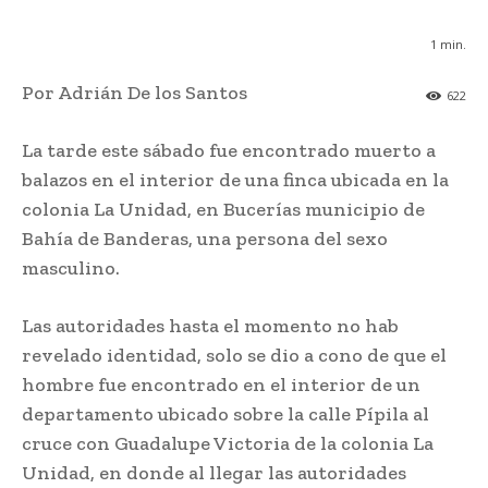
1
min.
Por Adrián De los Santos
622
La tarde este sábado fue encontrado muerto a
balazos en el interior de una finca ubicada en la
colonia La Unidad, en Bucerías municipio de
Bahía de Banderas, una persona del sexo
masculino.
Las autoridades hasta el momento no hab
revelado identidad, solo se dio a cono de que el
hombre fue encontrado en el interior de un
departamento ubicado sobre la calle Pípila al
cruce con Guadalupe Victoria de la colonia La
Unidad, en donde al llegar las autoridades