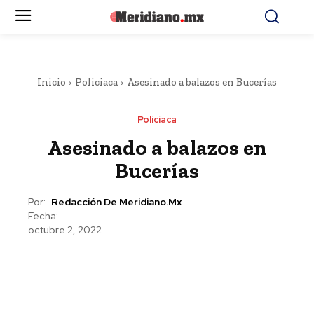
Inicio
Policiaca
Asesinado a balazos en Bucerías
Policiaca
Asesinado a balazos en
Bucerías
Por:
Redacción De Meridiano.mx
Fecha:
octubre 2, 2022