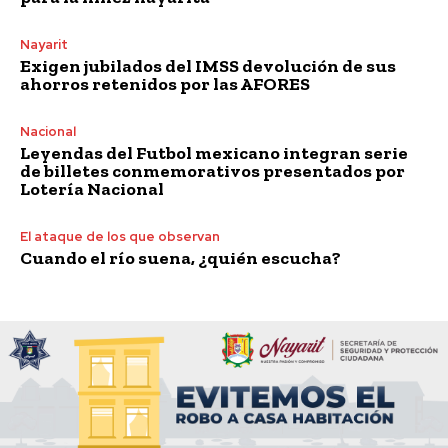
Nayarit
Exigen jubilados del IMSS devolución de sus
ahorros retenidos por las AFORES
Nacional
Leyendas del Futbol mexicano integran serie
de billetes conmemorativos presentados por
Lotería Nacional
El ataque de los que observan
Cuando el río suena, ¿quién escucha?