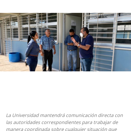
La Universidad mantendrá comunicación directa con
las autoridades correspondientes para trabajar de
manera coordinada sobre cualquier situación que