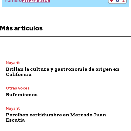
Más artículos
Nayarit
Brillan la cultura y gastronomía de origen en
California
Otras Voces
Eufemismos
Nayarit
Perciben certidumbre en Mercado Juan
Escutia