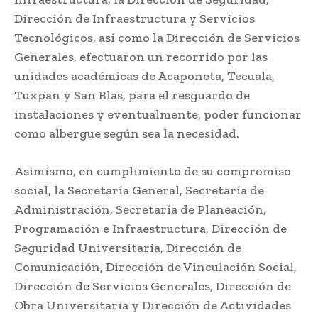
Dirección de Infraestructura y Servicios
Tecnológicos, así como la Dirección de Servicios
Generales, efectuaron un recorrido por las
unidades académicas de Acaponeta, Tecuala,
Tuxpan y San Blas, para el resguardo de
instalaciones y eventualmente, poder funcionar
como albergue según sea la necesidad.
Asimismo, en cumplimiento de su compromiso
social, la Secretaría General, Secretaría de
Administración, Secretaría de Planeación,
Programación e Infraestructura, Dirección de
Seguridad Universitaria, Dirección de
Comunicación, Dirección de Vinculación Social,
Dirección de Servicios Generales, Dirección de
Obra Universitaria y Dirección de Actividades