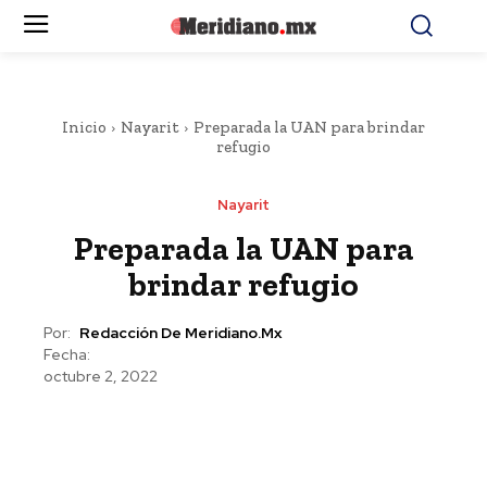
Inicio
Nayarit
Preparada la UAN para brindar
refugio
Nayarit
Preparada la UAN para
brindar refugio
Por:
Redacción De Meridiano.mx
Fecha:
octubre 2, 2022