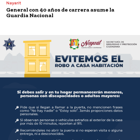
Nayarit
General con 40 años de carrera asume la
Guardia Nacional