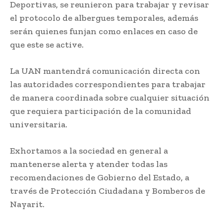
Deportivas, se reunieron para trabajar y revisar
el protocolo de albergues temporales, además
serán quienes funjan como enlaces en caso de
que este se active.
La UAN mantendrá comunicación directa con
las autoridades correspondientes para trabajar
de manera coordinada sobre cualquier situación
que requiera participación de la comunidad
universitaria.
Exhortamos a la sociedad en general a
mantenerse alerta y atender todas las
recomendaciones de Gobierno del Estado, a
través de Protección Ciudadana y Bomberos de
Nayarit.