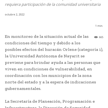
requiera participación de la comunidad universitaria
octubre 2, 2022
1
min.
En monitoreo de la situación actual de las
665
condiciones del tiempo y debido a los
posibles efectos del huracán Orlene (categoría 1),
la Universidad Autónoma de Nayarit se
previene para brindar ayuda a las personas que
viven en condiciones de vulnerabilidad, en
coordinación con los municipios de la zona
norte del estado y a la espera de indicaciones
gubernamentales.
La Secretaría de Planeación, Programación e
Infraestructura, la Dirección de Seguridad,