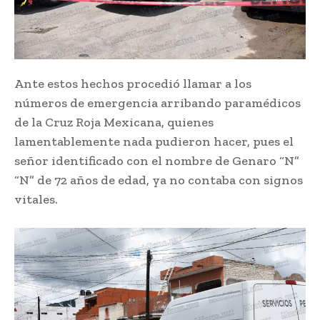
Ante estos hechos procedió llamar a los
números de emergencia arribando paramédicos
de la Cruz Roja Mexicana, quienes
lamentablemente nada pudieron hacer, pues el
señor identificado con el nombre de Genaro “N”
“N” de 72 años de edad, ya no contaba con signos
vitales.