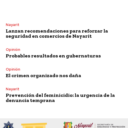
Nayarit
Lanzan recomendaciones para reforzar la
seguridad en comercios de Nayarit
Opinión
Probables resultados en gubernaturas
Opinión
El crimen organizado nos daña
Nayarit
Prevención del feminicidio: la urgencia de la
denuncia temprana