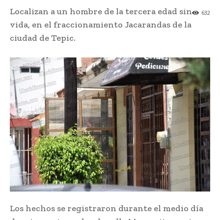
Localizan a un hombre de la tercera edad sin
632
vida, en el fraccionamiento Jacarandas de la
ciudad de Tepic.
Los hechos se registraron durante el medio día