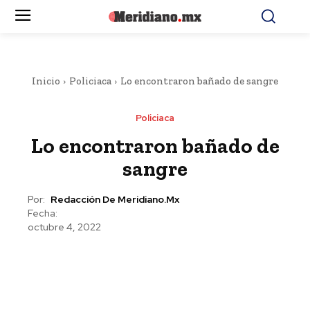
Inicio
Policiaca
Lo encontraron bañado de sangre
Policiaca
Lo encontraron bañado de
sangre
Por:
Redacción De Meridiano.mx
Fecha:
octubre 4, 2022