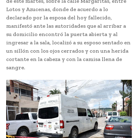
de este martes, sobre la calle Margaritas, entre
Lotos y Azucenas, donde de acuerdo a lo
declarado por la esposa del hoy fallecido,
manifestó ante las autoridades que al arribar a
su domicilio encontró la puerta abierta y al
ingresar a la sala, localizó a su esposo sentado en
un sillón con los ojos cerrados y con una herida
cortante en la cabeza y con la camisa llena de
sangre.