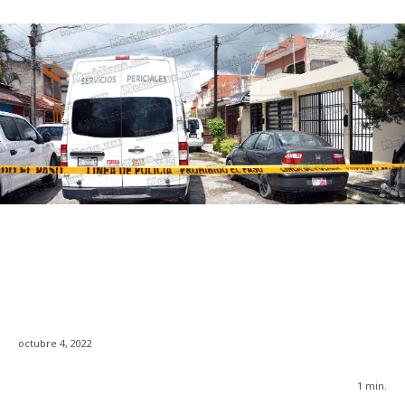
octubre 4, 2022
1
min.