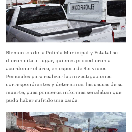
Elementos de la Policía Municipal y Estatal se
dieron cita al lugar, quienes procedieron a
acordonar el área, en espera de Servicios
Periciales para realizar las investigaciones
correspondientes y determinar las causas de su
muerte, pues primeros informes señalaban que
pudo haber sufrido una caída.