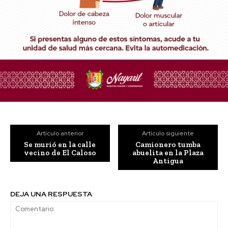
Artículo anterior
Artículo siguiente
Se murió en la calle
Camionero tumba
vecino de El Caloso
abuelita en la Plaza
Antigua
DEJA UNA RESPUESTA