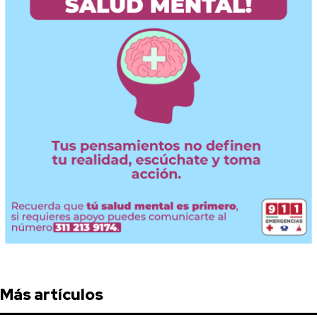
Más artículos