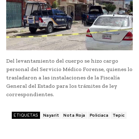
Del levantamiento del cuerpo se hizo cargo
personal del Servicio Médico Forense, quienes lo
trasladaron a las instalaciones de la Fiscalía
General del Estado para los trámites de ley
correspondientes.
ETIQUETAS
Nayarit
Nota Roja
Policiaca
Tepic