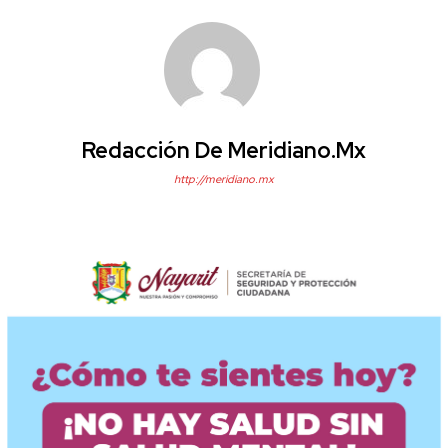
Redacción De Meridiano.mx
http://meridiano.mx