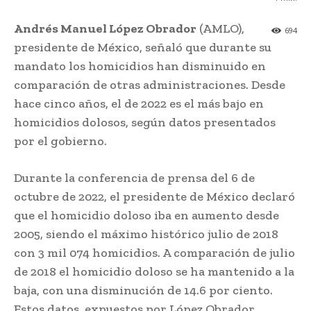
Andrés Manuel López Obrador
(AMLO),
694
presidente de México, señaló que durante su
mandato los homicidios han disminuido en
comparación de otras administraciones. Desde
hace cinco años, el de 2022 es el más bajo en
homicidios dolosos, según datos presentados
por el gobierno.
Durante la conferencia de prensa del 6 de
octubre de 2022, el presidente de México declaró
que el homicidio doloso iba en aumento desde
2005, siendo el máximo histórico julio de 2018
con 3 mil 074 homicidios. A comparación de julio
de 2018 el homicidio doloso se ha mantenido a la
baja, con una disminución de 14.6 por ciento.
Estos datos, expuestos por López Obrador,