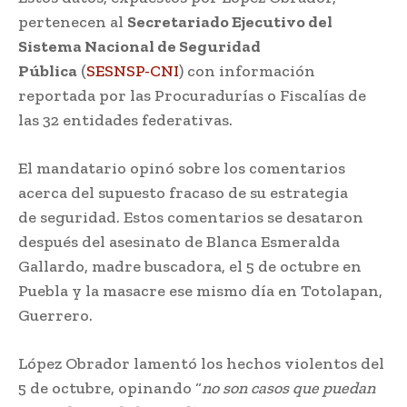
pertenecen al
Secretariado Ejecutivo del
Sistema Nacional de Seguridad
Pública
(
SESNSP-CNI
) con información
reportada por las Procuradurías o Fiscalías de
las 32 entidades federativas.
El mandatario opinó sobre los comentarios
acerca del supuesto fracaso de su estrategia
de seguridad. Estos comentarios se desataron
después del asesinato de Blanca Esmeralda
Gallardo, madre buscadora, el 5 de octubre en
Puebla y la masacre ese mismo día en Totolapan,
Guerrero.
López Obrador lamentó los hechos violentos del
5 de octubre, opinando “
no son casos que puedan