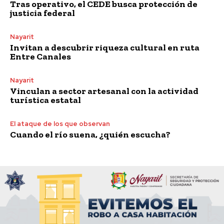
Tras operativo, el CEDE busca protección de
justicia federal
Nayarit
Invitan a descubrir riqueza cultural en ruta
Entre Canales
Nayarit
Vinculan a sector artesanal con la actividad
turística estatal
El ataque de los que observan
Cuando el río suena, ¿quién escucha?