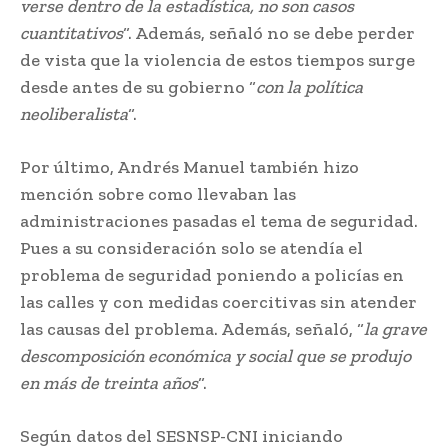
verse dentro de la estadística, no son casos
cuantitativos
“. Además, señaló no se debe perder
de vista que la violencia de estos tiempos surge
desde antes de su gobierno “
con la política
neoliberalista
“.
Por último, Andrés Manuel también hizo
mención sobre como llevaban las
administraciones pasadas el tema de seguridad.
Pues a su consideración solo se atendía el
problema de seguridad poniendo a policías en
las calles y con medidas coercitivas sin atender
las causas del problema. Además, señaló, “
la grave
descomposición económica y social que se produjo
en más de treinta años
“.
Según datos del SESNSP-CNI iniciando