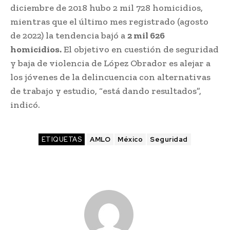
diciembre de 2018 hubo 2 mil 728 homicidios,
mientras que el último mes registrado (agosto
de 2022) la tendencia bajó a
2 mil 626
homicidios.
El objetivo en cuestión de seguridad
y baja de violencia de López Obrador es alejar a
los jóvenes de la delincuencia con alternativas
de trabajo y estudio, “está dando resultados”,
indicó.
ETIQUETAS
AMLO
México
Seguridad