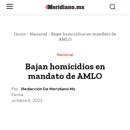
Inicio
Nacional
Bajan homicidios en mandato de
AMLO
Nacional
Bajan homicidios en
mandato de AMLO
Por:
Redacción De Meridiano.mx
Fecha:
octubre 6, 2022