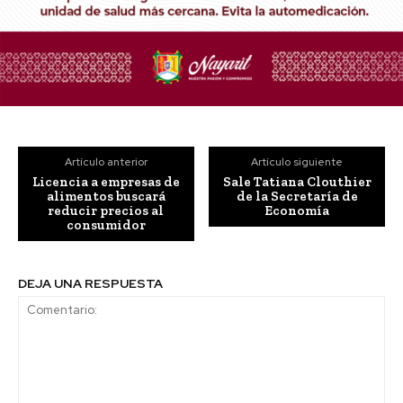
Artículo anterior
Artículo siguiente
Licencia a empresas de
Sale Tatiana Clouthier
alimentos buscará
de la Secretaría de
reducir precios al
Economía
consumidor
DEJA UNA RESPUESTA