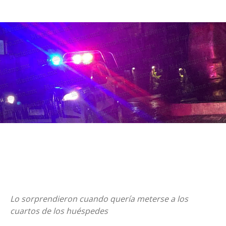
Lo sorprendieron cuando quería meterse a los
cuartos de los huéspedes