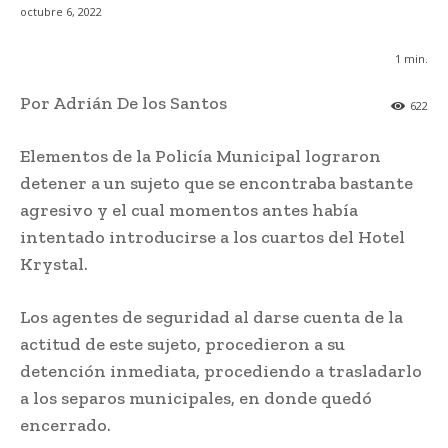
octubre 6, 2022
1
min.
Por Adrián De los Santos
622
Elementos de la Policía Municipal lograron
detener a un sujeto que se encontraba bastante
agresivo y el cual momentos antes había
intentado introducirse a los cuartos del Hotel
Krystal.
Los agentes de seguridad al darse cuenta de la
actitud de este sujeto, procedieron a su
detención inmediata, procediendo a trasladarlo
a los separos municipales, en donde quedó
encerrado.