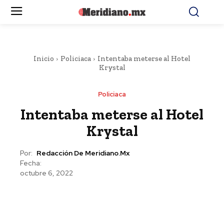
Inicio
Policiaca
Intentaba meterse al Hotel
Krystal
Policiaca
Intentaba meterse al Hotel
Krystal
Por:
Redacción De Meridiano.mx
Fecha:
octubre 6, 2022