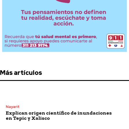
Más artículos
Nayarit
Explican origen científico de inundaciones
en Tepic y Xalisco