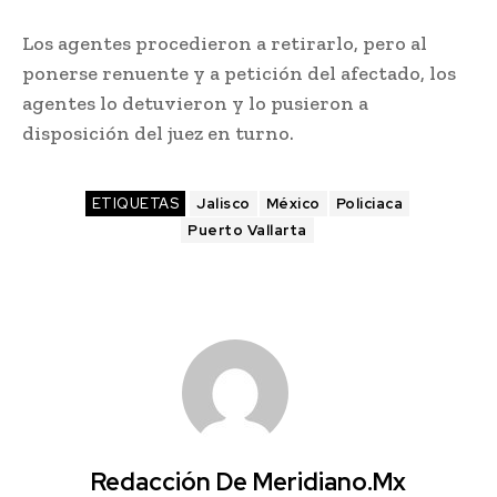
Los agentes procedieron a retirarlo, pero al
ponerse renuente y a petición del afectado, los
agentes lo detuvieron y lo pusieron a
disposición del juez en turno.
ETIQUETAS
Jalisco
México
Policiaca
Puerto Vallarta
Redacción De Meridiano.mx