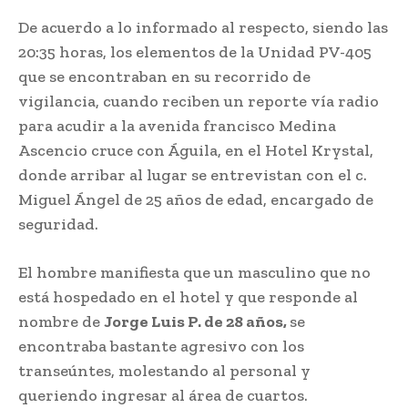
De acuerdo a lo informado al respecto, siendo las
20:35 horas, los elementos de la Unidad PV-405
que se encontraban en su recorrido de
vigilancia, cuando reciben un reporte vía radio
para acudir a la avenida francisco Medina
Ascencio cruce con Águila, en el Hotel Krystal,
donde arribar al lugar se entrevistan con el c.
Miguel Ángel de 25 años de edad, encargado de
seguridad.
El hombre manifiesta que un masculino que no
está hospedado en el hotel y que responde al
nombre de
Jorge Luis P. de 28 años,
se
encontraba bastante agresivo con los
transeúntes, molestando al personal y
queriendo ingresar al área de cuartos.