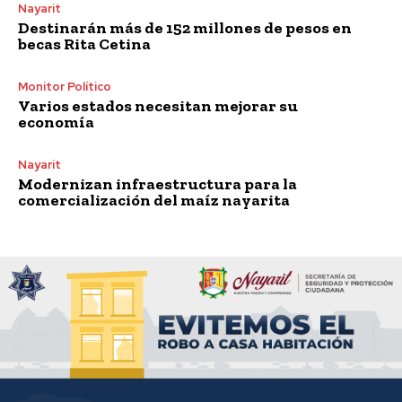
Nayarit
Destinarán más de 152 millones de pesos en
becas Rita Cetina
Monitor Político
Varios estados necesitan mejorar su
economía
Nayarit
Modernizan infraestructura para la
comercialización del maíz nayarita