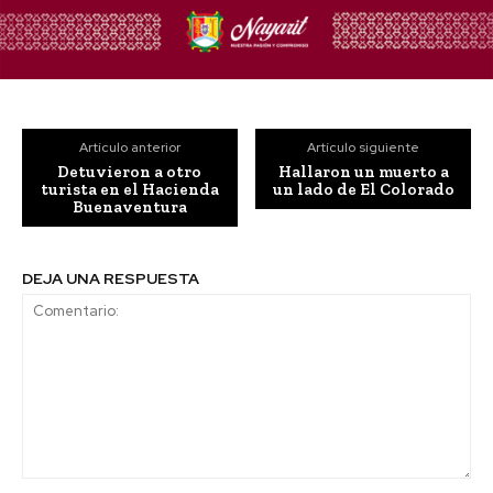
Artículo anterior
Artículo siguiente
Detuvieron a otro
Hallaron un muerto a
turista en el Hacienda
un lado de El Colorado
Buenaventura
DEJA UNA RESPUESTA
Comentario: