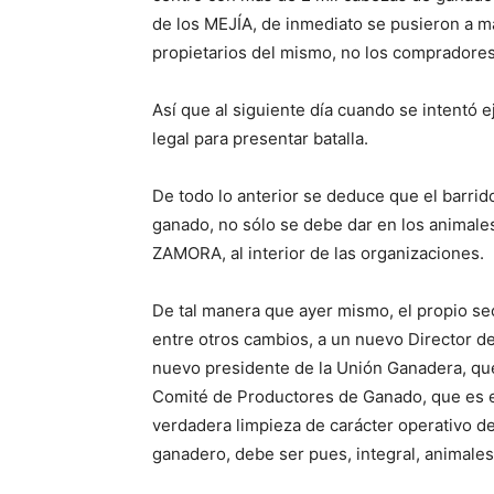
de los MEJÍA, de inmediato se pusieron a m
propietarios del mismo, no los compradores
Así que al siguiente día cuando se intentó e
legal para presentar batalla.
De todo lo anterior se deduce que el barrido
ganado, no sólo se debe dar en los animal
ZAMORA, al interior de las organizaciones.
De tal manera que ayer mismo, el propio sec
entre otros cambios, a un nuevo Director 
nuevo presidente de la Unión Ganadera, q
Comité de Productores de Ganado, que es 
verdadera limpieza de carácter operativo d
ganadero, debe ser pues, integral, animal