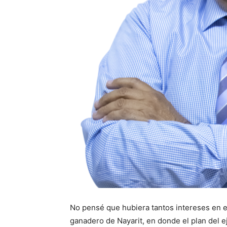
No pensé que hubiera tantos intereses en 
ganadero de Nayarit, en donde el plan del ej