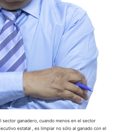
el sector ganadero, cuando menos en el sector
ecutivo estatal , es limpiar no sólo al ganado con el