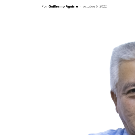
Por
Guillermo Aguirre
-
octubre 6, 2022