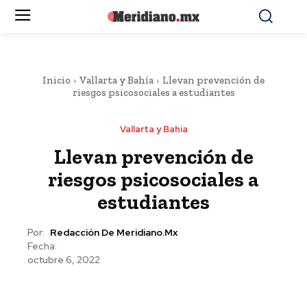
Inicio
Vallarta y Bahía
Llevan prevención de
riesgos psicosociales a estudiantes
Vallarta y Bahía
Llevan prevención de
riesgos psicosociales a
estudiantes
Por:
Redacción De Meridiano.mx
Fecha:
octubre 6, 2022