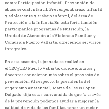
como: Participación infantil, Prevención de
abuso sexual infantil, Preverpembarazo infantil
y adolescente y trabajo infantil, del área de
Protección a la Infancia.En esta feria también
participanlos programas de Nutrición, la
Unidad de Atención a la Violencia Familiar y
Comusida Puerto Vallarta, ofreciendo servicios
integrales.
En esta ocasión, la jornada se realizó en
elCECyTEJ Puerto Vallarta, donde alumnos y
docentes conocieron más sobre el proyecto de
prevención. Al respecto, la presidenta del
organismo asistencial, María de Jesús López
Delgado, dijo estar convencida de que “a través
de la prevención podemos ayudar a mejorar la
calidad de vida de las familias, tener un mejor