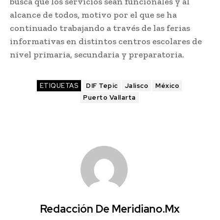
busca que los servicios sean funcionales y al
alcance de todos, motivo por el que se ha
continuado trabajando a través de las ferias
informativas en distintos centros escolares de
nivel primaria, secundaria y preparatoria.
ETIQUETAS
DIF Tepic
Jalisco
México
Puerto Vallarta
Redacción De Meridiano.mx