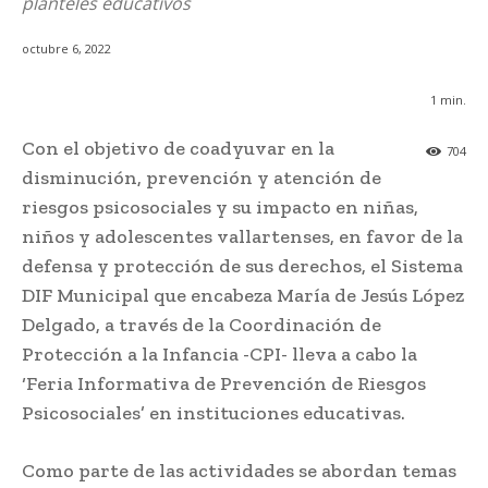
planteles educativos
octubre 6, 2022
1
min.
Con el objetivo de coadyuvar en la
704
disminución, prevención y atención de
riesgos psicosociales y su impacto en niñas,
niños y adolescentes vallartenses, en favor de la
defensa y protección de sus derechos, el Sistema
DIF Municipal que encabeza María de Jesús López
Delgado, a través de la Coordinación de
Protección a la Infancia -CPI- lleva a cabo la
‘Feria Informativa de Prevención de Riesgos
Psicosociales’ en instituciones educativas.
Como parte de las actividades se abordan temas