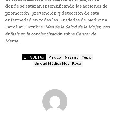
donde se estarán intensificando las acciones de
promoción, prevención y detección de esta
enfermedad en todas las Unidades de Medicina
Familiar. Octubre
: Mes de la Salud de la Mujer, con
énfasis en la concientización sobre Cáncer de
Mama
.
ETIQUETAS
México
Nayarit
Tepic
Unidad Médica Móvil Rosa