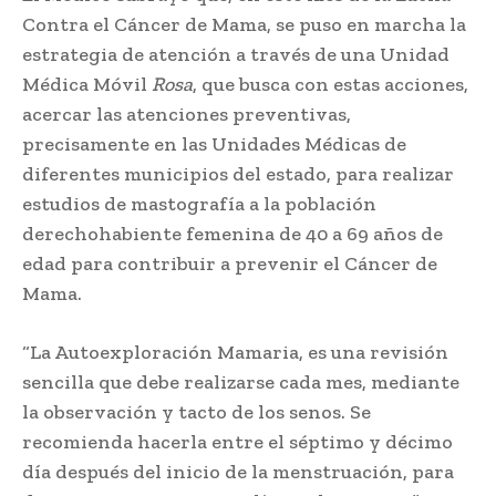
Contra el Cáncer de Mama, se puso en marcha la
estrategia de atención a través de una Unidad
Médica Móvil
Rosa
, que busca con estas acciones,
acercar las atenciones preventivas,
precisamente en las Unidades Médicas de
diferentes municipios del estado, para realizar
estudios de mastografía a la población
derechohabiente femenina de 40 a 69 años de
edad para contribuir a prevenir el Cáncer de
Mama.
“La Autoexploración Mamaria, es una revisión
sencilla que debe realizarse cada mes, mediante
la observación y tacto de los senos. Se
recomienda hacerla entre el séptimo y décimo
día después del inicio de la menstruación, para