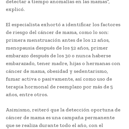
detectar a tiempo anomalías en las mamas”,
explicó.
El especialista exhortó a identificar los factores
de riesgo del cáncer de mama, como lo son:
primera menstruación antes de los 12 años,
menopausia después de los 52 años, primer
embarazo después de los 30 o nunca haberse
embarazado, tener madre, hijas o hermanas con
cáncer de mama, obesidad y sedentarismo,
fumar activa o pasivamente, así como uso de
terapia hormonal de reemplazo por más de 5
años, entre otros.
Asimismo, reiteró que la detección oportuna de
cáncer de mama es una campaña permanente
que se realiza durante todo el año, con el