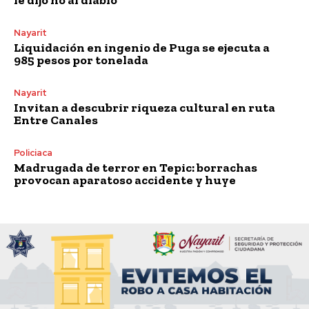
Nayarit
Liquidación en ingenio de Puga se ejecuta a
985 pesos por tonelada
Nayarit
Invitan a descubrir riqueza cultural en ruta
Entre Canales
Policiaca
Madrugada de terror en Tepic: borrachas
provocan aparatoso accidente y huye