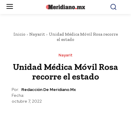
Inicio
Nayarit
Unidad Médica Móvil Rosa recorre
el estado
Nayarit
Unidad Médica Móvil Rosa
recorre el estado
Por:
Redacción De Meridiano.mx
Fecha:
octubre 7, 2022