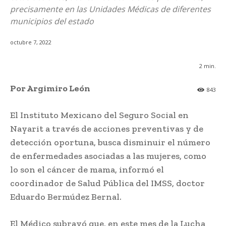
precisamente en las Unidades Médicas de diferentes
municipios del estado
octubre 7, 2022
2
min.
Por Argimiro León
843
El Instituto Mexicano del Seguro Social en
Nayarit a través de acciones preventivas y de
detección oportuna, busca disminuir el número
de enfermedades asociadas a las mujeres, como
lo son el cáncer de mama, informó el
coordinador de Salud Pública del IMSS, doctor
Eduardo Bermúdez Bernal.
El Médico subrayó que, en este mes de la Lucha