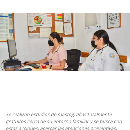
Se realizan estudios de mastografías totalmente
gratuitos cerca de su entorno familiar y se busca con
estas acciones, acercar las atenciones preventivas,