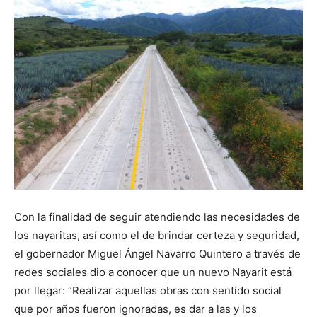
Con la finalidad de seguir atendiendo las necesidades de
los nayaritas, así como el de brindar certeza y seguridad,
el gobernador Miguel Ángel Navarro Quintero a través de
redes sociales dio a conocer que un nuevo Nayarit está
por llegar: “Realizar aquellas obras con sentido social
que por años fueron ignoradas, es dar a las y los