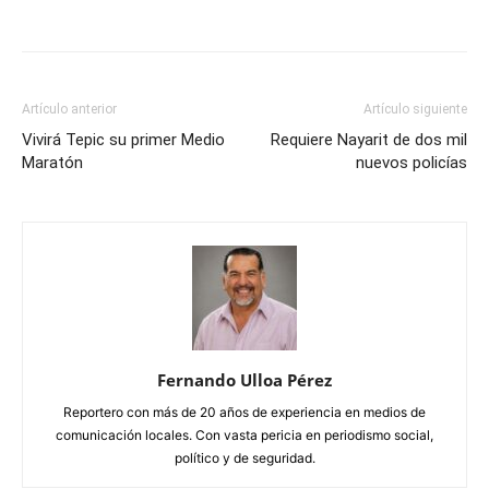
Artículo anterior
Artículo siguiente
Vivirá Tepic su primer Medio
Requiere Nayarit de dos mil
Maratón
nuevos policías
Fernando Ulloa Pérez
Reportero con más de 20 años de experiencia en medios de
comunicación locales. Con vasta pericia en periodismo social,
político y de seguridad.