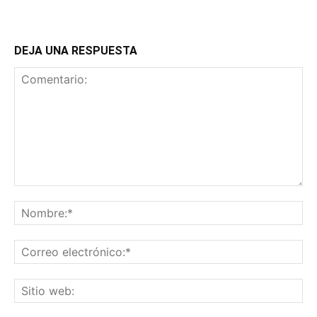
DEJA UNA RESPUESTA