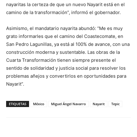
nayaritas la certeza de que un nuevo Nayarit está en el
camino de la transformación”, informó el gobernador.
Asimismo, el mandatario nayarita abundó: “Me es muy
grato informarles que el camino del Coastecomate, en
San Pedro Lagunillas, ya está al 100% de avance, con una
construcción moderna y sustentable. Las obras de la
Cuarta Transformación tienen siempre presente el
sentido de solidaridad y justicia social para resolver los
problemas añejos y convertirlos en oportunidades para
Nayarit”.
ETIQUETAS
México
Miguel Ángel Navarro
Nayarit
Tepic