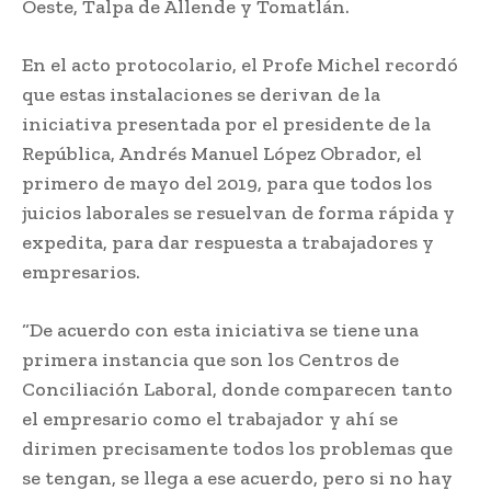
Oeste, Talpa de Allende y Tomatlán.
En el acto protocolario, el Profe Michel recordó
que estas instalaciones se derivan de la
iniciativa presentada por el presidente de la
República, Andrés Manuel López Obrador, el
primero de mayo del 2019, para que todos los
juicios laborales se resuelvan de forma rápida y
expedita, para dar respuesta a trabajadores y
empresarios.
“De acuerdo con esta iniciativa se tiene una
primera instancia que son los Centros de
Conciliación Laboral, donde comparecen tanto
el empresario como el trabajador y ahí se
dirimen precisamente todos los problemas que
se tengan, se llega a ese acuerdo, pero si no hay