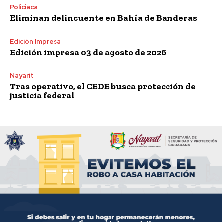
Policiaca
Eliminan delincuente en Bahía de Banderas
Edición Impresa
Edición impresa 03 de agosto de 2026
Nayarit
Tras operativo, el CEDE busca protección de
justicia federal