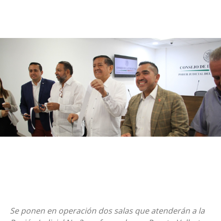
Se ponen en operación dos salas que atenderán a la