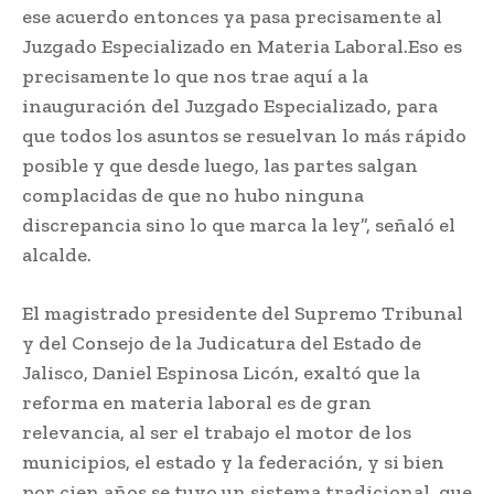
ese acuerdo entonces ya pasa precisamente al
Juzgado Especializado en Materia Laboral.Eso es
precisamente lo que nos trae aquí a la
inauguración del Juzgado Especializado, para
que todos los asuntos se resuelvan lo más rápido
posible y que desde luego, las partes salgan
complacidas de que no hubo ninguna
discrepancia sino lo que marca la ley”, señaló el
alcalde.
El magistrado presidente del Supremo Tribunal
y del Consejo de la Judicatura del Estado de
Jalisco, Daniel Espinosa Licón, exaltó que la
reforma en materia laboral es de gran
relevancia, al ser el trabajo el motor de los
municipios, el estado y la federación, y si bien
por cien años se tuvo un sistema tradicional, que