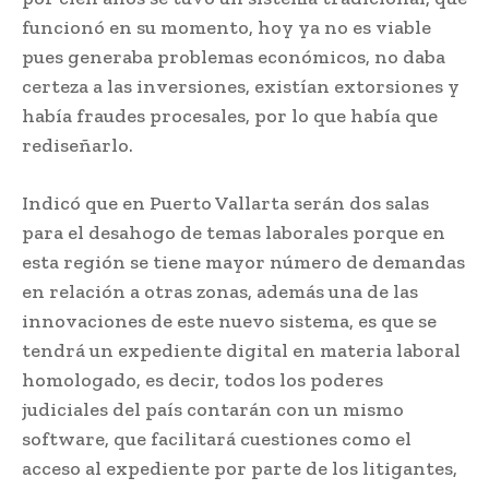
funcionó en su momento, hoy ya no es viable
pues generaba problemas económicos, no daba
certeza a las inversiones, existían extorsiones y
había fraudes procesales, por lo que había que
rediseñarlo.
Indicó que en Puerto Vallarta serán dos salas
para el desahogo de temas laborales porque en
esta región se tiene mayor número de demandas
en relación a otras zonas, además una de las
innovaciones de este nuevo sistema, es que se
tendrá un expediente digital en materia laboral
homologado, es decir, todos los poderes
judiciales del país contarán con un mismo
software, que facilitará cuestiones como el
acceso al expediente por parte de los litigantes,