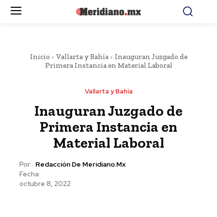
Inicio
Vallarta y Bahía
Inauguran Juzgado de
Primera Instancia en Material Laboral
Vallarta y Bahía
Inauguran Juzgado de
Primera Instancia en
Material Laboral
Por:
Redacción De Meridiano.mx
Fecha:
octubre 8, 2022