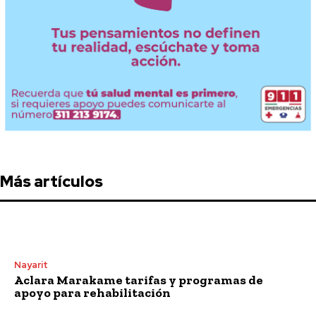
Más artículos
Nayarit
Aclara Marakame tarifas y programas de
apoyo para rehabilitación