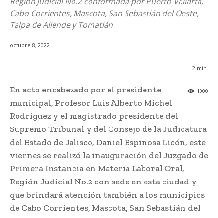
Región Judicial No.2 conformada por Puerto Vallarta,
Cabo Corrientes, Mascota, San Sebastián del Oeste,
Talpa de Allende y Tomatlán
octubre 8, 2022
2
min.
En acto encabezado por el presidente
1000
municipal, Profesor Luis Alberto Michel
Rodríguez y el magistrado presidente del
Supremo Tribunal y del Consejo de la Judicatura
del Estado de Jalisco, Daniel Espinosa Licón, este
viernes se realizó la inauguración del Juzgado de
Primera Instancia en Materia Laboral Oral,
Región Judicial No.2 con sede en esta ciudad y
que brindará atención también a los municipios
de Cabo Corrientes, Mascota, San Sebastián del