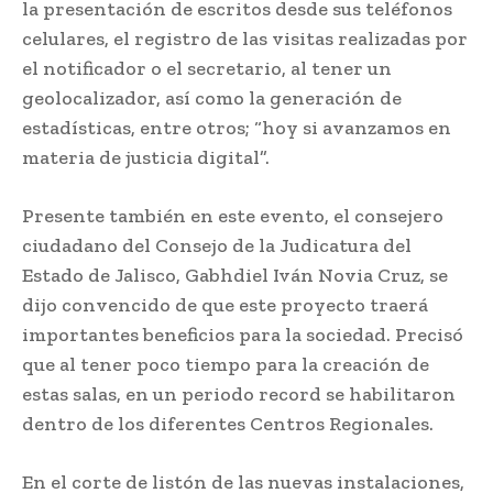
la presentación de escritos desde sus teléfonos
celulares, el registro de las visitas realizadas por
el notificador o el secretario, al tener un
geolocalizador, así como la generación de
estadísticas, entre otros; “hoy si avanzamos en
materia de justicia digital”.
Presente también en este evento, el consejero
ciudadano del Consejo de la Judicatura del
Estado de Jalisco, Gabhdiel Iván Novia Cruz, se
dijo convencido de que este proyecto traerá
importantes beneficios para la sociedad. Precisó
que al tener poco tiempo para la creación de
estas salas, en un periodo record se habilitaron
dentro de los diferentes Centros Regionales.
En el corte de listón de las nuevas instalaciones,