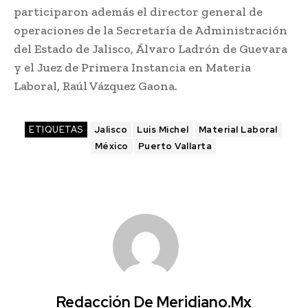
participaron además el director general de
operaciones de la Secretaría de Administración
del Estado de Jalisco, Álvaro Ladrón de Guevara
y el Juez de Primera Instancia en Materia
Laboral, Raúl Vázquez Gaona.
ETIQUETAS
Jalisco
Luis Michel
Material Laboral
México
Puerto Vallarta
Redacción De Meridiano.mx