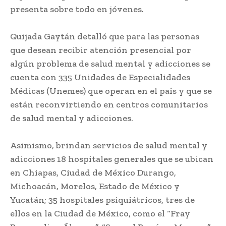
presenta sobre todo en jóvenes.
Quijada Gaytán detalló que para las personas
que desean recibir atención presencial por
algún problema de salud mental y adicciones se
cuenta con 335 Unidades de Especialidades
Médicas (Unemes) que operan en el país y que se
están reconvirtiendo en centros comunitarios
de salud mental y adicciones.
Asimismo, brindan servicios de salud mental y
adicciones 18 hospitales generales que se ubican
en Chiapas, Ciudad de México Durango,
Michoacán, Morelos, Estado de México y
Yucatán; 35 hospitales psiquiátricos, tres de
ellos en la Ciudad de México, como el “Fray