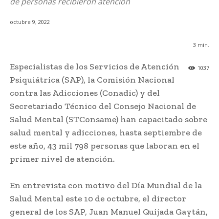
de personas recibieron atención
octubre 9, 2022
3
min.
Especialistas de los Servicios de Atención
1037
Psiquiátrica (SAP), la Comisión Nacional
contra las Adicciones (Conadic) y del
Secretariado Técnico del Consejo Nacional de
Salud Mental (STConsame) han capacitado sobre
salud mental y adicciones, hasta septiembre de
este año, 43 mil 798 personas que laboran en el
primer nivel de atención.
En entrevista con motivo del Día Mundial de la
Salud Mental este 10 de octubre, el director
general de los SAP, Juan Manuel Quijada Gaytán,