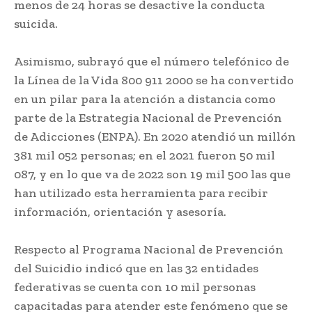
menos de 24 horas se desactive la conducta
suicida.
Asimismo, subrayó que el número telefónico de
la Línea de la Vida 800 911 2000 se ha convertido
en un pilar para la atención a distancia como
parte de la Estrategia Nacional de Prevención
de Adicciones (ENPA). En 2020 atendió un millón
381 mil 052 personas; en el 2021 fueron 50 mil
087, y en lo que va de 2022 son 19 mil 500 las que
han utilizado esta herramienta para recibir
información, orientación y asesoría.
Respecto al Programa Nacional de Prevención
del Suicidio indicó que en las 32 entidades
federativas se cuenta con 10 mil personas
capacitadas para atender este fenómeno que se