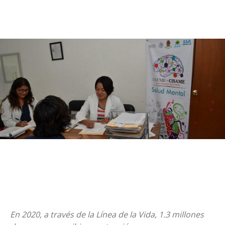
En 2020, a través de la Línea de la Vida, 1.3 millones