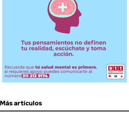
Más artículos