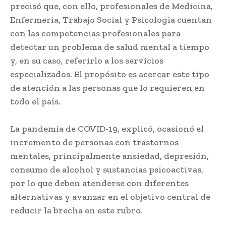
precisó que, con ello, profesionales de Medicina,
Enfermería, Trabajo Social y Psicología cuentan
con las competencias profesionales para
detectar un problema de salud mental a tiempo
y, en su caso, referirlo a los servicios
especializados. El propósito es acercar este tipo
de atención a las personas que lo requieren en
todo el país.
La pandemia de COVID-19, explicó, ocasionó el
incremento de personas con trastornos
mentales, principalmente ansiedad, depresión,
consumo de alcohol y sustancias psicoactivas,
por lo que deben atenderse con diferentes
alternativas y avanzar en el objetivo central de
reducir la brecha en este rubro.