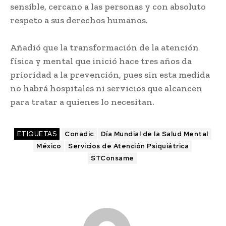
sensible, cercano a las personas y con absoluto
respeto a sus derechos humanos.
Añadió que la transformación de la atención
física y mental que inició hace tres años da
prioridad a la prevención, pues sin esta medida
no habrá hospitales ni servicios que alcancen
para tratar a quienes lo necesitan.
ETIQUETAS
Conadic
Día Mundial de la Salud Mental
México
Servicios de Atención Psiquiátrica
STConsame