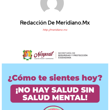
Redacción De Meridiano.mx
http://meridiano.mx