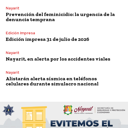
Nayarit
Prevención del feminicidio: la urgencia de la
denuncia temprana
Edición Impresa
Edición impresa 31 de julio de 2026
Nayarit
Nayarit, en alerta por los accidentes viales
Nayarit
Alistarán alerta sísmica en teléfonos
celulares durante simulacro nacional