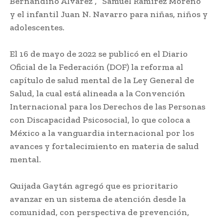
Bernandino Álvarez”, “Samuel Ramírez Moreno”
y el infantil Juan N. Navarro para niñas, niños y
adolescentes.
El 16 de mayo de 2022 se publicó en el Diario
Oficial de la Federación (DOF) la reforma al
capítulo de salud mental de la Ley General de
Salud, la cual está alineada a la Convención
Internacional para los Derechos de las Personas
con Discapacidad Psicosocial, lo que coloca a
México a la vanguardia internacional por los
avances y fortalecimiento en materia de salud
mental.
Quijada Gaytán agregó que es prioritario
avanzar en un sistema de atención desde la
comunidad, con perspectiva de prevención,