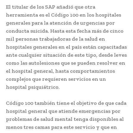
El titular de los SAP añadió que otra
herramienta es el Código 100 en los hospitales
generales para la atención de urgencias por
conducta suicida. Hasta esta fecha más de cinco
mil personas trabajadoras de la salud en
hospitales generales en el país están capacitadas
ante cualquier situación de este tipo, desde leves
como las autolesiones que se pueden resolver en
el hospital general, hasta comportamientos
complejos que requieren servicios en un
hospital psiquiátrico.
Código 100 también tiene el objetivo de que cada
hospital general que atiende emergencias por
problemas de salud mental tenga disponibles al
menos tres camas para este servicio y que en