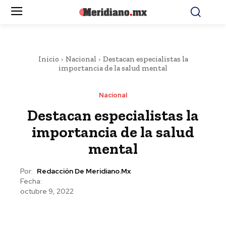
Inicio
Nacional
Destacan especialistas la
importancia de la salud mental
Nacional
Destacan especialistas la
importancia de la salud
mental
Por:
Redacción De Meridiano.mx
Fecha:
octubre 9, 2022