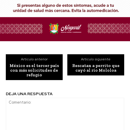
Artículo anterior
Artículo siguiente
México es el tercer país
Rescatan a perrito que
con más solicitudes de
cayó al río Mololoa
refugio
DEJA UNA RESPUESTA