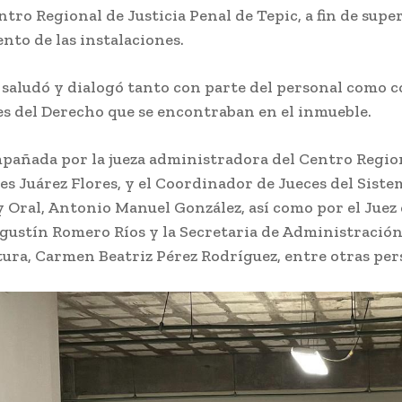
ntro Regional de Justicia Penal de Tepic, a fin de super
nto de las instalaciones.
, saludó y dialogó tanto con parte del personal como 
es del Derecho que se encontraban en el inmueble.
pañada por la jueza administradora del Centro Regio
es Juárez Flores, y el Coordinador de Jueces del Siste
 Oral, Antonio Manuel González, así como por el Juez
gustín Romero Ríos y la Secretaria de Administración
tura, Carmen Beatriz Pérez Rodríguez, entre otras per