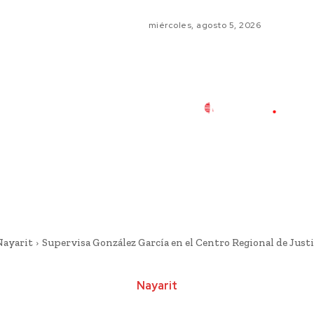
miércoles, agosto 5, 2026
Nayarit
Supervisa González García en el Centro Regional de Justi
Nayarit