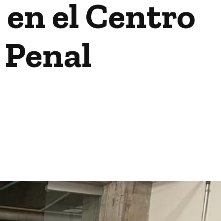
 en el Centro
 Penal