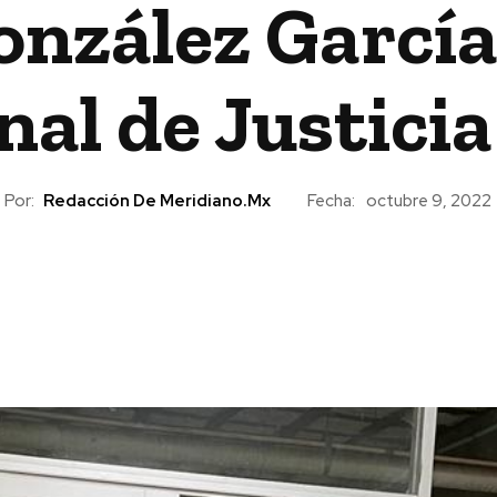
nzález García
nal de Justicia
Por:
Redacción De Meridiano.mx
Fecha:
octubre 9, 2022