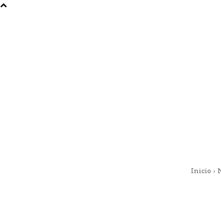
Inicio