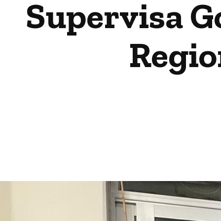
Supervisa Go
Regio