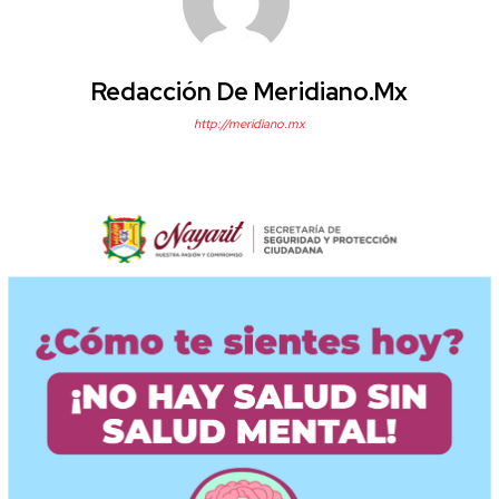
Redacción De Meridiano.mx
http://meridiano.mx