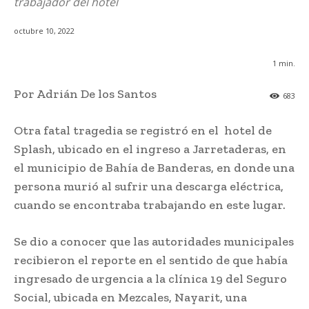
trabajador del hotel
octubre 10, 2022
1
min.
Por Adrián De los Santos
683
Otra fatal tragedia se registró en el hotel de
Splash, ubicado en el ingreso a Jarretaderas, en
el municipio de Bahía de Banderas, en donde una
persona murió al sufrir una descarga eléctrica,
cuando se encontraba trabajando en este lugar.
Se dio a conocer que las autoridades municipales
recibieron el reporte en el sentido de que había
ingresado de urgencia a la clínica 19 del Seguro
Social, ubicada en Mezcales, Nayarit, una