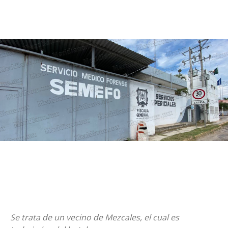
Se trata de un vecino de Mezcales, el cual es