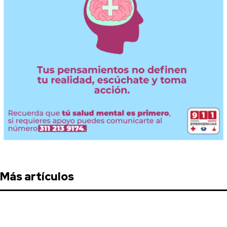
Más artículos