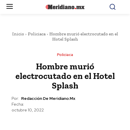
Inicio
Policiaca
Hombre murió electrocutado en el
Hotel Splash
Policiaca
Hombre murió
electrocutado en el Hotel
Splash
Por:
Redacción De Meridiano.mx
Fecha:
octubre 10, 2022