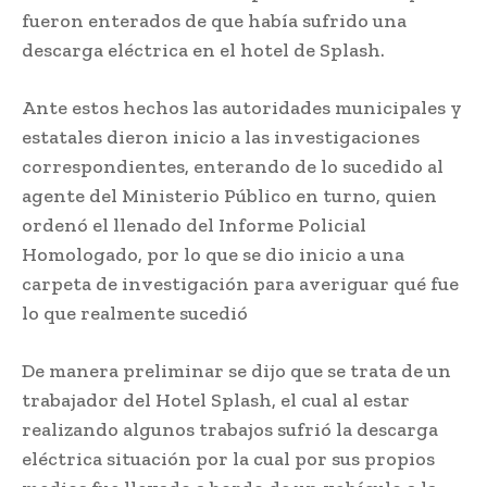
fueron enterados de que había sufrido una
descarga eléctrica en el hotel de Splash.
Ante estos hechos las autoridades municipales y
estatales dieron inicio a las investigaciones
correspondientes, enterando de lo sucedido al
agente del Ministerio Público en turno, quien
ordenó el llenado del Informe Policial
Homologado, por lo que se dio inicio a una
carpeta de investigación para averiguar qué fue
lo que realmente sucedió
De manera preliminar se dijo que se trata de un
trabajador del Hotel Splash, el cual al estar
realizando algunos trabajos sufrió la descarga
eléctrica situación por la cual por sus propios