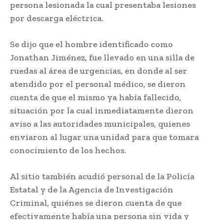
persona lesionada la cual presentaba lesiones
por descarga eléctrica.
Se dijo que el hombre identificado como
Jonathan Jiménez, fue llevado en una silla de
ruedas al área de urgencias, en donde al ser
atendido por el personal médico, se dieron
cuenta de que el mismo ya había fallecido,
situación por la cual inmediatamente dieron
aviso a las autoridades municipales, quienes
enviaron al lugar una unidad para que tomara
conocimiento de los hechos.
Al sitio también acudió personal de la Policía
Estatal y de la Agencia de Investigación
Criminal, quiénes se dieron cuenta de que
efectivamente había una persona sin vida y