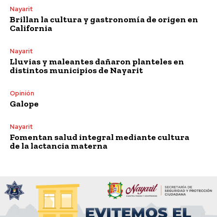
Nayarit
Brillan la cultura y gastronomía de origen en
California
Nayarit
Lluvias y maleantes dañaron planteles en
distintos municipios de Nayarit
Opinión
Galope
Nayarit
Fomentan salud integral mediante cultura
de la lactancia materna