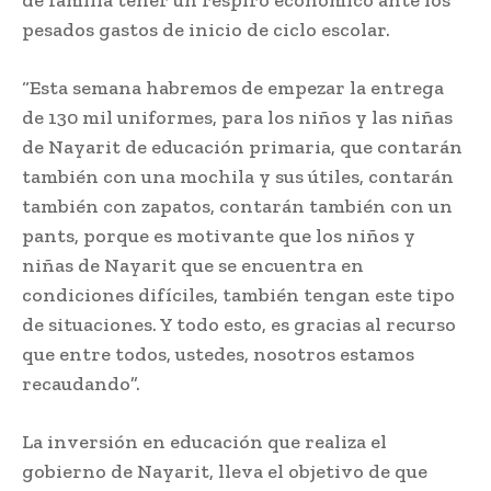
de familia tener un respiro económico ante los
pesados gastos de inicio de ciclo escolar.
“Esta semana habremos de empezar la entrega
de 130 mil uniformes, para los niños y las niñas
de Nayarit de educación primaria, que contarán
también con una mochila y sus útiles, contarán
también con zapatos, contarán también con un
pants, porque es motivante que los niños y
niñas de Nayarit que se encuentra en
condiciones difíciles, también tengan este tipo
de situaciones. Y todo esto, es gracias al recurso
que entre todos, ustedes, nosotros estamos
recaudando”.
La inversión en educación que realiza el
gobierno de Nayarit, lleva el objetivo de que