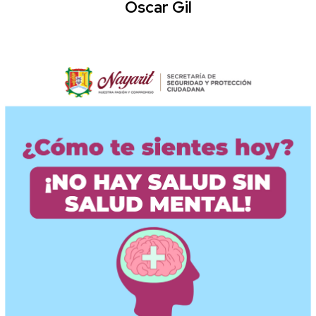
Oscar Gil