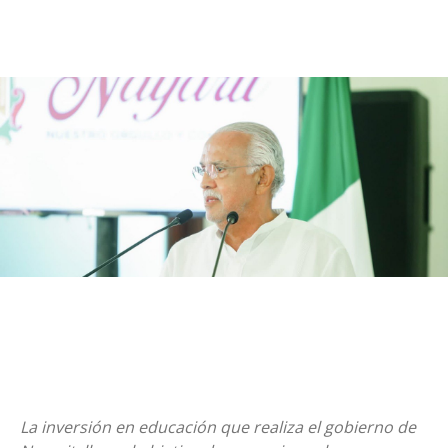
La inversión en educación que realiza el gobierno de