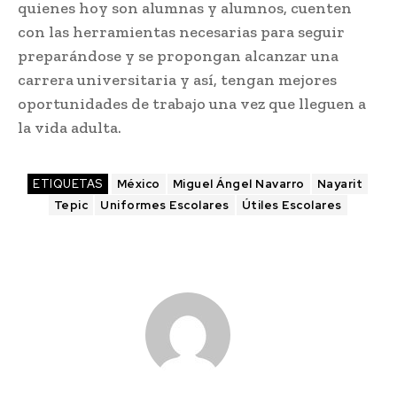
quienes hoy son alumnas y alumnos, cuenten
con las herramientas necesarias para seguir
preparándose y se propongan alcanzar una
carrera universitaria y así, tengan mejores
oportunidades de trabajo una vez que lleguen a
la vida adulta.
ETIQUETAS
México
Miguel Ángel Navarro
Nayarit
Tepic
Uniformes Escolares
Útiles Escolares