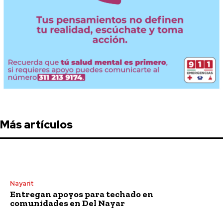
Más artículos
Nayarit
Entregan apoyos para techado en
comunidades en Del Nayar