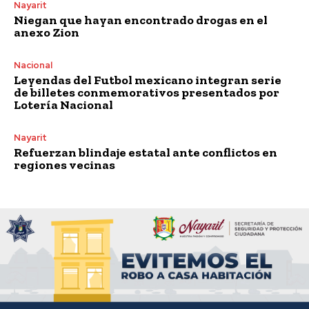
Nayarit
Niegan que hayan encontrado drogas en el
anexo Zion
Nacional
Leyendas del Futbol mexicano integran serie
de billetes conmemorativos presentados por
Lotería Nacional
Nayarit
Refuerzan blindaje estatal ante conflictos en
regiones vecinas