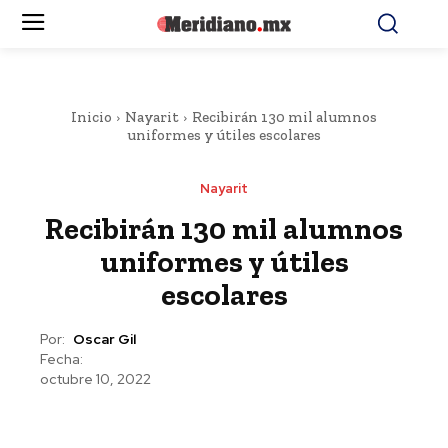
Inicio
Nayarit
Recibirán 130 mil alumnos
uniformes y útiles escolares
Nayarit
Recibirán 130 mil alumnos
uniformes y útiles
escolares
Por:
Oscar Gil
Fecha:
octubre 10, 2022