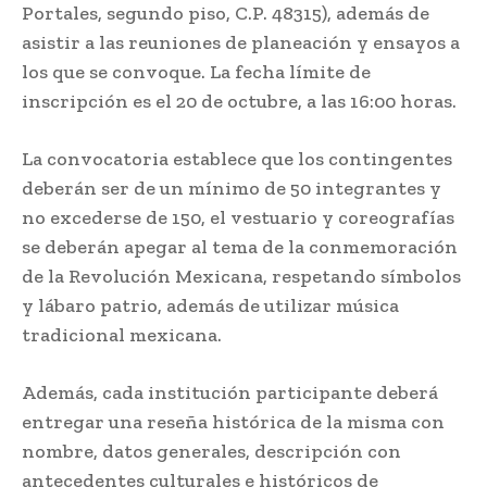
Portales, segundo piso, C.P. 48315), además de
asistir a las reuniones de planeación y ensayos a
los que se convoque. La fecha límite de
inscripción es el 20 de octubre, a las 16:00 horas.
La convocatoria establece que los contingentes
deberán ser de un mínimo de 50 integrantes y
no excederse de 150, el vestuario y coreografías
se deberán apegar al tema de la conmemoración
de la Revolución Mexicana, respetando símbolos
y lábaro patrio, además de utilizar música
tradicional mexicana.
Además, cada institución participante deberá
entregar una reseña histórica de la misma con
nombre, datos generales, descripción con
antecedentes culturales e históricos de