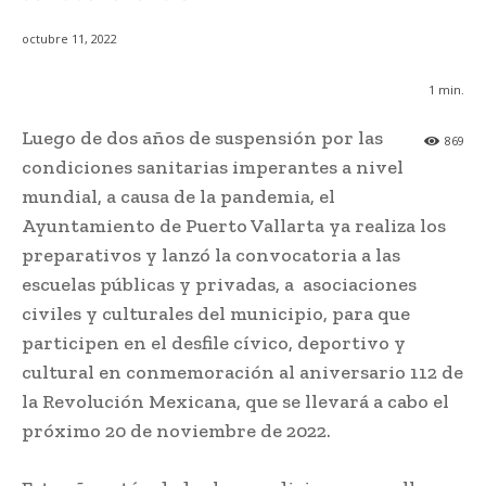
octubre 11, 2022
1
min.
Luego de dos años de suspensión por las
869
condiciones sanitarias imperantes a nivel
mundial, a causa de la pandemia, el
Ayuntamiento de Puerto Vallarta ya realiza los
preparativos y lanzó la convocatoria a las
escuelas públicas y privadas, a asociaciones
civiles y culturales del municipio, para que
participen en el desfile cívico, deportivo y
cultural en conmemoración al aniversario 112 de
la Revolución Mexicana, que se llevará a cabo el
próximo 20 de noviembre de 2022.