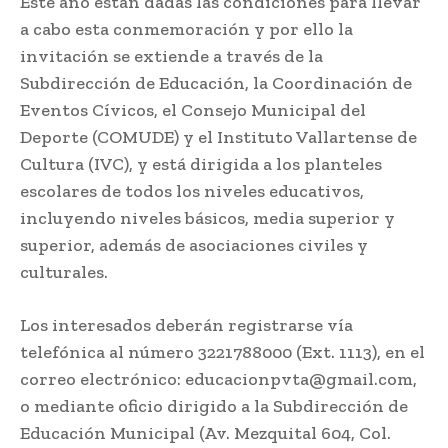
Este año están dadas las condiciones para llevar
a cabo esta conmemoración y por ello la
invitación se extiende a través de la
Subdirección de Educación, la Coordinación de
Eventos Cívicos, el Consejo Municipal del
Deporte (COMUDE) y el Instituto Vallartense de
Cultura (IVC), y está dirigida a los planteles
escolares de todos los niveles educativos,
incluyendo niveles básicos, media superior y
superior, además de asociaciones civiles y
culturales.
Los interesados deberán registrarse vía
telefónica al número 3221788000 (Ext. 1113), en el
correo electrónico: educacionpvta@gmail.com,
o mediante oficio dirigido a la Subdirección de
Educación Municipal (Av. Mezquital 604, Col.