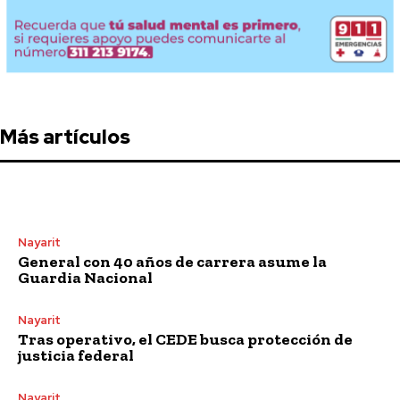
Más artículos
Nayarit
General con 40 años de carrera asume la
Guardia Nacional
Nayarit
Tras operativo, el CEDE busca protección de
justicia federal
Nayarit