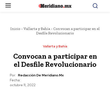
Inicio
Vallarta y Bahía
Convocan a participar en el
Desfile Revolucionario
Vallarta y Bahía
Convocan a participar en
el Desfile Revolucionario
Por:
Redacción De Meridiano.mx
Fecha:
octubre 11, 2022