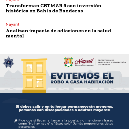
Transforman CETMAR 6 con inversión
histórica en Bahía de Banderas
Nayarit
Analizan impacto de adicciones en la salud
mental