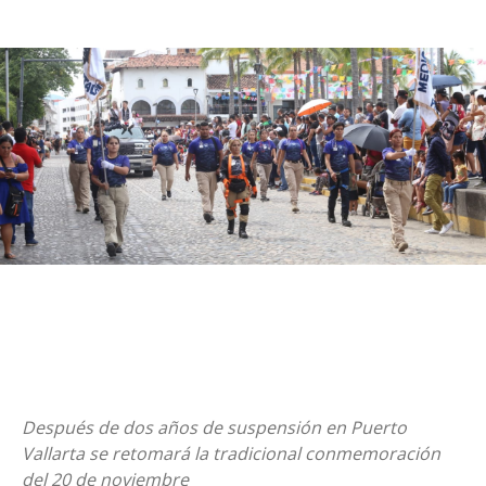
Después de dos años de suspensión en Puerto
Vallarta se retomará la tradicional conmemoración
del 20 de noviembre