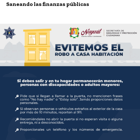
Saneando las finanzas públicas