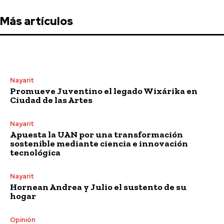
Más artículos
Nayarit
Promueve Juventino el legado Wixárika en
Ciudad de las Artes
Nayarit
Apuesta la UAN por una transformación
sostenible mediante ciencia e innovación
tecnológica
Nayarit
Hornean Andrea y Julio el sustento de su
hogar
Opinión