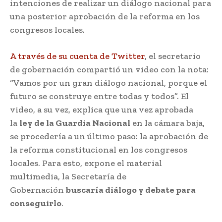
intenciones de realizar un diálogo nacional para
una posterior aprobación de la reforma en los
congresos locales.
A través de su cuenta de Twitter
, el secretario
de gobernación compartió un video con la nota:
“Vamos por un gran diálogo nacional, porque el
futuro se construye entre todas y todos”. El
video, a su vez, explica que una vez aprobada
la
ley de la Guardia Nacional
en la cámara baja,
se procedería a un último paso: la aprobación de
la reforma constitucional en los congresos
locales. Para esto, expone el material
multimedia, la Secretaría de
Gobernación
buscaría diálogo y debate para
conseguirlo
.