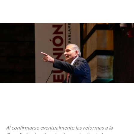
Al confirmarse eventualmente las reformas a la