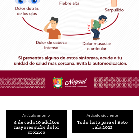
Artículo anterior
Artículo siguiente
4 de cada 10 adultos
Todo listo para el Reto
mayores sufre dolor
Jala 2022
crónico