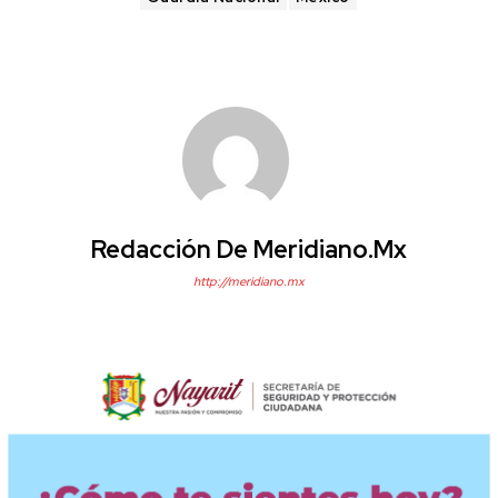
Redacción De Meridiano.mx
http://meridiano.mx