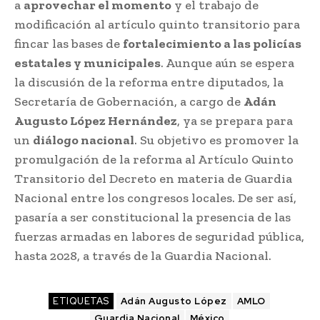
a
aprovechar el momento
y el trabajo de
modificación al artículo quinto transitorio para
fincar las bases de
fortalecimiento a las policías
estatales y municipales
. Aunque aún se espera
la discusión de la reforma entre diputados, la
Secretaría de Gobernación, a cargo de
Adán
Augusto López Hernández
, ya se prepara para
un
diálogo nacional
. Su objetivo es promover la
promulgación de la reforma al Artículo Quinto
Transitorio del Decreto en materia de Guardia
Nacional entre los congresos locales. De ser así,
pasaría a ser constitucional la presencia de las
fuerzas armadas en labores de seguridad pública,
hasta 2028, a través de la Guardia Nacional.
ETIQUETAS
Adán Augusto López
AMLO
Guardia Nacional
México