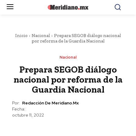
Inicio
Nacional
Prepara SEGOB diálogo nacional
por reforma de la Guardia Nacional
Nacional
Prepara SEGOB diálogo
nacional por reforma de la
Guardia Nacional
Por:
Redacción De Meridiano.mx
Fecha:
octubre 11, 2022