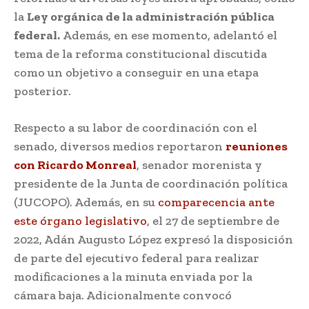
la
Ley orgánica de la administración pública
federal.
Además, en ese momento, adelantó el
tema de la reforma constitucional discutida
como un objetivo a conseguir en una etapa
posterior.
Respecto a su labor de coordinación con el
senado, diversos medios reportaron
reuniones
con Ricardo Monreal
, senador morenista y
presidente de la Junta de coordinación política
(JUCOPO). Además, en su
comparecencia ante
este órgano legislativo
, el 27 de septiembre de
2022, Adán Augusto López expresó la disposición
de parte del ejecutivo federal para realizar
modificaciones a la minuta enviada por la
cámara baja. Adicionalmente convocó