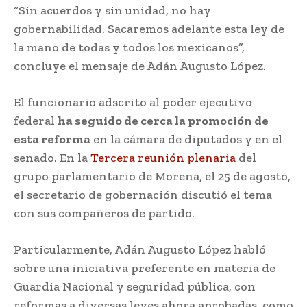
“Sin acuerdos y sin unidad, no hay
gobernabilidad. Sacaremos adelante esta ley de
la mano de todas y todos los mexicanos”,
concluye el mensaje de Adán Augusto López.
El funcionario adscrito al poder ejecutivo
federal
ha seguido de cerca la promoción de
esta reforma
en la cámara de diputados y en el
senado. En la
Tercera reunión plenaria
del
grupo parlamentario de Morena, el 25 de agosto,
el secretario de gobernación discutió el tema
con sus compañeros de partido.
Particularmente, Adán Augusto López habló
sobre una iniciativa preferente en materia de
Guardia Nacional y seguridad pública, con
reformas a diversas leyes ahora aprobadas, como