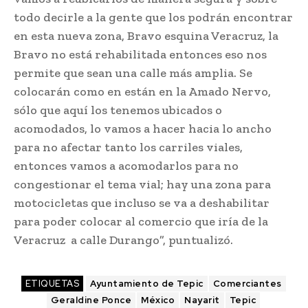
todo decirle a la gente que los podrán encontrar
en esta nueva zona, Bravo esquina Veracruz, la
Bravo no está rehabilitada entonces eso nos
permite que sean una calle más amplia. Se
colocarán como en están en la Amado Nervo,
sólo que aquí los tenemos ubicados o
acomodados, lo vamos a hacer hacia lo ancho
para no afectar tanto los carriles viales,
entonces vamos a acomodarlos para no
congestionar el tema vial; hay una zona para
motocicletas que incluso se va a deshabilitar
para poder colocar al comercio que iría de la
Veracruz a calle Durango”, puntualizó.
ETIQUETAS
Ayuntamiento de Tepic
Comerciantes
Geraldine Ponce
México
Nayarit
Tepic