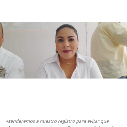
Atenderemos a nuestro registro para evitar que