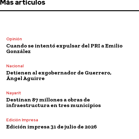
Más artículos
Opinión
Cuando se intentó expulsar del PRI a Emilio
González
Nacional
Detienen al exgobernador de Guerrero,
Ángel Aguirre
Nayarit
Destinan 87 millones a obras de
infraestructura en tres municipios
Edición Impresa
Edición impresa 31 de julio de 2026