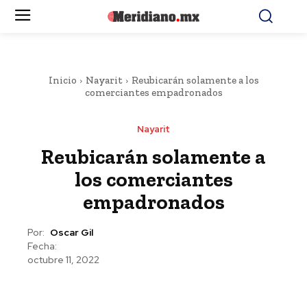
Inicio
Nayarit
Reubicarán solamente a los
comerciantes empadronados
Nayarit
Reubicarán solamente a
los comerciantes
empadronados
Por:
Oscar Gil
Fecha:
octubre 11, 2022