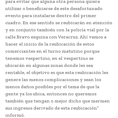
para evitar que alguna otra persona quiera
utilizar o beneficiarse de este desafortunado
evento para instalarse dentro del primer
cuadro. En ese sentido se reubicarán en atención
y en conjunto también con la policía vial por la
calle Bravo esquina con Veracruz. Ahí vamos a
hacer el inicio de la reubicación de estos
comerciantes en el turno matutino porque
tenemos vespertino, en el vespertino se
ubicarán en algunas zonas donde les sea
rentable, el objetivo es que esta reubicación les
genere las menos complicaciones y sean los
menos daños posibles por el tema de que la
gente ya los ubica, entonces no queremos
también que tengan o mejor dicho que mermen
sus ingresos derivado de esta reubicación”
informó.