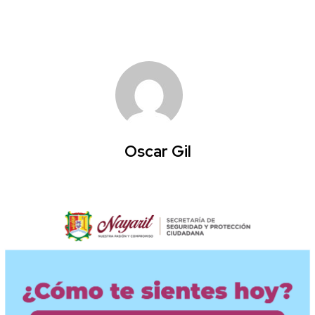
Oscar Gil