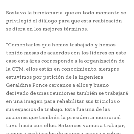
Sostuvo la funcionaria que en todo momento se
privilegió el diálogo para que esta reubicación
se diera en los mejores términos.
“Comentarles que hemos trabajado y hemos
tenido mesas de acuerdos con los líderes en este
caso esta área corresponde a la organización de
la CTM, ellos están en conocimiento, siempre
estuvimos por petición de la ingeniera
Geraldine Ponce cercanos a ellos y bueno
derivado de unas reuniones también se trabajará
en una imagen para rehabilitar sus triciclos o
sus espacios de trabajo. Esta fue una de las
acciones que también la presidenta municipal
tuvo hacía con ellos. Entonces vamos a trabajar,
vamos a reubicarlos de manera segura y sobre