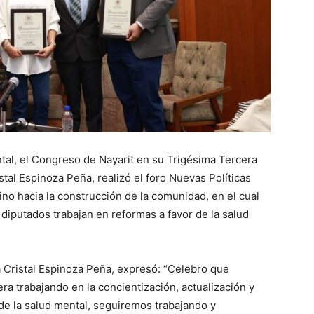
tal, el Congreso de Nayarit en su Trigésima Tercera
stal Espinoza Peña, realizó el foro Nuevas Políticas
no hacia la construcción de la comunidad, en el cual
diputados trabajan en reformas a favor de la salud
a Cristal Espinoza Peña, expresó: “Celebro que
ra trabajando en la concientización, actualización y
de la salud mental, seguiremos trabajando y