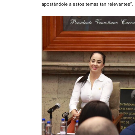
apostándole a estos temas tan relevantes”.