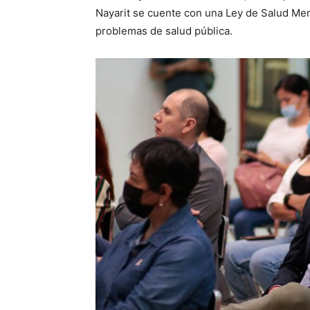
Nayarit se cuente con una Ley de Salud Men
problemas de salud pública.