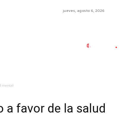
jueves, agosto 6, 2026
d mental
 a favor de la salud