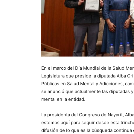
En el marco del Día Mundial de la Salud Men
Legislatura que preside la diputada Alba Cri
Públicas en Salud Mental y Adicciones, cami
se anunció que actualmente las diputadas y 
mental en la entidad.
La presidenta del Congreso de Nayarit, Alb
estemos aquí para seguir desde esta trinche
difusión de lo que es la búsqueda continua 