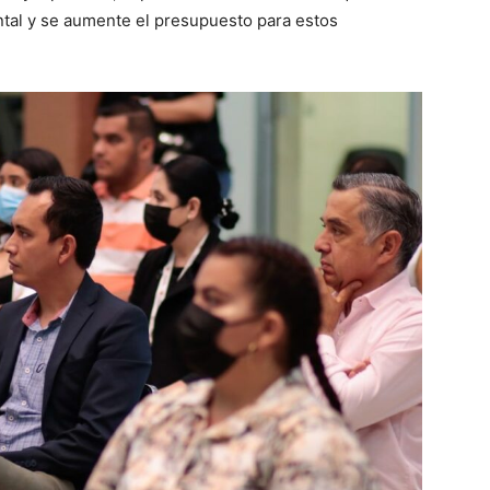
tal y se aumente el presupuesto para estos