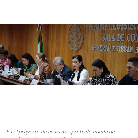
En el proyecto de acuerdo aprobado queda de