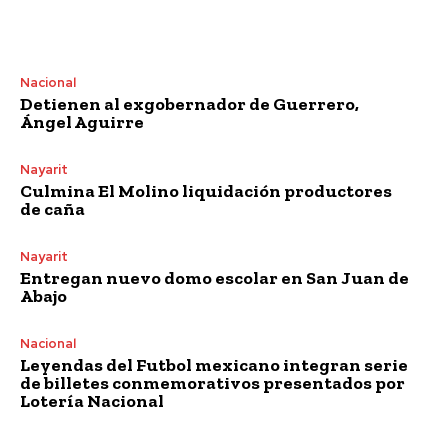
Nacional
Detienen al exgobernador de Guerrero,
Ángel Aguirre
Nayarit
Culmina El Molino liquidación productores
de caña
Nayarit
Entregan nuevo domo escolar en San Juan de
Abajo
Nacional
Leyendas del Futbol mexicano integran serie
de billetes conmemorativos presentados por
Lotería Nacional