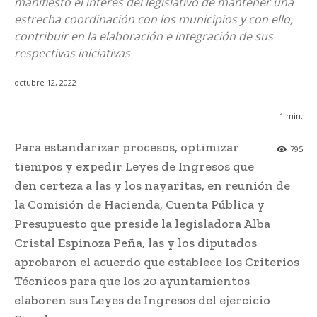
manifiesto el interés del legislativo de mantener una
estrecha coordinación con los municipios y con ello,
contribuir en la elaboración e integración de sus
respectivas iniciativas
octubre 12, 2022
1
min.
Para estandarizar procesos, optimizar
795
tiempos y expedir Leyes de Ingresos que
den certeza a las y los nayaritas, en reunión de
la Comisión de Hacienda, Cuenta Pública y
Presupuesto que preside la legisladora Alba
Cristal Espinoza Peña, las y los diputados
aprobaron el acuerdo que establece los Criterios
Técnicos para que los 20 ayuntamientos
elaboren sus Leyes de Ingresos del ejercicio