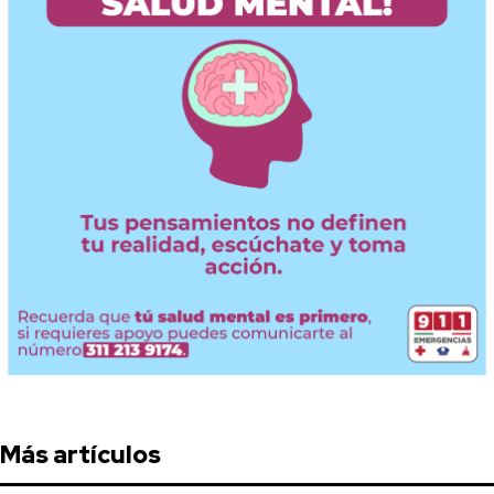
Más artículos