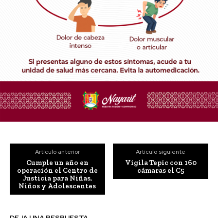
Artículo anterior
Artículo siguiente
Cumple un año en
Vigila Tepic con 160
operación el Centro de
cámaras el C5
Justicia para Niñas,
Niños y Adolescentes
DEJA UNA RESPUESTA