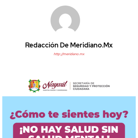
Redacción De Meridiano.mx
http://meridiano.mx