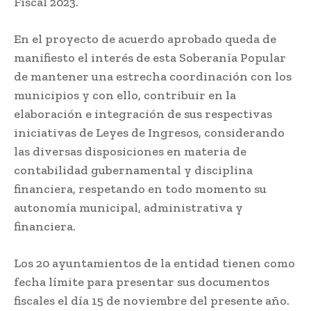
Fiscal 2023.
En el proyecto de acuerdo aprobado queda de
manifiesto el interés de esta Soberanía Popular
de mantener una estrecha coordinación con los
municipios y con ello, contribuir en la
elaboración e integración de sus respectivas
iniciativas de Leyes de Ingresos, considerando
las diversas disposiciones en materia de
contabilidad gubernamental y disciplina
financiera, respetando en todo momento su
autonomía municipal, administrativa y
financiera.
Los 20 ayuntamientos de la entidad tienen como
fecha límite para presentar sus documentos
fiscales el día 15 de noviembre del presente año.