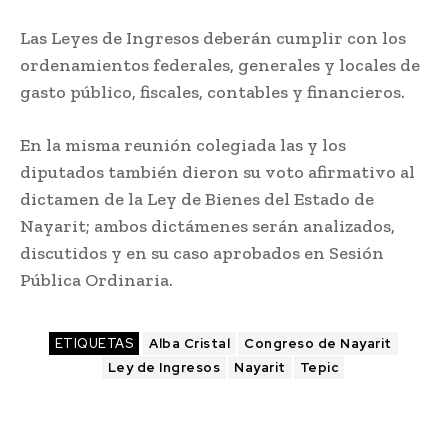
Las Leyes de Ingresos deberán cumplir con los
ordenamientos federales, generales y locales de
gasto público, fiscales, contables y financieros.
En la misma reunión colegiada las y los
diputados también dieron su voto afirmativo al
dictamen de la Ley de Bienes del Estado de
Nayarit; ambos dictámenes serán analizados,
discutidos y en su caso aprobados en Sesión
Pública Ordinaria.
ETIQUETAS
Alba Cristal
Congreso de Nayarit
Ley de Ingresos
Nayarit
Tepic