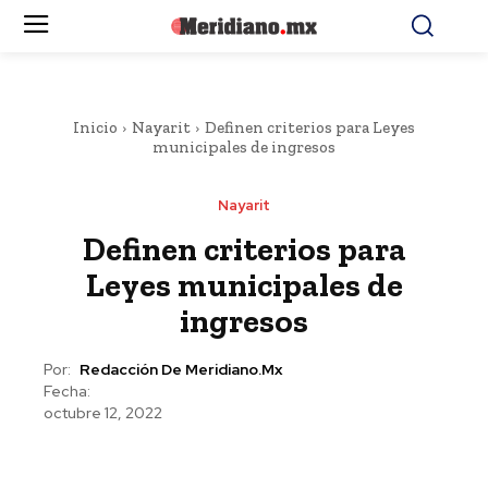
Inicio
Nayarit
Definen criterios para Leyes
municipales de ingresos
Nayarit
Definen criterios para
Leyes municipales de
ingresos
Por:
Redacción De Meridiano.mx
Fecha:
octubre 12, 2022