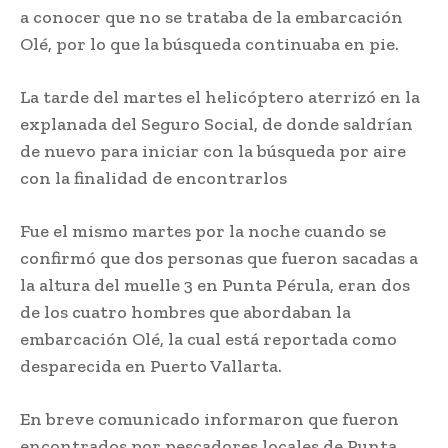
a conocer que no se trataba de la embarcación
Olé, por lo que la búsqueda continuaba en pie.
La tarde del martes el helicóptero aterrizó en la
explanada del Seguro Social, de donde saldrían
de nuevo para iniciar con la búsqueda por aire
con la finalidad de encontrarlos
Fue el mismo martes por la noche cuando se
confirmó que dos personas que fueron sacadas a
la altura del muelle 3 en Punta Pérula, eran dos
de los cuatro hombres que abordaban la
embarcación Olé, la cual está reportada como
desparecida en Puerto Vallarta.
En breve comunicado informaron que fueron
encontrados por pescadores locales de Punta