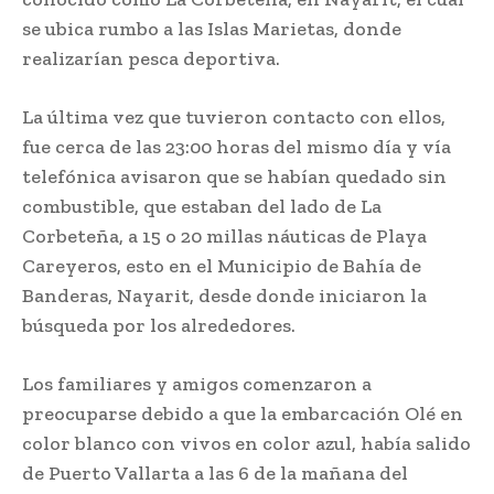
se ubica rumbo a las Islas Marietas, donde
realizarían pesca deportiva.
La última vez que tuvieron contacto con ellos,
fue cerca de las 23:00 horas del mismo día y vía
telefónica avisaron que se habían quedado sin
combustible, que estaban del lado de La
Corbeteña, a 15 o 20 millas náuticas de Playa
Careyeros, esto en el Municipio de Bahía de
Banderas, Nayarit, desde donde iniciaron la
búsqueda por los alrededores.
Los familiares y amigos comenzaron a
preocuparse debido a que la embarcación Olé en
color blanco con vivos en color azul, había salido
de Puerto Vallarta a las 6 de la mañana del