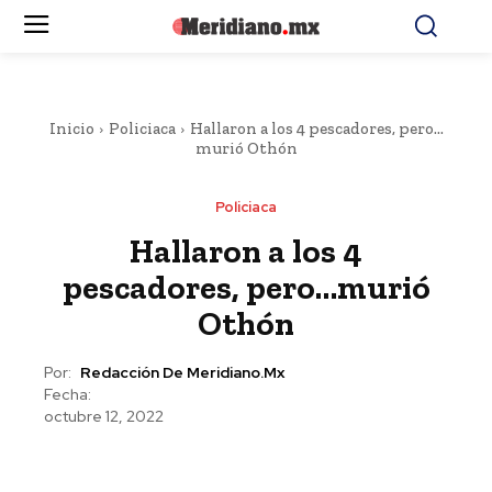
Inicio
Policiaca
Hallaron a los 4 pescadores, pero…
murió Othón
Policiaca
Hallaron a los 4
pescadores, pero…murió
Othón
Por:
Redacción De Meridiano.mx
Fecha:
octubre 12, 2022