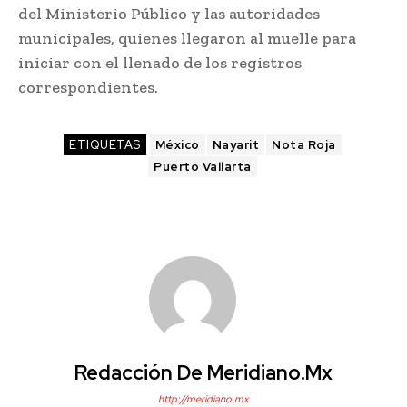
del Ministerio Público y las autoridades
municipales, quienes llegaron al muelle para
iniciar con el llenado de los registros
correspondientes.
ETIQUETAS
México
Nayarit
Nota Roja
Puerto Vallarta
Redacción De Meridiano.mx
http://meridiano.mx