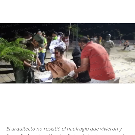
El arquitecto no resistió el naufragio que vivieron y