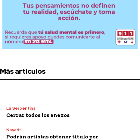
Más artículos
La Serpentina
Cerrar todos los anexos
Nayarit
Podrán artistas obtener título por