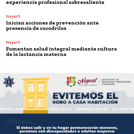
experiencia profesional sobresaliente
Nayarit
Inician acciones de prevención ante
presencia de cocodrilos
Nayarit
Fomentan salud integral mediante cultura
de la lactancia materna