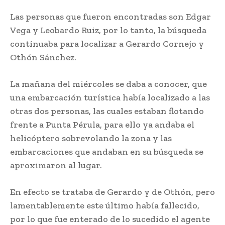
Las personas que fueron encontradas son Edgar
Vega y Leobardo Ruiz, por lo tanto, la búsqueda
continuaba para localizar a Gerardo Cornejo y
Othón Sánchez.
La mañana del miércoles se daba a conocer, que
una embarcación turística había localizado a las
otras dos personas, las cuales estaban flotando
frente a Punta Pérula, para ello ya andaba el
helicóptero sobrevolando la zona y las
embarcaciones que andaban en su búsqueda se
aproximaron al lugar.
En efecto se trataba de Gerardo y de Othón, pero
lamentablemente este último había fallecido,
por lo que fue enterado de lo sucedido el agente