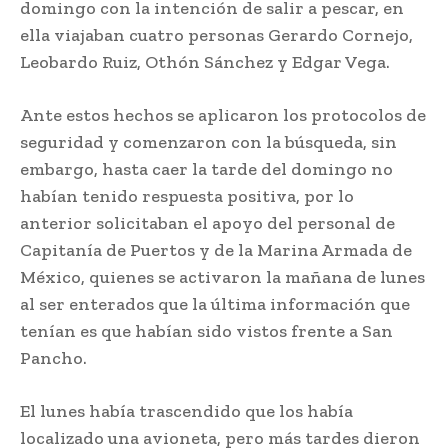
domingo con la intención de salir a pescar, en
ella viajaban cuatro personas Gerardo Cornejo,
Leobardo Ruiz, Othón Sánchez y Edgar Vega.
Ante estos hechos se aplicaron los protocolos de
seguridad y comenzaron con la búsqueda, sin
embargo, hasta caer la tarde del domingo no
habían tenido respuesta positiva, por lo
anterior solicitaban el apoyo del personal de
Capitanía de Puertos y de la Marina Armada de
México, quienes se activaron la mañana de lunes
al ser enterados que la última información que
tenían es que habían sido vistos frente a San
Pancho.
El lunes había trascendido que los había
localizado una avioneta, pero más tardes dieron