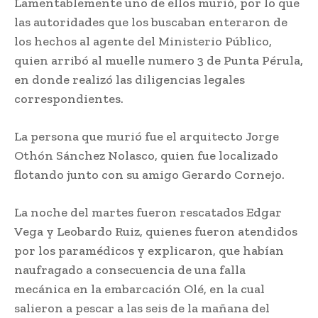
Lamentablemente uno de ellos murió, por lo que
las autoridades que los buscaban enteraron de
los hechos al agente del Ministerio Público,
quien arribó al muelle numero 3 de Punta Pérula,
en donde realizó las diligencias legales
correspondientes.
La persona que murió fue el arquitecto Jorge
Othón Sánchez Nolasco, quien fue localizado
flotando junto con su amigo Gerardo Cornejo.
La noche del martes fueron rescatados Edgar
Vega y Leobardo Ruiz, quienes fueron atendidos
por los paramédicos y explicaron, que habían
naufragado a consecuencia de una falla
mecánica en la embarcación Olé, en la cual
salieron a pescar a las seis de la mañana del