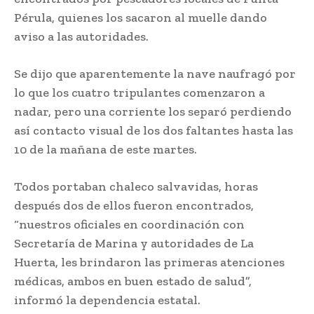
Pérula, quienes los sacaron al muelle dando
aviso a las autoridades.
Se dijo que aparentemente la nave naufragó por
lo que los cuatro tripulantes comenzaron a
nadar, pero una corriente los separó perdiendo
así contacto visual de los dos faltantes hasta las
10 de la mañana de este martes.
Todos portaban chaleco salvavidas, horas
después dos de ellos fueron encontrados,
“nuestros oficiales en coordinación con
Secretaría de Marina y autoridades de La
Huerta, les brindaron las primeras atenciones
médicas, ambos en buen estado de salud”,
informó la dependencia estatal.