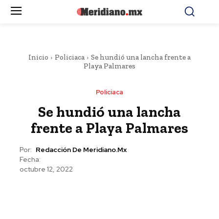
Inicio
Policiaca
Se hundió una lancha frente a
Playa Palmares
Policiaca
Se hundió una lancha
frente a Playa Palmares
Por:
Redacción De Meridiano.mx
Fecha:
octubre 12, 2022