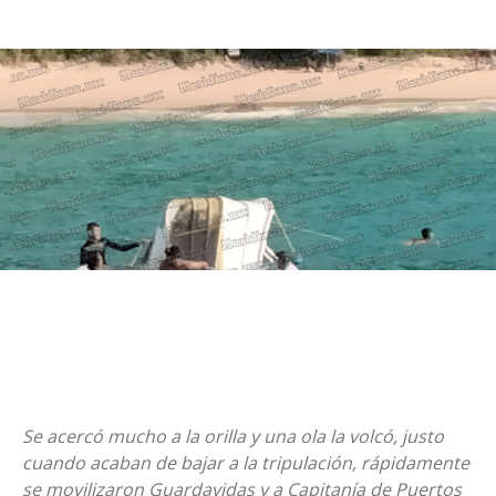
Se acercó mucho a la orilla y una ola la volcó, justo
cuando acaban de bajar a la tripulación, rápidamente
se movilizaron Guardavidas y a Capitanía de Puertos