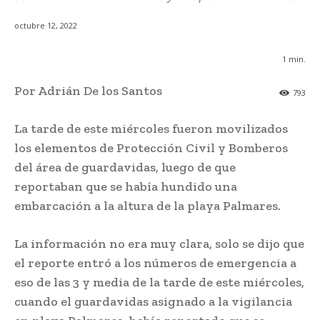
octubre 12, 2022
1
min.
Por Adrián De los Santos
793
La tarde de este miércoles fueron movilizados
los elementos de Protección Civil y Bomberos
del área de guardavidas, luego de que
reportaban que se había hundido una
embarcación a la altura de la playa Palmares.
La información no era muy clara, solo se dijo que
el reporte entró a los números de emergencia a
eso de las 3 y media de la tarde de este miércoles,
cuando el guardavidas asignado a la vigilancia