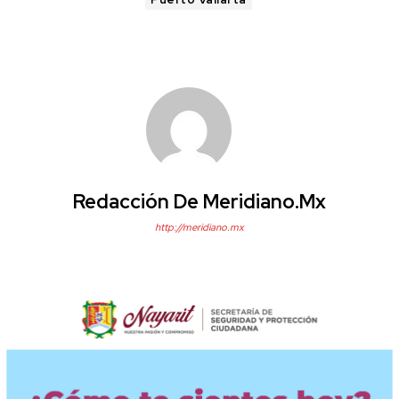
Redacción De Meridiano.mx
http://meridiano.mx