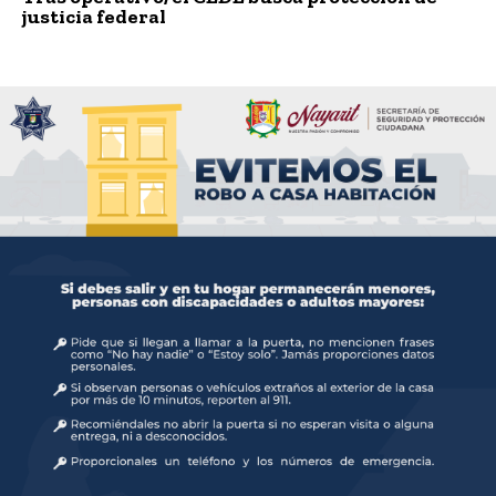
justicia federal