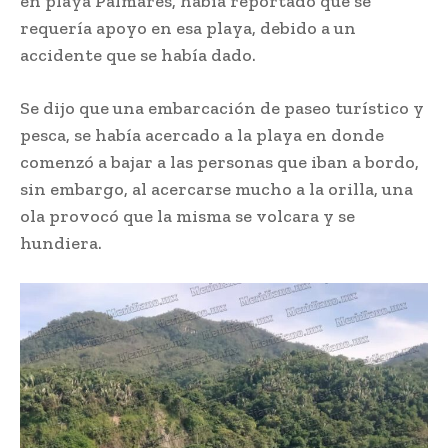
en playa Palmares, había reportado que se
requería apoyo en esa playa, debido a un
accidente que se había dado.
Se dijo que una embarcación de paseo turístico y
pesca, se había acercado a la playa en donde
comenzó a bajar a las personas que iban a bordo,
sin embargo, al acercarse mucho a la orilla, una
ola provocó que la misma se volcara y se
hundiera.