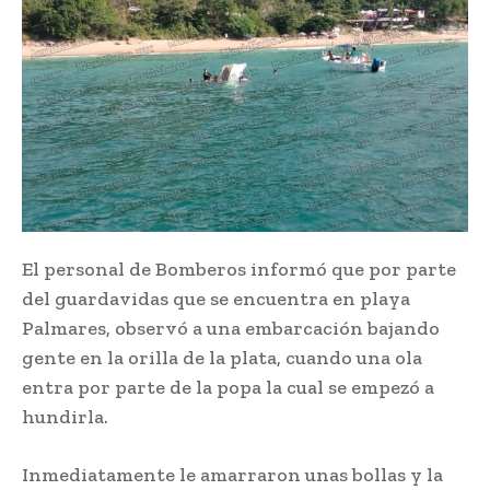
El personal de Bomberos informó que por parte
del guardavidas que se encuentra en playa
Palmares, observó a una embarcación bajando
gente en la orilla de la plata, cuando una ola
entra por parte de la popa la cual se empezó a
hundirla.
Inmediatamente le amarraron unas bollas y la