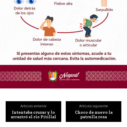
Artículo anterior
Artículo siguiente
Intentaba cruzar y lo
Choco de nuevo la
arrastró el río Pitillal
patrulla rosa