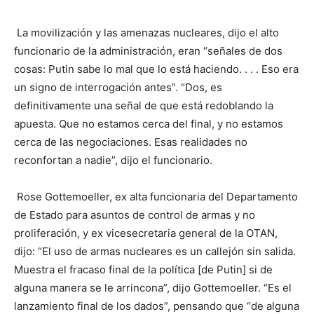
La movilización y las amenazas nucleares, dijo el alto
funcionario de la administración, eran “señales de dos
cosas: Putin sabe lo mal que lo está haciendo. . . . Eso era
un signo de interrogación antes”. “Dos, es
definitivamente una señal de que está redoblando la
apuesta. Que no estamos cerca del final, y no estamos
cerca de las negociaciones. Esas realidades no
reconfortan a nadie”, dijo el funcionario.
Rose Gottemoeller, ex alta funcionaria del Departamento
de Estado para asuntos de control de armas y no
proliferación, y ex vicesecretaria general de la OTAN,
dijo: “El uso de armas nucleares es un callejón sin salida.
Muestra el fracaso final de la política [de Putin] si de
alguna manera se le arrincona”, dijo Gottemoeller. “Es el
lanzamiento final de los dados”, pensando que “de alguna