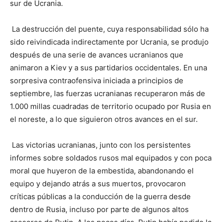
sur de Ucrania.
La destrucción del puente, cuya responsabilidad sólo ha
sido reivindicada indirectamente por Ucrania, se produjo
después de una serie de avances ucranianos que
animaron a Kiev y a sus partidarios occidentales. En una
sorpresiva contraofensiva iniciada a principios de
septiembre, las fuerzas ucranianas recuperaron más de
1.000 millas cuadradas de territorio ocupado por Rusia en
el noreste, a lo que siguieron otros avances en el sur.
Las victorias ucranianas, junto con los persistentes
informes sobre soldados rusos mal equipados y con poca
moral que huyeron de la embestida, abandonando el
equipo y dejando atrás a sus muertos, provocaron
críticas públicas a la conducción de la guerra desde
dentro de Rusia, incluso por parte de algunos altos