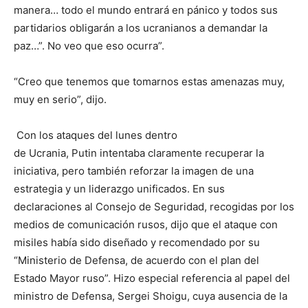
manera… todo el mundo entrará en pánico y todos sus
partidarios obligarán a los ucranianos a demandar la
paz…”. No veo que eso ocurra”.
“Creo que tenemos que tomarnos estas amenazas muy,
muy en serio”, dijo.
Con los ataques del lunes dentro
de Ucrania, Putin intentaba claramente recuperar la
iniciativa, pero también reforzar la imagen de una
estrategia y un liderazgo unificados. En sus
declaraciones al Consejo de Seguridad, recogidas por los
medios de comunicación rusos, dijo que el ataque con
misiles había sido diseñado y recomendado por su
“Ministerio de Defensa, de acuerdo con el plan del
Estado Mayor ruso”. Hizo especial referencia al papel del
ministro de Defensa, Sergei Shoigu, cuya ausencia de la