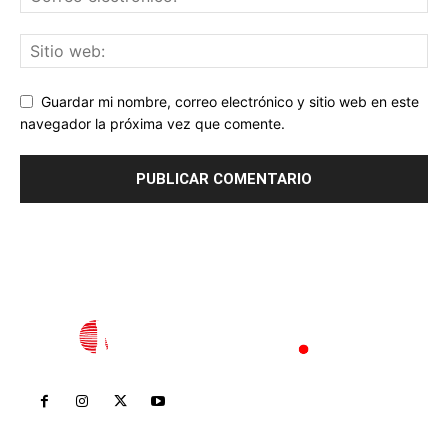
Guardar mi nombre, correo electrónico y sitio web en este
navegador la próxima vez que comente.
Inicio
Nayarit
Nacional
Policiaca
Opinión
Deportes