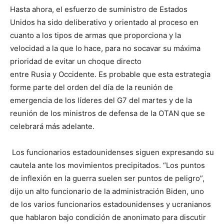
Hasta ahora, el esfuerzo de suministro de Estados
Unidos ha sido deliberativo y orientado al proceso en
cuanto a los tipos de armas que proporciona y la
velocidad a la que lo hace, para no socavar su máxima
prioridad de evitar un choque directo
entre Rusia y Occidente. Es probable que esta estrategia
forme parte del orden del día de la reunión de
emergencia de los líderes del G7 del martes y de la
reunión de los ministros de defensa de la OTAN que se
celebrará más adelante.
Los funcionarios estadounidenses siguen expresando su
cautela ante los movimientos precipitados. “Los puntos
de inflexión en la guerra suelen ser puntos de peligro”,
dijo un alto funcionario de la administración Biden, uno
de los varios funcionarios estadounidenses y ucranianos
que hablaron bajo condición de anonimato para discutir