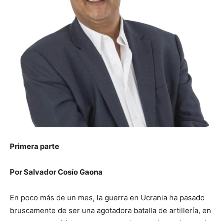
Primera parte
Por Salvador Cosío Gaona
En poco más de un mes, la guerra en Ucrania ha pasado
bruscamente de ser una agotadora batalla de artillería, en