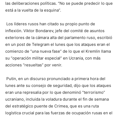
las deliberaciones políticas. “No se puede predecir lo que
está a la vuelta de la esquina”.
Los líderes rusos han citado su propio punto de
inflexión. Viktor Bondarev, jefe del comité de asuntos
exteriores de la cámara alta del parlamento ruso, escribió
en un post de Telegram el lunes que los ataques eran el
comienzo de “una nueva fase” de lo que el Kremlin llama
su “operación militar especial” en Ucrania, con más
acciones “resueltas” por venir.
Putin, en un discurso pronunciado a primera hora del
lunes ante su consejo de seguridad, dijo que los ataques
eran una represalia por lo que denominó “terrorismo”
ucraniano, incluida la voladura durante el fin de semana
del estratégico puente de Crimea, que es una ruta
logística crucial para las fuerzas de ocupación rusas en el