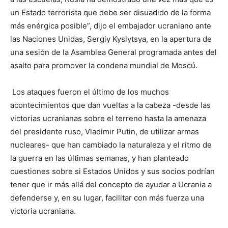
un Estado terrorista que debe ser disuadido de la forma
más enérgica posible”, dijo el embajador ucraniano ante
las Naciones Unidas, Sergiy Kyslytsya, en la apertura de
una sesión de la Asamblea General programada antes del
asalto para promover la condena mundial de Moscú.
Los ataques fueron el último de los muchos
acontecimientos que dan vueltas a la cabeza -desde las
victorias ucranianas sobre el terreno hasta la amenaza
del presidente ruso, Vladimir Putin, de utilizar armas
nucleares- que han cambiado la naturaleza y el ritmo de
la guerra en las últimas semanas, y han planteado
cuestiones sobre si Estados Unidos y sus socios podrían
tener que ir más allá del concepto de ayudar a Ucrania a
defenderse y, en su lugar, facilitar con más fuerza una
victoria ucraniana.