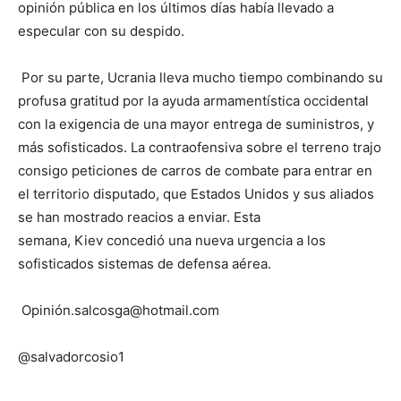
opinión pública en los últimos días había llevado a
especular con su despido.
Por su parte, Ucrania lleva mucho tiempo combinando su
profusa gratitud por la ayuda armamentística occidental
con la exigencia de una mayor entrega de suministros, y
más sofisticados. La contraofensiva sobre el terreno trajo
consigo peticiones de carros de combate para entrar en
el territorio disputado, que Estados Unidos y sus aliados
se han mostrado reacios a enviar. Esta
semana, Kiev concedió una nueva urgencia a los
sofisticados sistemas de defensa aérea.
Opinión.salcosga@hotmail.com
@salvadorcosio1