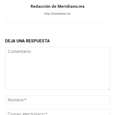
Redacción de Meridiano.mx
http://meridiano.mx
DEJA UNA RESPUESTA