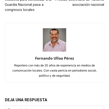
Guardia Nacional pasa a
asociación nacional
congresos locales
Fernando Ulloa Pérez
Reportero con más de 20 años de experiencia en medios de
comunicación locales. Con vasta pericia en periodismo social,
político y de seguridad.
DEJA UNA RESPUESTA