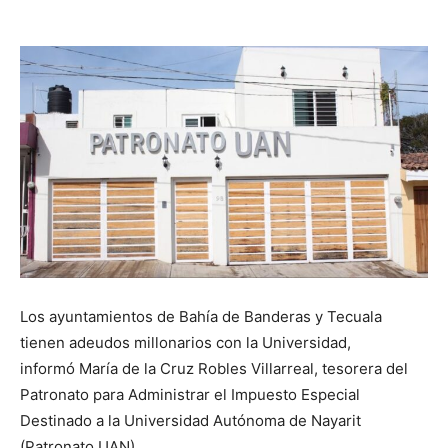
Los ayuntamientos de Bahía de Banderas y Tecuala
tienen adeudos millonarios con la Universidad,
informó María de la Cruz Robles Villarreal, tesorera del
Patronato para Administrar el Impuesto Especial
Destinado a la Universidad Autónoma de Nayarit
(Patronato UAN).