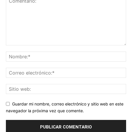
Guardar mi nombre, correo electrónico y sitio web en este
navegador la próxima vez que comente.