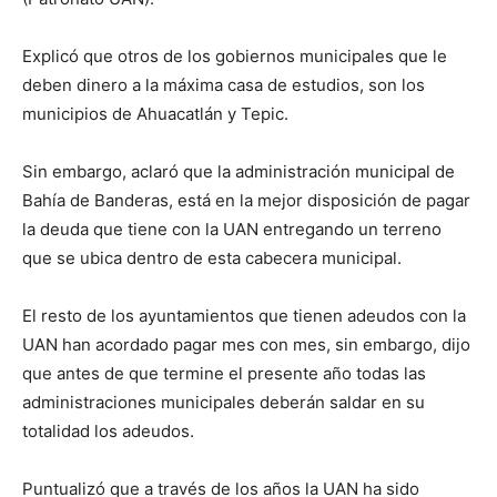
Explicó que otros de los gobiernos municipales que le
deben dinero a la máxima casa de estudios, son los
municipios de Ahuacatlán y Tepic.
Sin embargo, aclaró que la administración municipal de
Bahía de Banderas, está en la mejor disposición de pagar
la deuda que tiene con la UAN entregando un terreno
que se ubica dentro de esta cabecera municipal.
El resto de los ayuntamientos que tienen adeudos con la
UAN han acordado pagar mes con mes, sin embargo, dijo
que antes de que termine el presente año todas las
administraciones municipales deberán saldar en su
totalidad los adeudos.
Puntualizó que a través de los años la UAN ha sido