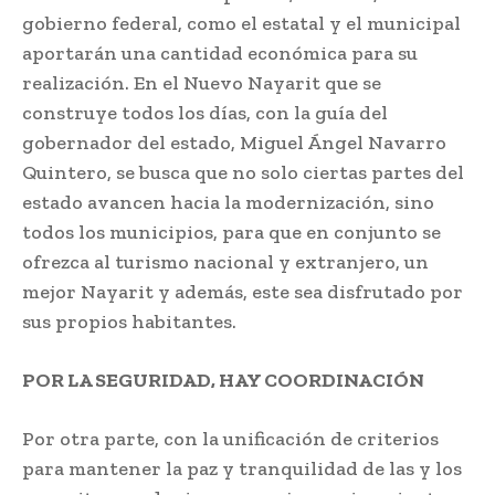
gobierno federal, como el estatal y el municipal
aportarán una cantidad económica para su
realización. En el Nuevo Nayarit que se
construye todos los días, con la guía del
gobernador del estado, Miguel Ángel Navarro
Quintero, se busca que no solo ciertas partes del
estado avancen hacia la modernización, sino
todos los municipios, para que en conjunto se
ofrezca al turismo nacional y extranjero, un
mejor Nayarit y además, este sea disfrutado por
sus propios habitantes.
POR LA SEGURIDAD, HAY COORDINACIÓN
Por otra parte, con la unificación de criterios
para mantener la paz y tranquilidad de las y los