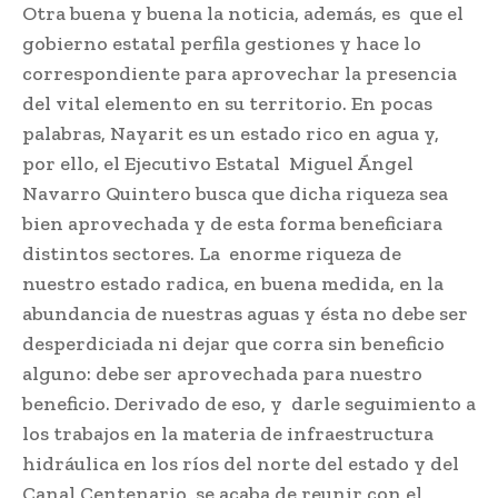
Otra buena y buena la noticia, además, es que el
gobierno estatal perfila gestiones y hace lo
correspondiente para aprovechar la presencia
del vital elemento en su territorio. En pocas
palabras, Nayarit es un estado rico en agua y,
por ello, el Ejecutivo Estatal Miguel Ángel
Navarro Quintero busca que dicha riqueza sea
bien aprovechada y de esta forma beneficiara
distintos sectores. La enorme riqueza de
nuestro estado radica, en buena medida, en la
abundancia de nuestras aguas y ésta no debe ser
desperdiciada ni dejar que corra sin beneficio
alguno: debe ser aprovechada para nuestro
beneficio. Derivado de eso, y darle seguimiento a
los trabajos en la materia de infraestructura
hidráulica en los ríos del norte del estado y del
Canal Centenario, se acaba de reunir con el