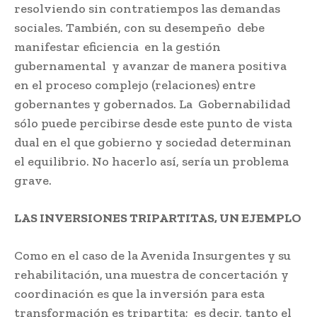
resolviendo sin contratiempos las demandas
sociales. También, con su desempeño debe
manifestar eficiencia en la gestión
gubernamental y avanzar de manera positiva
en el proceso complejo (relaciones) entre
gobernantes y gobernados. La Gobernabilidad
sólo puede percibirse desde este punto de vista
dual en el que gobierno y sociedad determinan
el equilibrio. No hacerlo así, sería un problema
grave.
LAS INVERSIONES TRIPARTITAS, UN EJEMPLO
Como en el caso de la Avenida Insurgentes y su
rehabilitación, una muestra de concertación y
coordinación es que la inversión para esta
transformación es tripartita; es decir, tanto el