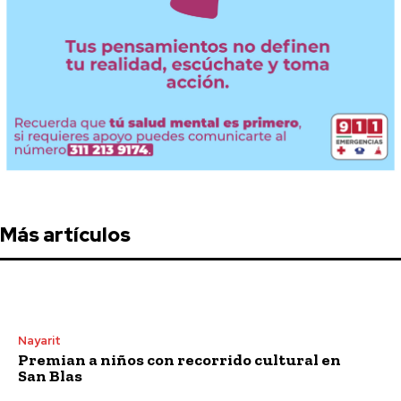
Más artículos
Nayarit
Premian a niños con recorrido cultural en
San Blas