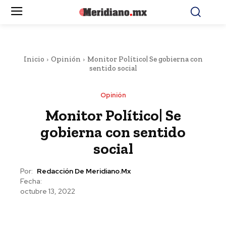
Inicio
Opinión
Monitor Político| Se gobierna con
sentido social
Opinión
Monitor Político| Se
gobierna con sentido
social
Por:
Redacción De Meridiano.mx
Fecha:
octubre 13, 2022