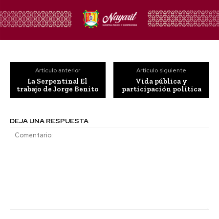
Artículo anterior
Artículo siguiente
La Serpentina| El
Vida pública y
trabajo de Jorge Benito
participación política
DEJA UNA RESPUESTA
Comentario: