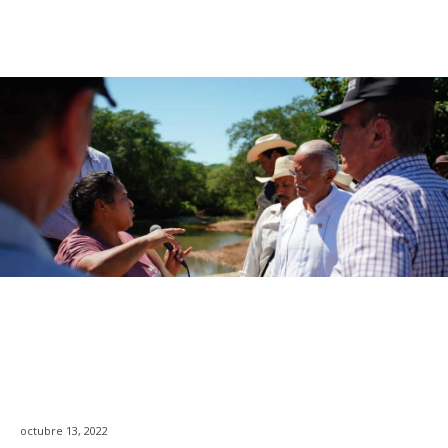
octubre 13, 2022