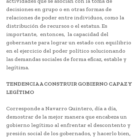
actividades que se asocian con la toma de
decisiones en grupo o en otras formas de
relaciones de poder entre individuos, como la
distribución de recursos o el estatus. Es
importante, entonces, la capacidad del
gobernante para lograr un estado con equilibrio
en el ejercicio del poder político solucionando
las demandas sociales de forma eficaz, estable y
legítima.
TENDENCIA A CONSTRUIR GOBIERNO CAPAZ Y
LEGÍTIMO
Corresponde a Navarro Quintero, día a día,
demostrar de la mejor manera que encabeza un
gobierno legítimo al enfrentar el descontento y
presión social de los gobernados, y hacerlo bien,