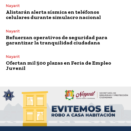
Nayarit
Alistarán alerta sísmica en teléfonos
celulares durante simulacro nacional
Nayarit
Refuerzan operativos de seguridad para
garantizar la tranquilidad ciudadana
Nayarit
Ofertan mil 500 plazas en Feria de Empleo
Juvenil