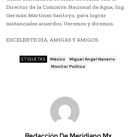
Director de la Comisión Nacional de Agua, Ing.
Germán Martínez Santoyo, para lograr
sustanciales acuerdos. Veremos y diremos.
EXCELENTE DÍA, AMIGAS Y AMIGOS.
ETIQUETAS
México
Miguel Ángel Navarro
Monitor Político
Redacción De Meridiano.mx