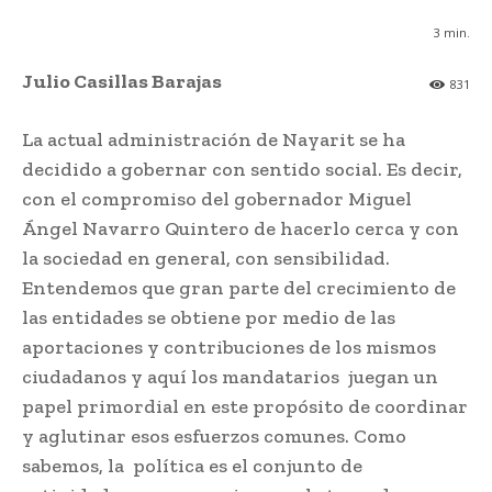
3
min.
Julio Casillas Barajas
831
La actual administración de Nayarit se ha
decidido a gobernar con sentido social. Es decir,
con el compromiso del gobernador Miguel
Ángel Navarro Quintero de hacerlo cerca y con
la sociedad en general, con sensibilidad.
Entendemos que gran parte del crecimiento de
las entidades se obtiene por medio de las
aportaciones y contribuciones de los mismos
ciudadanos y aquí los mandatarios juegan un
papel primordial en este propósito de coordinar
y aglutinar esos esfuerzos comunes. Como
sabemos, la política es el conjunto de