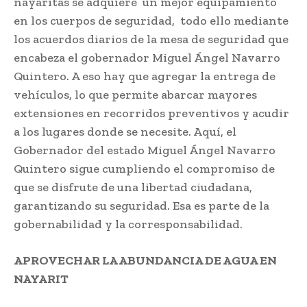
nayaritas se adquiere un mejor equipamiento
en los cuerpos de seguridad, todo ello mediante
los acuerdos diarios de la mesa de seguridad que
encabeza el gobernador Miguel Ángel Navarro
Quintero. A eso hay que agregar la entrega de
vehículos, lo que permite abarcar mayores
extensiones en recorridos preventivos y acudir
a los lugares donde se necesite. Aquí, el
Gobernador del estado Miguel Ángel Navarro
Quintero sigue cumpliendo el compromiso de
que se disfrute de una libertad ciudadana,
garantizando su seguridad. Esa es parte de la
gobernabilidad y la corresponsabilidad.
APROVECHAR LA ABUNDANCIA DE AGUA EN
NAYARIT