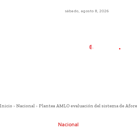
sábado, agosto 8, 2026
Inicio
Nacional
Plantea AMLO evaluación del sistema de Afore
Nacional