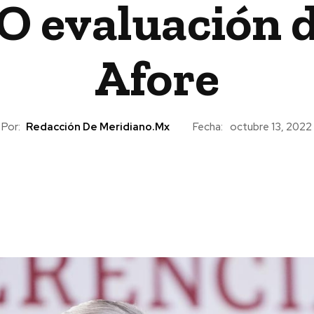
 evaluación d
Afore
Por:
Redacción De Meridiano.mx
Fecha:
octubre 13, 2022