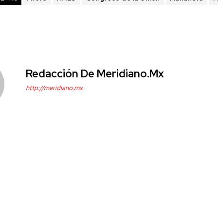
Redacción De Meridiano.mx
http://meridiano.mx