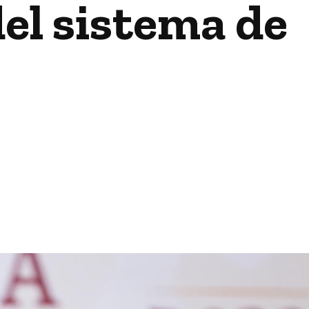
el sistema de