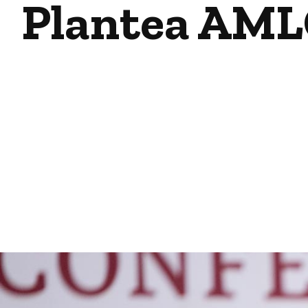
Plantea AMLO