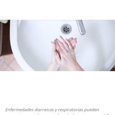
Enfermedades diarreicas y respiratorias pueden