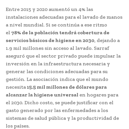
Entre 2015 y 2020 aumentó un 4% las
instalaciones adecuadas para el lavado de manos
a nivel mundial. Si se continúa a ese ritmo
el
78% de la población tendrá cobertura de
servicios básicos de higiene en 2030
, dejando a
1.9 mil millones sin acceso al lavado. Sarraf
aseguró que el sector privado puede impulsar la
inversión en la infraestructura necesaria y
generar las condiciones adecuadas para su
gestión. La asociación indica que el mundo
necesita
15.5 mil millones de dólares para
alcanzar la higiene universal
en hogares para
el 2030. Dicho costo, se puede justificar con el
gasto generado por las enfermedades a los
sistemas de salud pública y la productividad de
los países.