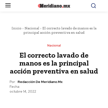
Inicio
Nacional
El correcto lavado de manos es la
principal acción preventiva en salud
Nacional
El correcto lavado de
manos es la principal
acción preventiva en salud
Por:
Redacción De Meridiano.mx
Fecha:
octubre 14, 2022