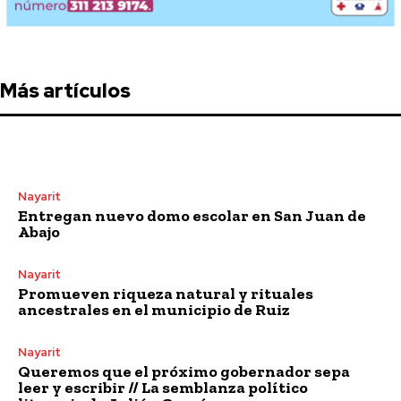
Más artículos
Nayarit
Entregan nuevo domo escolar en San Juan de
Abajo
Nayarit
Promueven riqueza natural y rituales
ancestrales en el municipio de Ruiz
Nayarit
Queremos que el próximo gobernador sepa
leer y escribir // La semblanza político