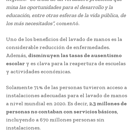
mina las oportunidades para el desarrollo y la
educación, entre otras esferas de la vida pública, de
los más necesitados”,
comentó.
Uno de los beneficios del lavado de manos es la
considerable reducción de enfermedades.
Además,
disminuyen las tasas de ausentismo
escolar
y es clava para la reapertura de escuelas
y actividades económicas.
Solamente 71% de las personas tuvieron acceso a
instalaciones adecuadas para el lavado de manos
a nivel mundial en 2020. Es decir,
2.3 millones de
personas no contaban con servicios básicos
,
incluyendo a 670 millones personas sin
instalaciones.