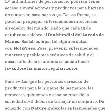
1.9 mil millones de personas no podrían tener
acceso a instalaciones y productos para higiene
de manos en casa para 2030. De esa forma, se
podrían propagar enfermedades infecciosas
alrededor del mundo. Dado que cada 15 de
octubre se celebra el
Día Mundial del Lavado de
Manos,
Ecolab compartió algunos datos
con
NotiPress
. Pues, prevenir enfermedades,
muertes y problemas crónicos de salud y el
desarrollo de la economía se puede hacer
lavándose las manos regularmente.
Para evitar que las personas carezcan de
productos para la higiene de las manos, las
empresas, gobiernos y asociaciones de la
sociedad civil deben de trabajar en conjunto. De
acuerdo con
Nature Index
las enfermedades que