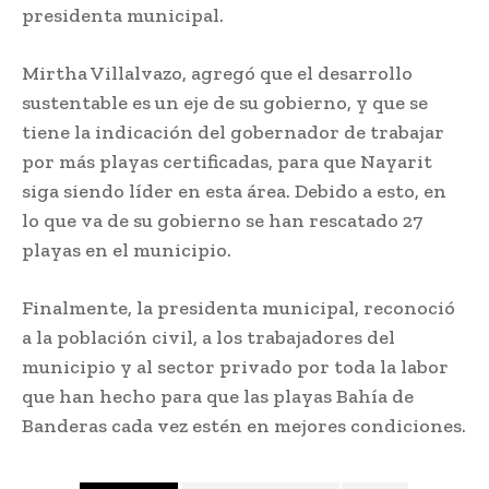
presidenta municipal.
Mirtha Villalvazo, agregó que el desarrollo
sustentable es un eje de su gobierno, y que se
tiene la indicación del gobernador de trabajar
por más playas certificadas, para que Nayarit
siga siendo líder en esta área. Debido a esto, en
lo que va de su gobierno se han rescatado 27
playas en el municipio.
Finalmente, la presidenta municipal, reconoció
a la población civil, a los trabajadores del
municipio y al sector privado por toda la labor
que han hecho para que las playas Bahía de
Banderas cada vez estén en mejores condiciones.