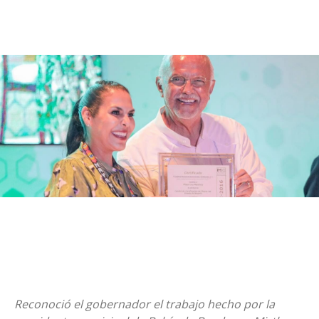
Reconoció el gobernador el trabajo hecho por la