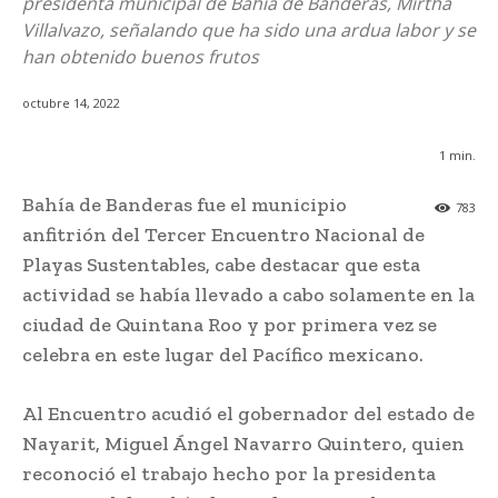
presidenta municipal de Bahía de Banderas, Mirtha
Villalvazo, señalando que ha sido una ardua labor y se
han obtenido buenos frutos
octubre 14, 2022
1
min.
Bahía de Banderas fue el municipio
783
anfitrión del Tercer Encuentro Nacional de
Playas Sustentables, cabe destacar que esta
actividad se había llevado a cabo solamente en la
ciudad de Quintana Roo y por primera vez se
celebra en este lugar del Pacífico mexicano.
Al Encuentro acudió el gobernador del estado de
Nayarit, Miguel Ángel Navarro Quintero, quien
reconoció el trabajo hecho por la presidenta