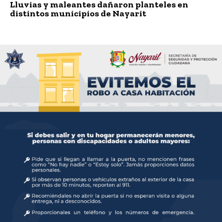
Lluvias y maleantes dañaron planteles en
distintos municipios de Nayarit