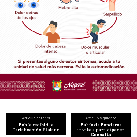
Artículo anterior
Artículo siguiente
Bahía recibió la
Bahía de Banderas
Certificación Platino
invita a participar en
Consulta