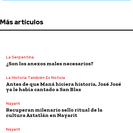
Más artículos
La Serpentina
¿Son los anexos males necesarios?
La Historia También Es Noticia
Antes de que Maná hiciera historia, José José
ya le había cantado a San Blas
Nayarit
Recuperan milenario sello ritual de la
cultura Aztatlán en Nayarit
Nayarit