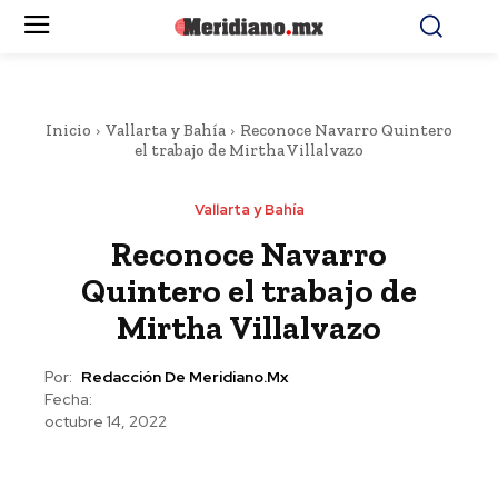
Inicio
Vallarta y Bahía
Reconoce Navarro Quintero
el trabajo de Mirtha Villalvazo
Vallarta y Bahía
Reconoce Navarro
Quintero el trabajo de
Mirtha Villalvazo
Por:
Redacción De Meridiano.mx
Fecha:
octubre 14, 2022