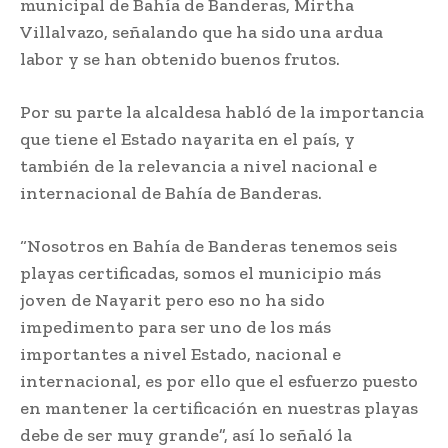
municipal de Bahía de Banderas, Mirtha
Villalvazo, señalando que ha sido una ardua
labor y se han obtenido buenos frutos.
Por su parte la alcaldesa habló de la importancia
que tiene el Estado nayarita en el país, y
también de la relevancia a nivel nacional e
internacional de Bahía de Banderas.
“Nosotros en Bahía de Banderas tenemos seis
playas certificadas, somos el municipio más
joven de Nayarit pero eso no ha sido
impedimento para ser uno de los más
importantes a nivel Estado, nacional e
internacional, es por ello que el esfuerzo puesto
en mantener la certificación en nuestras playas
debe de ser muy grande”, así lo señaló la