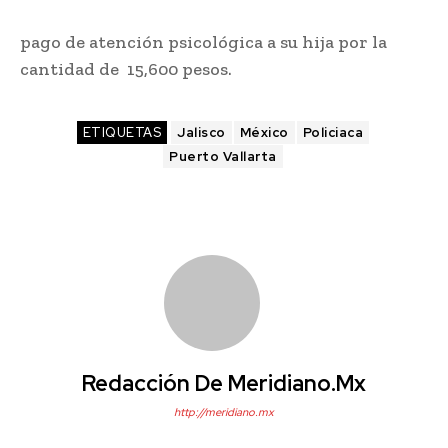
pago de atención psicológica a su hija por la
cantidad de 15,600 pesos.
ETIQUETAS
Jalisco
México
Policiaca
Puerto Vallarta
Redacción De Meridiano.mx
http://meridiano.mx