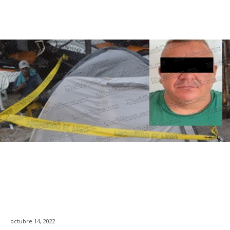
octubre 14, 2022