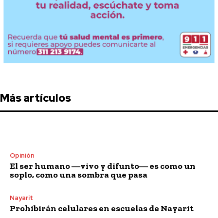
Más artículos
Opinión
El ser humano ―vivo y difunto― es como un
soplo, como una sombra que pasa
Nayarit
Prohibirán celulares en escuelas de Nayarit