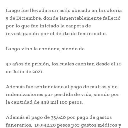
Luego fue llevada a un asilo ubicado en la colonia
5 de Diciembre, donde lamentablemente falleció
por lo que fue iniciado la carpeta de
investigación por el delito de feminicidio.
Luego vino la condena, siendo de
47 años de prisión, los cuales cuentan desde el 10
de Julio de 2021.
Además fue sentenciado al pago de multas y de
indemizaciones por perdida de vida, siendo por
la cantidad de 448 mil 100 pesos.
Además el pago de 33,640 por pago de gastos
funerarios, 19,942.20 pesos por gastos médicos y