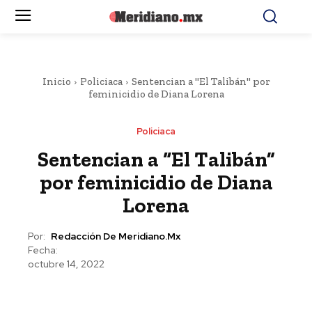
Inicio
Policiaca
Sentencian a "El Talibán" por
feminicidio de Diana Lorena
Policiaca
Sentencian a “El Talibán”
por feminicidio de Diana
Lorena
Por:
Redacción De Meridiano.mx
Fecha:
octubre 14, 2022