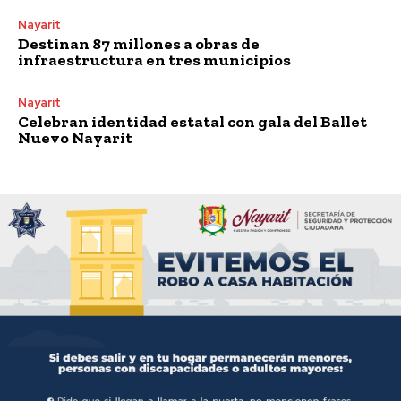
Nayarit
Destinan 87 millones a obras de
infraestructura en tres municipios
Nayarit
Celebran identidad estatal con gala del Ballet
Nuevo Nayarit