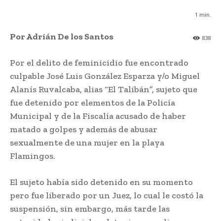
1
min.
Por Adrián De los Santos
838
Por el delito de feminicidio fue encontrado
culpable José Luis González Esparza y/o Miguel
Alanís Ruvalcaba, alias “El Talibán”, sujeto que
fue detenido por elementos de la Policía
Municipal y de la Fiscalía acusado de haber
matado a golpes y además de abusar
sexualmente de una mujer en la playa
Flamingos.
El sujeto había sido detenido en su momento
pero fue liberado por un Juez, lo cual le costó la
suspensión, sin embargo, más tarde las