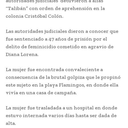
autoridades judiciales detuvieron a alias
“Talibán” con orden de aprehensión en la
colonia Cristóbal Colón.
Las autoridades judiciales dieron a conocer que
fue sentenciado a 47 años de prisión por el
delito de feminicidio cometido en agravio de
Diana Lorena.
La mujer fue encontrada convaleciente a
consecuencia de la brutal golpiza que le propinó
este sujeto en la playa Flamingos, en donde ella
vivía en una casa de campaña.
La mujer fue trasladada a un hospital en donde
estuvo internada varios días hasta ser dada de
alta.