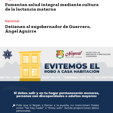
Fomentan salud integral mediante cultura
de la lactancia materna
Nacional
Detienen al exgobernador de Guerrero,
Ángel Aguirre