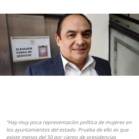
“Hay muy poca representación política de mujeres en
los ayuntamientos del estado. Prueba de ello es que
existe menos del 50 por ciento de presidencias