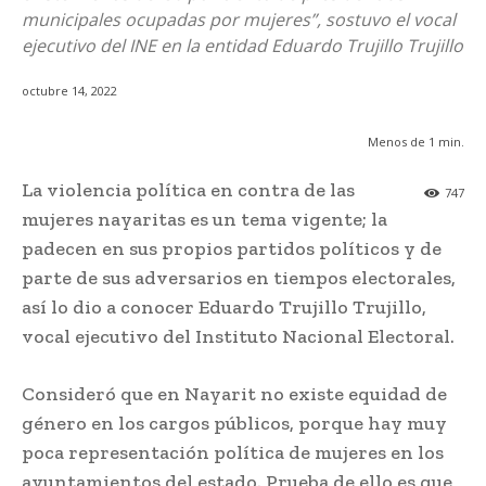
municipales ocupadas por mujeres”, sostuvo el vocal
ejecutivo del INE en la entidad Eduardo Trujillo Trujillo
octubre 14, 2022
Menos de 1
min.
La violencia política en contra de las
747
mujeres nayaritas es un tema vigente; la
padecen en sus propios partidos políticos y de
parte de sus adversarios en tiempos electorales,
así lo dio a conocer Eduardo Trujillo Trujillo,
vocal ejecutivo del Instituto Nacional Electoral.
Consideró que en Nayarit no existe equidad de
género en los cargos públicos, porque hay muy
poca representación política de mujeres en los
ayuntamientos del estado. Prueba de ello es que