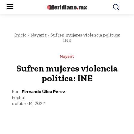
Inicio
Nayarit
Sufren mujeres violencia política:
INE
Nayarit
Sufren mujeres violencia
política: INE
Por:
Fernando Ulloa Pérez
Fecha:
octubre 14, 2022