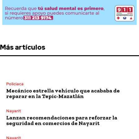
Más artículos
Policiaca
Mecánico estrella vehículo que acababa de
reparar en la Tepic-Mazatlán
Nayarit
Lanzan recomendaciones para reforzar la
seguridad en comercios de Nayarit
Nayarit