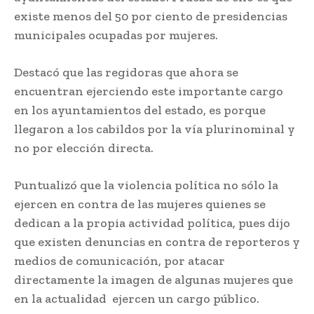
existe menos del 50 por ciento de presidencias
municipales ocupadas por mujeres.
Destacó que las regidoras que ahora se
encuentran ejerciendo este importante cargo
en los ayuntamientos del estado, es porque
llegaron a los cabildos por la vía plurinominal y
no por elección directa.
Puntualizó que la violencia política no sólo la
ejercen en contra de las mujeres quienes se
dedican a la propia actividad política, pues dijo
que existen denuncias en contra de reporteros y
medios de comunicación, por atacar
directamente la imagen de algunas mujeres que
en la actualidad ejercen un cargo público.