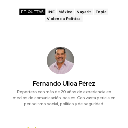
ETIQUETAS
INE
México
Nayarit
Tepic
Violencia Política
Fernando Ulloa Pérez
Reportero con más de 20 años de experiencia en
medios de comunicación locales. Con vasta pericia en
periodismo social, político y de seguridad.