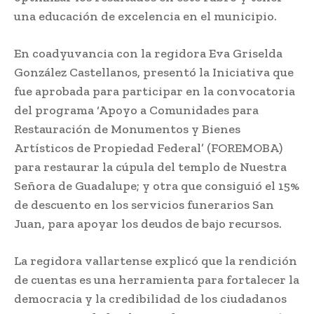
una educación de excelencia en el municipio.
En coadyuvancia con la regidora Eva Griselda
González Castellanos, presentó la Iniciativa que
fue aprobada para participar en la convocatoria
del programa ‘Apoyo a Comunidades para
Restauración de Monumentos y Bienes
Artísticos de Propiedad Federal’ (FOREMOBA)
para restaurar la cúpula del templo de Nuestra
Señora de Guadalupe; y otra que consiguió el 15%
de descuento en los servicios funerarios San
Juan, para apoyar los deudos de bajo recursos.
La regidora vallartense explicó que la rendición
de cuentas es una herramienta para fortalecer la
democracia y la credibilidad de los ciudadanos