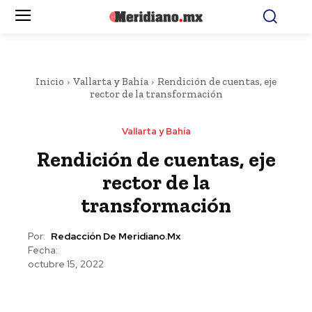
Inicio
Vallarta y Bahía
Rendición de cuentas, eje
rector de la transformación
Vallarta y Bahía
Rendición de cuentas, eje
rector de la
transformación
Por:
Redacción De Meridiano.mx
Fecha:
octubre 15, 2022