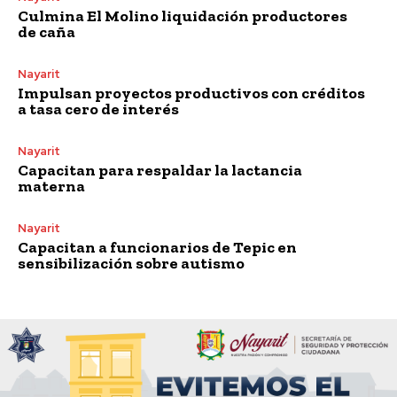
Culmina El Molino liquidación productores
de caña
Nayarit
Impulsan proyectos productivos con créditos
a tasa cero de interés
Nayarit
Capacitan para respaldar la lactancia
materna
Nayarit
Capacitan a funcionarios de Tepic en
sensibilización sobre autismo