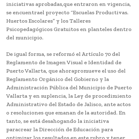
iniciativas aprobadas,que entraron en vigencia,
se encuentrael proyecto “Escuelas Productivas.
Huertos Escolares” y los Talleres
Psicopedagógicos Gratuitos en planteles dentro
del municipio.
De igual forma, se reformó el Artículo 70 del
Reglamento de Imagen Visual e Identidad de
Puerto Vallarta, que ahorapromueve el uso del
Reglamento Orgánico del Gobierno y la
Administración Pública del Municipio de Puerto
Vallarta y en suplencia, la Ley de procedimiento
Administrativo del Estado de Jalisco, ante actos
o resoluciones que emanan de la autoridad. En
tanto, se está desahogando la iniciativa
paracrear la Dirección de Educación para
optimizar los resultados en este rubro y tener