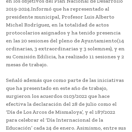
en los objetivos del Plan Nacional de Desarrollo
2019-2024.Informó que ha representado al
presidente municipal, Profesor Luis Alberto
Michel Rodríguez, en la totalidad de actos
protocolarios asignados y ha tenido presencia
en las 20 sesiones del pleno de Ayuntamiento(14
ordinarias, 3 extraordinarias y 3 solemnes), y en
su Comisión Edilicia, ha realizado 11 sesiones y 2
mesas de trabajo.
Señaló además que como parte de las iniciativas
que ha presentado en este año de trabajo,
surgieron los acuerdos 0103/2022 que hace
efectiva la declaración del 28 de julio como el
‘Día de Los Arcos de Mismaloya’, y el 187/2022
para celebrar el ‘Día Internacional de la
Educación’ cada 24 de enero. Asimismo, entre sus