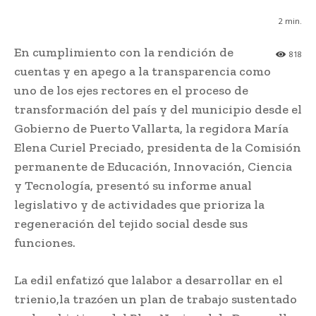
2
min.
En cumplimiento con la rendición de
818
cuentas y en apego a la transparencia como
uno de los ejes rectores en el proceso de
transformación del país y del municipio desde el
Gobierno de Puerto Vallarta, la regidora María
Elena Curiel Preciado, presidenta de la Comisión
permanente de Educación, Innovación, Ciencia
y Tecnología, presentó su informe anual
legislativo y de actividades que prioriza la
regeneración del tejido social desde sus
funciones.
La edil enfatizó que lalabor a desarrollar en el
trienio,la trazóen un plan de trabajo sustentado