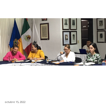
octubre 15, 2022