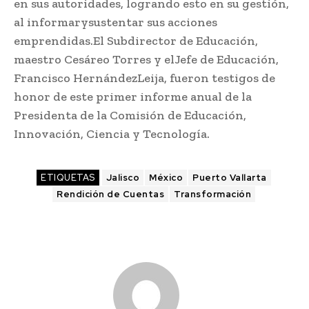
en sus autoridades, logrando esto en su gestión,
al informarysustentar sus acciones
emprendidas.El Subdirector de Educación,
maestro Cesáreo Torres y elJefe de Educación,
Francisco HernándezLeija, fueron testigos de
honor de este primer informe anual de la
Presidenta de la Comisión de Educación,
Innovación, Ciencia y Tecnología.
ETIQUETAS
Jalisco
México
Puerto Vallarta
Rendición de Cuentas
Transformación