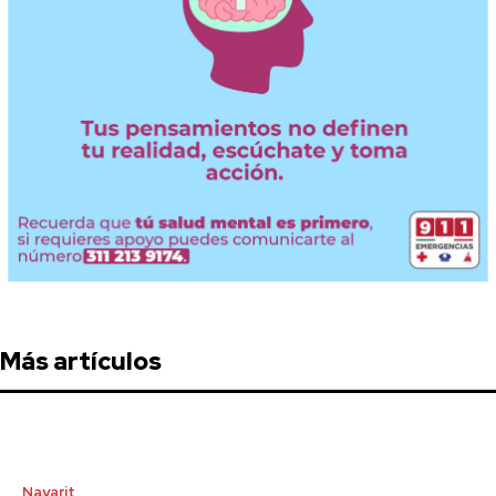
Más artículos
Nayarit