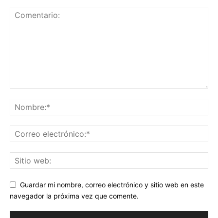
Guardar mi nombre, correo electrónico y sitio web en este
navegador la próxima vez que comente.