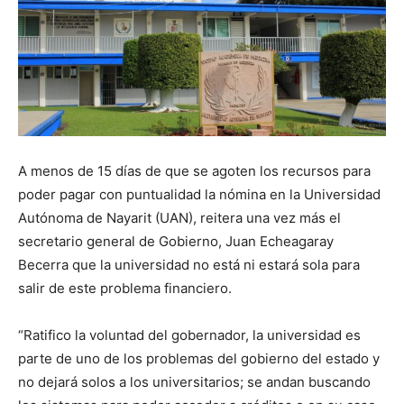
A menos de 15 días de que se agoten los recursos para
poder pagar con puntualidad la nómina en la Universidad
Autónoma de Nayarit (UAN), reitera una vez más el
secretario general de Gobierno, Juan Echeagaray
Becerra que la universidad no está ni estará sola para
salir de este problema financiero.
“Ratifico la voluntad del gobernador, la universidad es
parte de uno de los problemas del gobierno del estado y
no dejará solos a los universitarios; se andan buscando