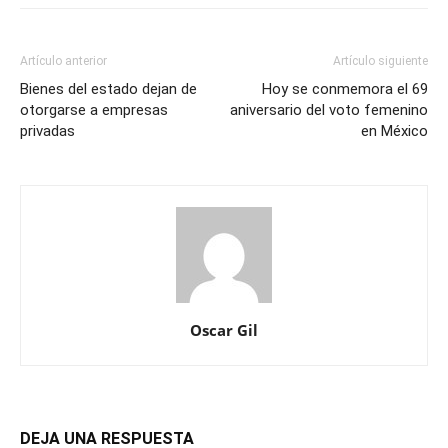
Artículo anterior
Artículo siguiente
Bienes del estado dejan de
Hoy se conmemora el 69
otorgarse a empresas
aniversario del voto femenino
privadas
en México
Oscar Gil
DEJA UNA RESPUESTA