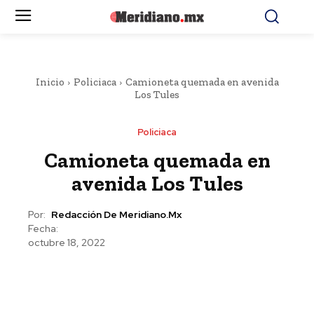
Inicio
Policiaca
Camioneta quemada en avenida
Los Tules
Policiaca
Camioneta quemada en
avenida Los Tules
Por:
Redacción De Meridiano.mx
Fecha:
octubre 18, 2022