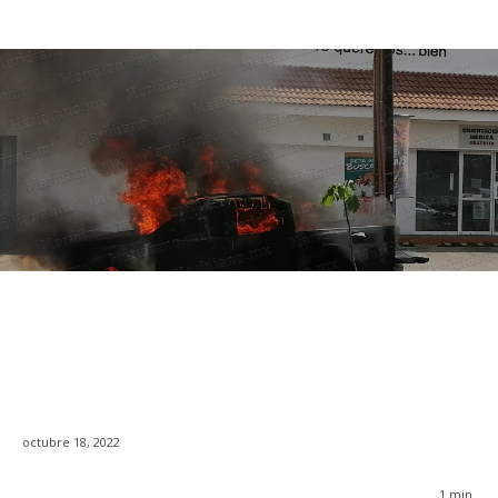
octubre 18, 2022
1
min.