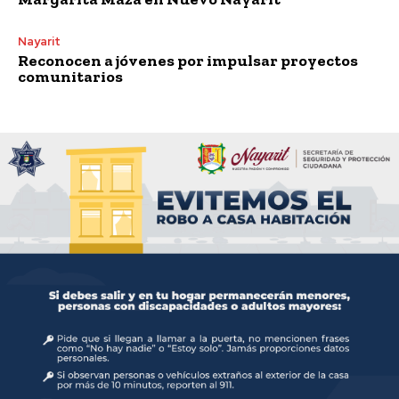
Nayarit
Reconocen a jóvenes por impulsar proyectos
comunitarios