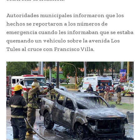
Autoridades municipales informaron que los
hechos se reportaron a los números de
emergencia cuando les informaban que se estaba
quemando un vehículo sobre la avenida Los
Tules al cruce con Francisco Villa.