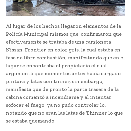
Al lugar de los hechos llegaron elementos de la
Policía Municipal mismos que confirmaron que
efectivamente se trataba de una camioneta
Nissan, Frontier en color gris, la cual estaba en
fase de libre combustión, manifestando que en el
lugar se encontraba el propietario el cual
argumentó que momentos antes había cargado
pintura y latas con tinner, sin embargo,
manifiesta que de pronto la parte trasera de la
cabina comenzó a incendiarse y al intentar
sofocar el fuego, ya no pudo controlar lo,
notando que no eran las latas de Thinner lo que
se estaba quemando.