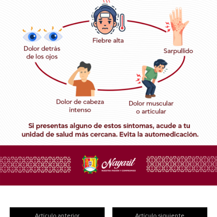
Artículo anterior
Artículo siguiente