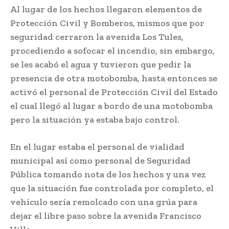
Al lugar de los hechos llegaron elementos de
Protección Civil y Bomberos, mismos que por
seguridad cerraron la avenida Los Tules,
procediendo a sofocar el incendio, sin embargo,
se les acabó el agua y tuvieron que pedir la
presencia de otra motobomba, hasta entonces se
activó el personal de Protección Civil del Estado
el cual llegó al lugar a bordo de una motobomba
pero la situación ya estaba bajo control.
En el lugar estaba el personal de vialidad
municipal así como personal de Seguridad
Pública tomando nota de los hechos y una vez
que la situación fue controlada por completo, el
vehículo sería remolcado con una grúa para
dejar el libre paso sobre la avenida Francisco