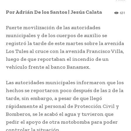
Por Adrián De los Santos | Jesús Calata
631
Fuerte movilización de las autoridades
municipales y de los cuerpos de auxilio se
registró la tarde de este martes sobre la avenida
Los Tules al cruce con la avenida Francisco Villa,
luego de que reportaban el incendio de un
vehículo frente al banco Banamex.
Las autoridades municipales informaron que los
hechos se reportaron poco después de las 2 de la
tarde, sin embargo, a pesar de que llegó
rápidamente al personal de Protección Civil y
Bomberos, se le acabó el agua y tuvieron que
pedir el apoyo de otra motobomba para poder
controlar la situación.