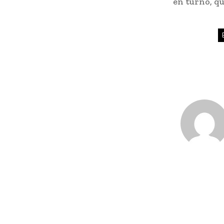
en turno, qu