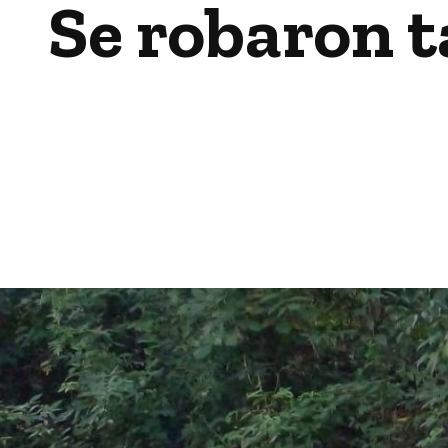
Se robaron t