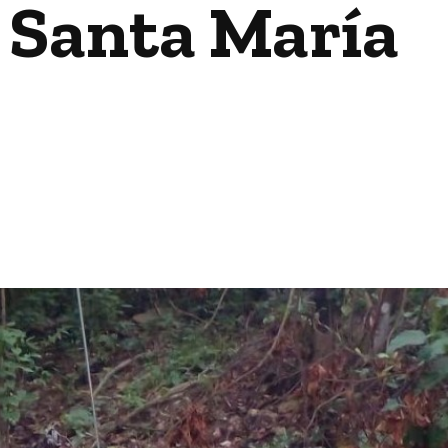
a Santa María