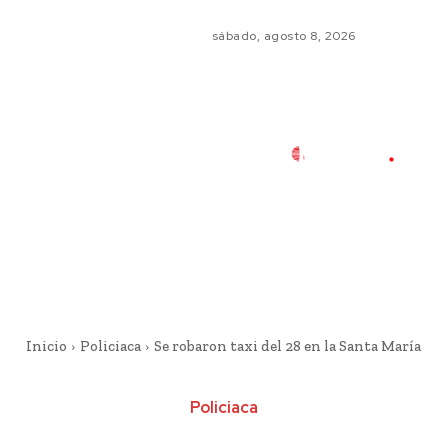
sábado, agosto 8, 2026
Inicio
Policiaca
Se robaron taxi del 28 en la Santa María
Policiaca