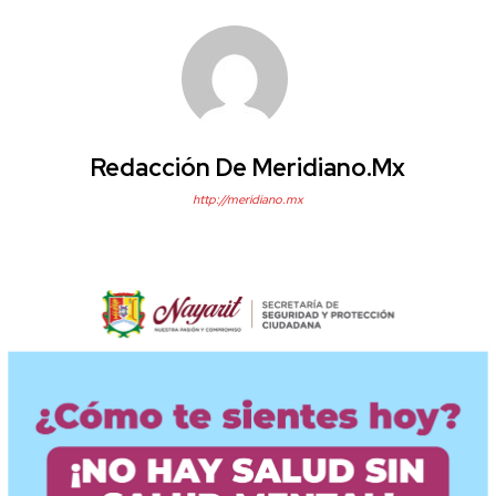
Redacción De Meridiano.mx
http://meridiano.mx