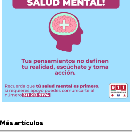
Más artículos