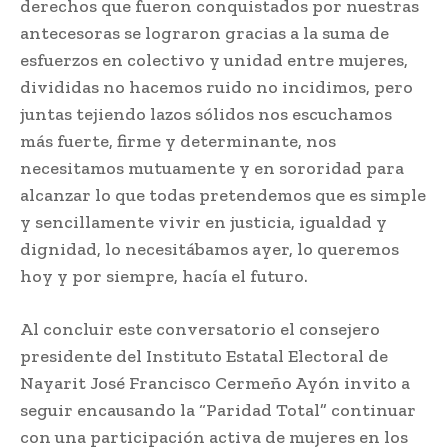
derechos que fueron conquistados por nuestras
antecesoras se lograron gracias a la suma de
esfuerzos en colectivo y unidad entre mujeres,
divididas no hacemos ruido no incidimos, pero
juntas tejiendo lazos sólidos nos escuchamos
más fuerte, firme y determinante, nos
necesitamos mutuamente y en sororidad para
alcanzar lo que todas pretendemos que es simple
y sencillamente vivir en justicia, igualdad y
dignidad, lo necesitábamos ayer, lo queremos
hoy y por siempre, hacía el futuro.
Al concluir este conversatorio el consejero
presidente del Instituto Estatal Electoral de
Nayarit José Francisco Cermeño Ayón invito a
seguir encausando la “Paridad Total” continuar
con una participación activa de mujeres en los