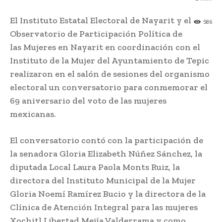
El Instituto Estatal Electoral de Nayarit y el
586
Observatorio de Participación Política de
las Mujeres en Nayarit en coordinación con el
Instituto de la Mujer del Ayuntamiento de Tepic
realizaron en el salón de sesiones del organismo
electoral un conversatorio para conmemorar el
69 aniversario del voto de las mujeres
mexicanas.
El conversatorio contó con la participación de
la senadora Gloria Elizabeth Núñez Sánchez, la
diputada Local Laura Paola Monts Ruiz, la
directora del Instituto Municipal de la Mujer
Gloria Noemí Ramírez Bucio y la directora de la
Clínica de Atención Integral para las mujeres
Xochitl Libertad Mejía Valderrama y como