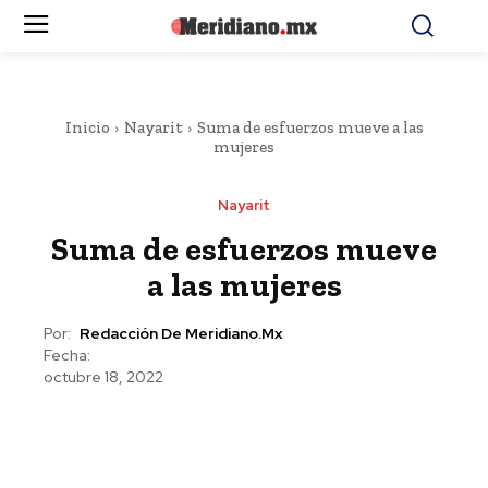
Inicio
Nayarit
Suma de esfuerzos mueve a las
mujeres
Nayarit
Suma de esfuerzos mueve
a las mujeres
Por:
Redacción De Meridiano.mx
Fecha:
octubre 18, 2022