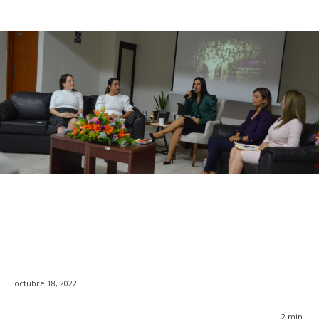
octubre 18, 2022
2
min.