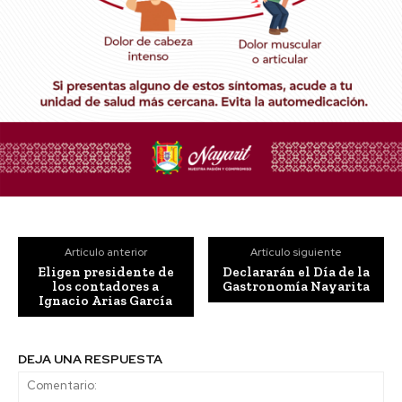
Artículo anterior
Artículo siguiente
Eligen presidente de
Declararán el Día de la
los contadores a
Gastronomía Nayarita
Ignacio Arias García
DEJA UNA RESPUESTA