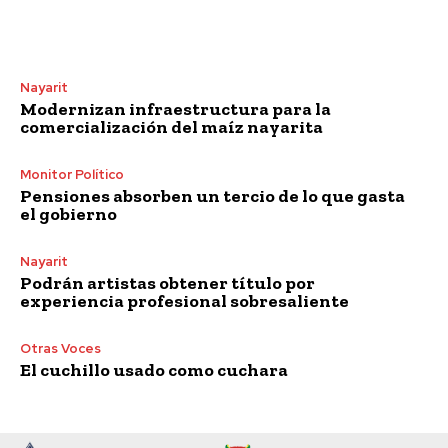
Nayarit
Modernizan infraestructura para la
comercialización del maíz nayarita
Monitor Político
Pensiones absorben un tercio de lo que gasta
el gobierno
Nayarit
Podrán artistas obtener título por
experiencia profesional sobresaliente
Otras Voces
El cuchillo usado como cuchara