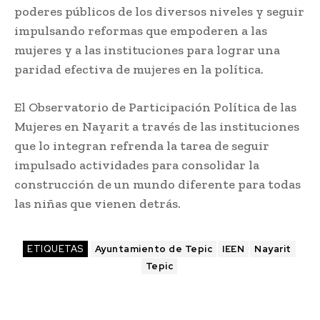
poderes públicos de los diversos niveles y seguir
impulsando reformas que empoderen a las
mujeres y a las instituciones para lograr una
paridad efectiva de mujeres en la política.
El Observatorio de Participación Política de las
Mujeres en Nayarit a través de las instituciones
que lo integran refrenda la tarea de seguir
impulsado actividades para consolidar la
construcción de un mundo diferente para todas
las niñas que vienen detrás.
ETIQUETAS
Ayuntamiento de Tepic
IEEN
Nayarit
Tepic