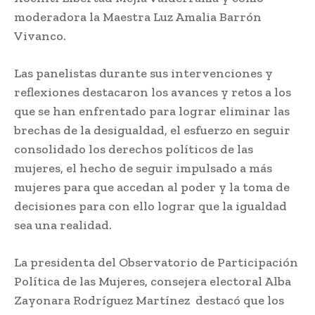
moderadora la Maestra Luz Amalia Barrón
Vivanco.
Las panelistas durante sus intervenciones y
reflexiones destacaron los avances y retos a los
que se han enfrentado para lograr eliminar las
brechas de la desigualdad, el esfuerzo en seguir
consolidado los derechos políticos de las
mujeres, el hecho de seguir impulsado a más
mujeres para que accedan al poder y la toma de
decisiones para con ello lograr que la igualdad
sea una realidad.
La presidenta del Observatorio de Participación
Política de las Mujeres, consejera electoral Alba
Zayonara Rodríguez Martínez destacó que los