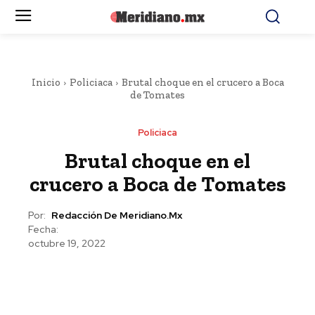
Inicio
Policiaca
Brutal choque en el crucero a Boca
de Tomates
Policiaca
Brutal choque en el
crucero a Boca de Tomates
Por:
Redacción De Meridiano.mx
Fecha:
octubre 19, 2022