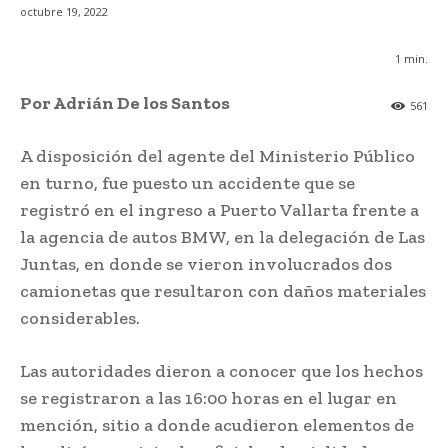
octubre 19, 2022
1
min.
Por Adrián De los Santos
561
A disposición del agente del Ministerio Público
en turno, fue puesto un accidente que se
registró en el ingreso a Puerto Vallarta frente a
la agencia de autos BMW, en la delegación de Las
Juntas, en donde se vieron involucrados dos
camionetas que resultaron con daños materiales
considerables.
Las autoridades dieron a conocer que los hechos
se registraron a las 16:00 horas en el lugar en
mención, sitio a donde acudieron elementos de