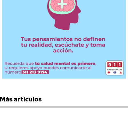
Más artículos