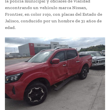
la policía municipal y oficiales de vialidad
encontrando un vehículo marca Nissan,
Frontier, en color rojo, con placas del Estado de
Jalisco, conducido por un hombre de 31 años de
edad.