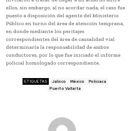
ellos, sin embargo, al no acordar nada, el caso fue
puesto a disposición del agente del Ministerio
Público en turno del área de atención temprana,
en donde mediante los peritajes
correspondientes del área de causalidad vial
determinaría la responsabilidad de ambos
conductores, por lo que fue iniciado el informe
policial homologado correspondiente.
ETIQUETAS
Jalisco
México
Policiaca
Puerto Vallarta