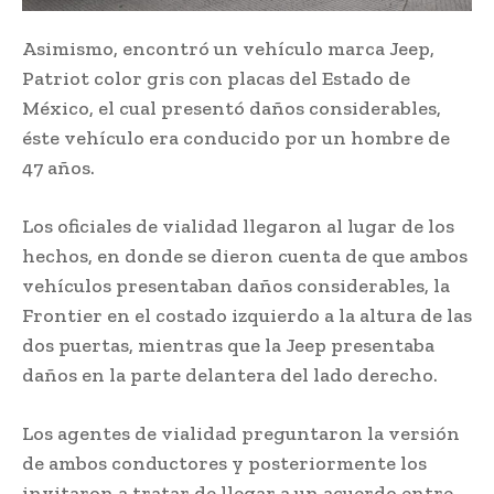
Asimismo, encontró un vehículo marca Jeep,
Patriot color gris con placas del Estado de
México, el cual presentó daños considerables,
éste vehículo era conducido por un hombre de
47 años.
Los oficiales de vialidad llegaron al lugar de los
hechos, en donde se dieron cuenta de que ambos
vehículos presentaban daños considerables, la
Frontier en el costado izquierdo a la altura de las
dos puertas, mientras que la Jeep presentaba
daños en la parte delantera del lado derecho.
Los agentes de vialidad preguntaron la versión
de ambos conductores y posteriormente los
invitaron a tratar de llegar a un acuerdo entre