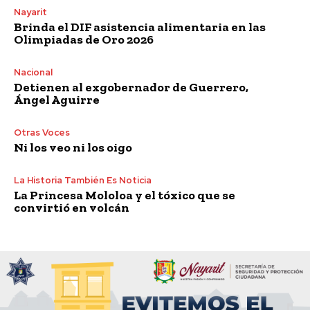
Nayarit
Brinda el DIF asistencia alimentaria en las
Olimpiadas de Oro 2026
Nacional
Detienen al exgobernador de Guerrero,
Ángel Aguirre
Otras Voces
Ni los veo ni los oigo
La Historia También Es Noticia
La Princesa Mololoa y el tóxico que se
convirtió en volcán