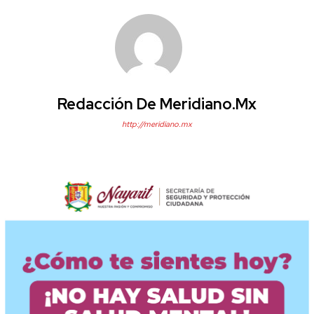
Redacción De Meridiano.mx
http://meridiano.mx