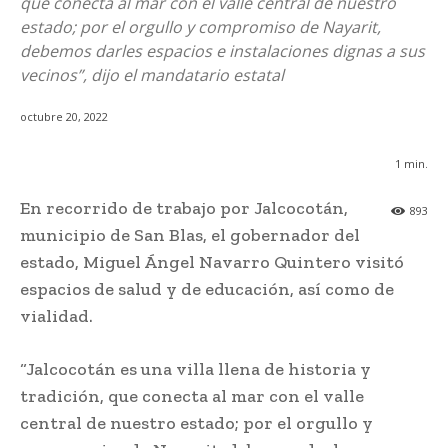
que conecta al mar con el valle central de nuestro
estado; por el orgullo y compromiso de Nayarit,
debemos darles espacios e instalaciones dignas a sus
vecinos”, dijo el mandatario estatal
octubre 20, 2022
1
min.
En recorrido de trabajo por Jalcocotán,
893
municipio de San Blas, el gobernador del
estado, Miguel Ángel Navarro Quintero visitó
espacios de salud y de educación, así como de
vialidad.
“Jalcocotán es una villa llena de historia y
tradición, que conecta al mar con el valle
central de nuestro estado; por el orgullo y