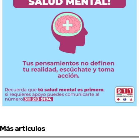
Más artículos