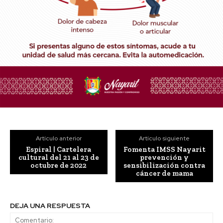
Artículo anterior
Artículo siguiente
Espiral | Cartelera
Fomenta IMSS Nayarit
cultural del 21 al 23 de
prevención y
octubre de 2022
sensibilización contra
cáncer de mama
DEJA UNA RESPUESTA