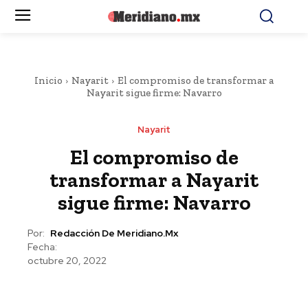
Inicio
Nayarit
El compromiso de transformar a
Nayarit sigue firme: Navarro
Nayarit
El compromiso de
transformar a Nayarit
sigue firme: Navarro
Por:
Redacción De Meridiano.mx
Fecha:
octubre 20, 2022