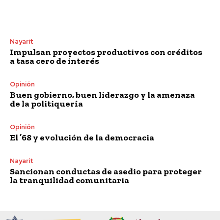
Nayarit
Impulsan proyectos productivos con créditos
a tasa cero de interés
Opinión
Buen gobierno, buen liderazgo y la amenaza
de la politiquería
Opinión
El ’68 y evolución de la democracia
Nayarit
Sancionan conductas de asedio para proteger
la tranquilidad comunitaria