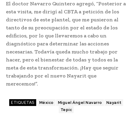
El doctor Navarro Quintero agregó, “Posterior a
esta visita, me dirigí al CBTA a petición de los
directivos de este plantel, que me pusieron al
tanto de su preocupación por el estado de los
edificios, por lo que llevaremos a cabo un
diagnóstico para determinar las acciones
necesarias. Todavía queda mucho trabajo por
hacer, pero el bienestar de todas y todos es la
meta de esta transformación. ¡Hay que seguir
trabajando por el nuevo Nayarit que
merecemos!”.
ETIQUETAS
México
Miguel Ángel Navarro
Nayarit
Tepic