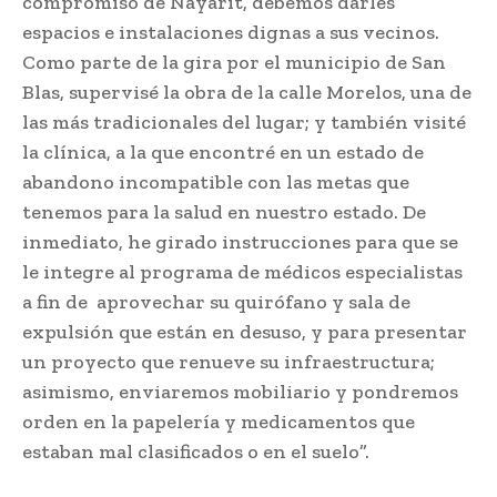
compromiso de Nayarit, debemos darles
espacios e instalaciones dignas a sus vecinos.
Como parte de la gira por el municipio de San
Blas, supervisé la obra de la calle Morelos, una de
las más tradicionales del lugar; y también visité
la clínica, a la que encontré en un estado de
abandono incompatible con las metas que
tenemos para la salud en nuestro estado. De
inmediato, he girado instrucciones para que se
le integre al programa de médicos especialistas
a fin de aprovechar su quirófano y sala de
expulsión que están en desuso, y para presentar
un proyecto que renueve su infraestructura;
asimismo, enviaremos mobiliario y pondremos
orden en la papelería y medicamentos que
estaban mal clasificados o en el suelo”.