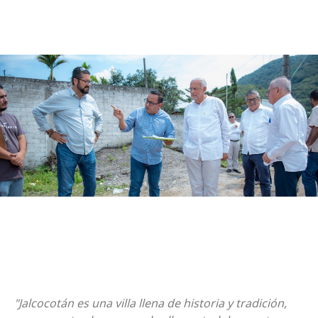
"Jalcocotán es una villa llena de historia y tradición,