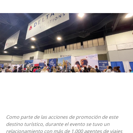
Como parte de las acciones de promoción de este
destino turístico, durante el evento se tuvo un
relacionamiento con más de 1,000 agentes de viajes