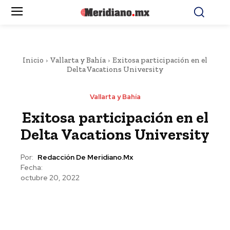
Inicio
Vallarta y Bahía
Exitosa participación en el
Delta Vacations University
Vallarta y Bahía
Exitosa participación en el
Delta Vacations University
Por:
Redacción De Meridiano.mx
Fecha:
octubre 20, 2022