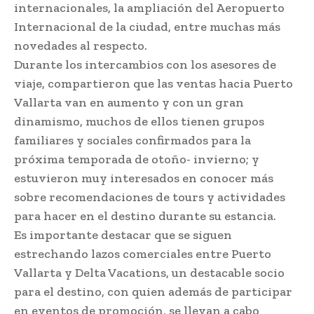
internacionales, la ampliación del Aeropuerto
Internacional de la ciudad, entre muchas más
novedades al respecto.
Durante los intercambios con los asesores de
viaje, compartieron que las ventas hacia Puerto
Vallarta van en aumento y con un gran
dinamismo, muchos de ellos tienen grupos
familiares y sociales confirmados para la
próxima temporada de otoño- invierno; y
estuvieron muy interesados en conocer más
sobre recomendaciones de tours y actividades
para hacer en el destino durante su estancia.
Es importante destacar que se siguen
estrechando lazos comerciales entre Puerto
Vallarta y Delta Vacations, un destacable socio
para el destino, con quien además de participar
en eventos de promoción, se llevan a cabo