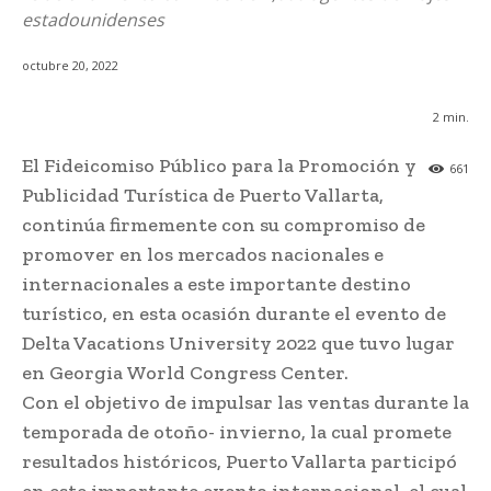
estadounidenses
octubre 20, 2022
2
min.
El Fideicomiso Público para la Promoción y
661
Publicidad Turística de Puerto Vallarta,
continúa firmemente con su compromiso de
promover en los mercados nacionales e
internacionales a este importante destino
turístico, en esta ocasión durante el evento de
Delta Vacations University 2022 que tuvo lugar
en Georgia World Congress Center.
Con el objetivo de impulsar las ventas durante la
temporada de otoño- invierno, la cual promete
resultados históricos, Puerto Vallarta participó