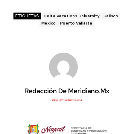
ETIQUETAS
Delta Vacations University
Jalisco
México
Puerto Vallarta
Redacción De Meridiano.mx
http://meridiano.mx