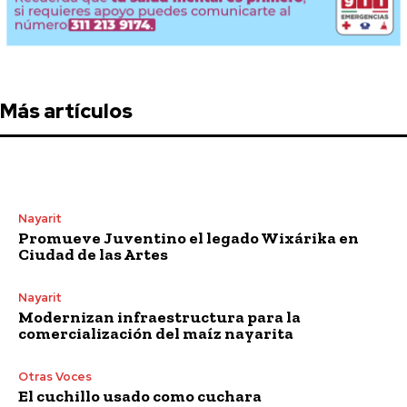
Más artículos
Nayarit
Promueve Juventino el legado Wixárika en
Ciudad de las Artes
Nayarit
Modernizan infraestructura para la
comercialización del maíz nayarita
Otras Voces
El cuchillo usado como cuchara