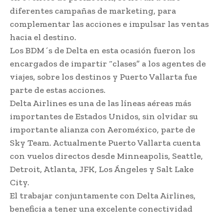
diferentes campañas de marketing, para
complementar las acciones e impulsar las ventas
hacia el destino.
Los BDM´s de Delta en esta ocasión fueron los
encargados de impartir “clases” a los agentes de
viajes, sobre los destinos y Puerto Vallarta fue
parte de estas acciones.
Delta Airlines es una de las líneas aéreas más
importantes de Estados Unidos, sin olvidar su
importante alianza con Aeroméxico, parte de
Sky Team. Actualmente Puerto Vallarta cuenta
con vuelos directos desde Minneapolis, Seattle,
Detroit, Atlanta, JFK, Los Ángeles y Salt Lake
City.
El trabajar conjuntamente con Delta Airlines,
beneficia a tener una excelente conectividad