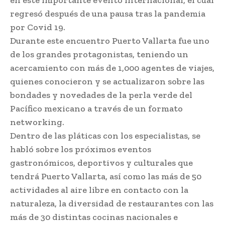
en este importante evento internacional, el cual
regresó después de una pausa tras la pandemia
por Covid 19.
Durante este encuentro Puerto Vallarta fue uno
de los grandes protagonistas, teniendo un
acercamiento con más de 1,000 agentes de viajes,
quienes conocieron y se actualizaron sobre las
bondades y novedades de la perla verde del
Pacífico mexicano a través de un formato
networking.
Dentro de las pláticas con los especialistas, se
habló sobre los próximos eventos
gastronómicos, deportivos y culturales que
tendrá Puerto Vallarta, así como las más de 50
actividades al aire libre en contacto con la
naturaleza, la diversidad de restaurantes con las
más de 30 distintas cocinas nacionales e