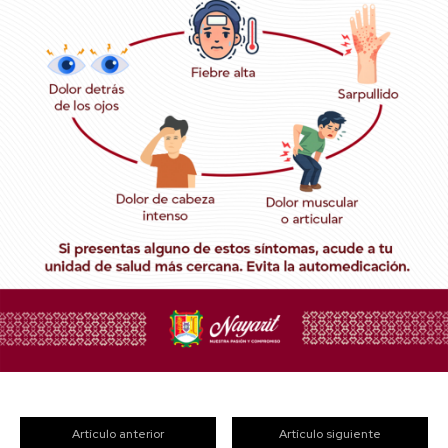
Artículo anterior
Artículo siguiente