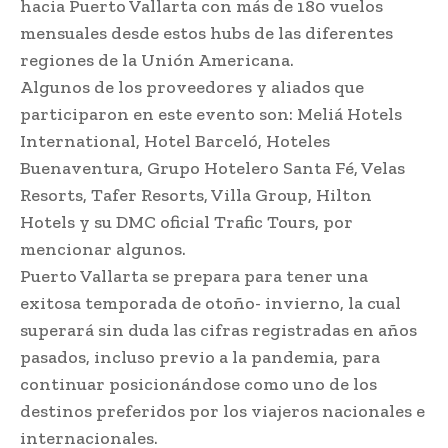
hacia Puerto Vallarta con más de 180 vuelos
mensuales desde estos hubs de las diferentes
regiones de la Unión Americana.
Algunos de los proveedores y aliados que
participaron en este evento son: Meliá Hotels
International, Hotel Barceló, Hoteles
Buenaventura, Grupo Hotelero Santa Fé, Velas
Resorts, Tafer Resorts, Villa Group, Hilton
Hotels y su DMC oficial Trafic Tours, por
mencionar algunos.
Puerto Vallarta se prepara para tener una
exitosa temporada de otoño- invierno, la cual
superará sin duda las cifras registradas en años
pasados, incluso previo a la pandemia, para
continuar posicionándose como uno de los
destinos preferidos por los viajeros nacionales e
internacionales.