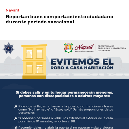
Nayarit
Reportan buen comportamiento ciudadano
durante periodo vacacional