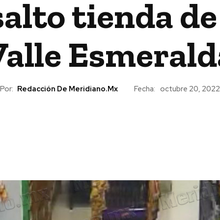
alto tienda de
Valle Esmerald
Por:
Redacción De Meridiano.mx
Fecha:
octubre 20, 2022