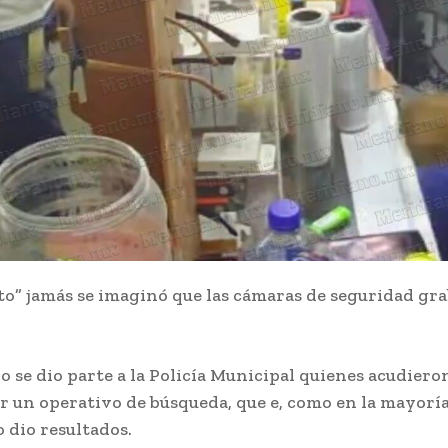
to” jamás se imaginó que las cámaras de seguridad gra
o se dio parte a la Policía Municipal quienes acudiero
 un operativo de búsqueda, que e, como en la mayoría
 dio resultados.