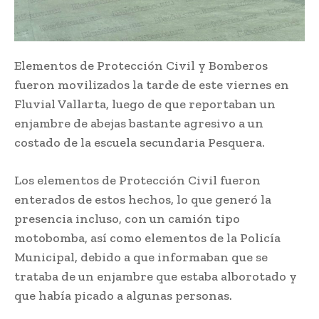
Elementos de Protección Civil y Bomberos
fueron movilizados la tarde de este viernes en
Fluvial Vallarta, luego de que reportaban un
enjambre de abejas bastante agresivo a un
costado de la escuela secundaria Pesquera.
Los elementos de Protección Civil fueron
enterados de estos hechos, lo que generó la
presencia incluso, con un camión tipo
motobomba, así como elementos de la Policía
Municipal, debido a que informaban que se
trataba de un enjambre que estaba alborotado y
que había picado a algunas personas.