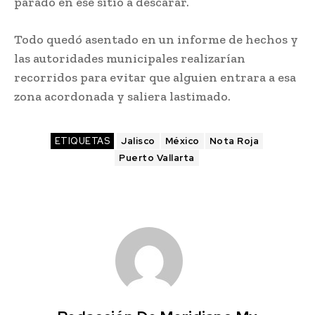
parado en ese sitio a descarar.
Todo quedó asentado en un informe de hechos y
las autoridades municipales realizarían
recorridos para evitar que alguien entrara a esa
zona acordonada y saliera lastimado.
ETIQUETAS
Jalisco
México
Nota Roja
Puerto Vallarta