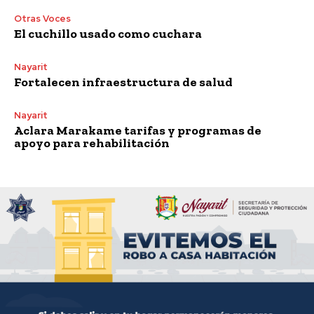
Otras Voces
El cuchillo usado como cuchara
Nayarit
Fortalecen infraestructura de salud
Nayarit
Aclara Marakame tarifas y programas de
apoyo para rehabilitación