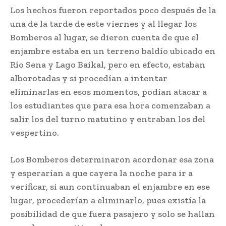
Los hechos fueron reportados poco después de la
una de la tarde de este viernes y al llegar los
Bomberos al lugar, se dieron cuenta de que el
enjambre estaba en un terreno baldío ubicado en
Río Sena y Lago Baikal, pero en efecto, estaban
alborotadas y si procedían a intentar
eliminarlas en esos momentos, podían atacar a
los estudiantes que para esa hora comenzaban a
salir los del turno matutino y entraban los del
vespertino.
Los Bomberos determinaron acordonar esa zona
y esperarían a que cayera la noche para ir a
verificar, si aun continuaban el enjambre en ese
lugar, procederían a eliminarlo, pues existía la
posibilidad de que fuera pasajero y solo se hallan