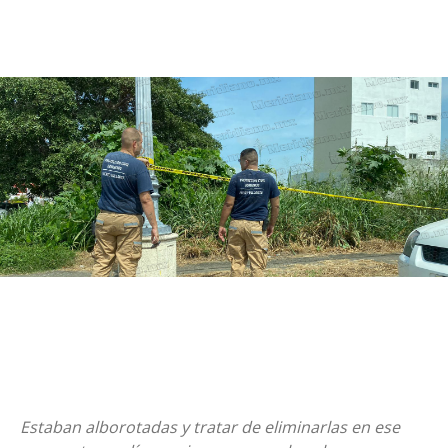
Estaban alborotadas y tratar de eliminarlas en ese