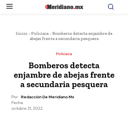
Inicio
Policiaca
Bomberos detecta enjambre de
abejas frente a secundaria pesquera
Policiaca
Bomberos detecta
enjambre de abejas frente
a secundaria pesquera
Por:
Redacción De Meridiano.mx
Fecha:
octubre 21, 2022