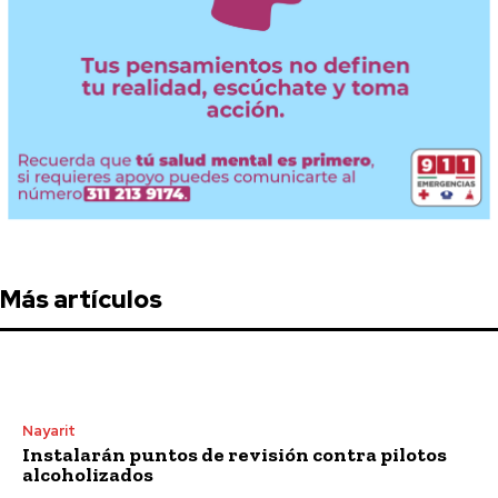
Más artículos
Nayarit
Instalarán puntos de revisión contra pilotos
alcoholizados