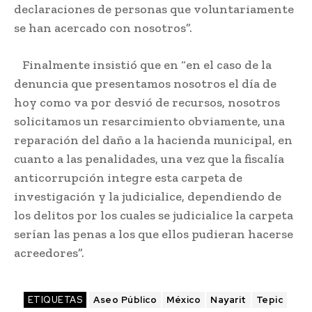
declaraciones de personas que voluntariamente
se han acercado con nosotros”.
Finalmente insistió que en “en el caso de la
denuncia que presentamos nosotros el día de
hoy como va por desvió de recursos, nosotros
solicitamos un resarcimiento obviamente, una
reparación del daño a la hacienda municipal, en
cuanto a las penalidades, una vez que la fiscalía
anticorrupción integre esta carpeta de
investigación y la judicialice, dependiendo de
los delitos por los cuales se judicialice la carpeta
serían las penas a los que ellos pudieran hacerse
acreedores”.
ETIQUETAS
Aseo Público
México
Nayarit
Tepic