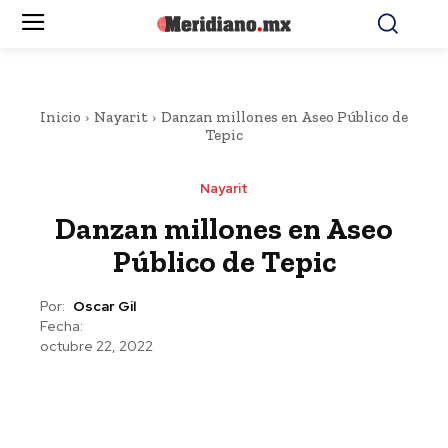
Inicio
Nayarit
Danzan millones en Aseo Público de
Tepic
Nayarit
Danzan millones en Aseo
Público de Tepic
Por:
Oscar Gil
Fecha:
octubre 22, 2022