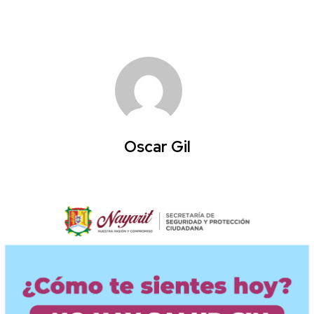
Oscar Gil