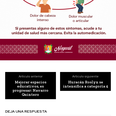
Artículo anterior
Artículo siguiente
Mejorar espacios
Huracán Roslyn se
educativos, es
intensifica a categoría 4
progresar: Navarro
Quintero
DEJA UNA RESPUESTA