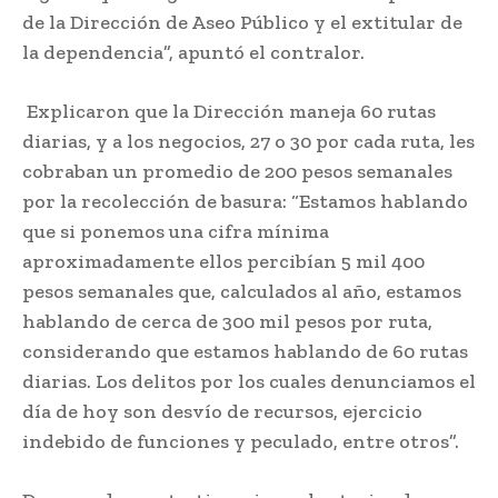
de la Dirección de Aseo Público y el extitular de
la dependencia”, apuntó el contralor.
Explicaron que la Dirección maneja 60 rutas
diarias, y a los negocios, 27 o 30 por cada ruta, les
cobraban un promedio de 200 pesos semanales
por la recolección de basura: “Estamos hablando
que si ponemos una cifra mínima
aproximadamente ellos percibían 5 mil 400
pesos semanales que, calculados al año, estamos
hablando de cerca de 300 mil pesos por ruta,
considerando que estamos hablando de 60 rutas
diarias. Los delitos por los cuales denunciamos el
día de hoy son desvío de recursos, ejercicio
indebido de funciones y peculado, entre otros”.