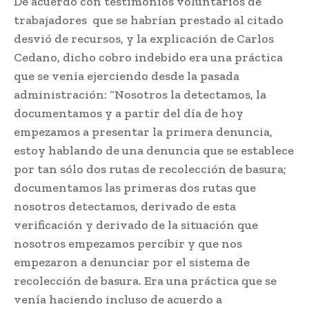
De acuerdo con testimonios voluntarios de
trabajadores que se habrían prestado al citado
desvió de recursos, y la explicación de Carlos
Cedano, dicho cobro indebido era una práctica
que se venía ejerciendo desde la pasada
administración: “Nosotros la detectamos, la
documentamos y a partir del día de hoy
empezamos a presentar la primera denuncia,
estoy hablando de una denuncia que se establece
por tan sólo dos rutas de recolección de basura;
documentamos las primeras dos rutas que
nosotros detectamos, derivado de esta
verificación y derivado de la situación que
nosotros empezamos percibir y que nos
empezaron a denunciar por el sistema de
recolección de basura. Era una práctica que se
venía haciendo incluso de acuerdo a