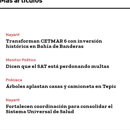
Más artículos
Nayarit
Transforman CETMAR 6 con inversión
histórica en Bahía de Banderas
Monitor Político
Dicen que el SAT está perdonando multas
Policiaca
Árboles aplastan casas y camioneta en Tepic
Nayarit
Fortalecen coordinación para consolidar el
Sistema Universal de Salud