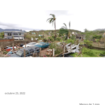
octubre 23, 2022
Menos de 1
min.