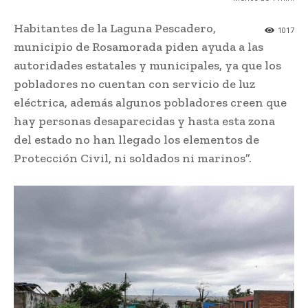
Habitantes de la Laguna Pescadero,
1017
municipio de Rosamorada piden ayuda a las
autoridades estatales y municipales, ya que los
pobladores no cuentan con servicio de luz
eléctrica, además algunos pobladores creen que
hay personas desaparecidas y hasta esta zona
del estado no han llegado los elementos de
Protección Civil, ni soldados ni marinos”.