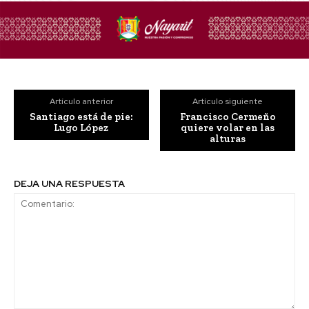
Artículo anterior
Artículo siguiente
Santiago está de pie:
Francisco Cermeño
Lugo López
quiere volar en las
alturas
DEJA UNA RESPUESTA