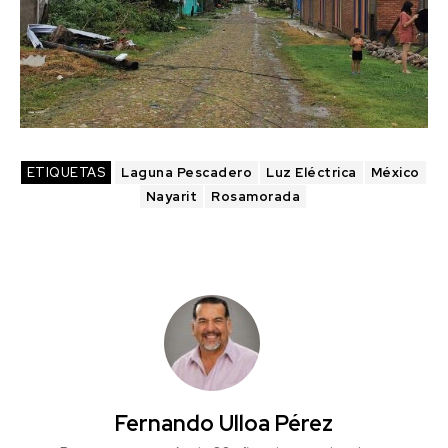
ETIQUETAS
Laguna Pescadero
Luz Eléctrica
México
Nayarit
Rosamorada
Fernando Ulloa Pérez