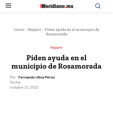
Inicio
Nayarit
Piden ayuda en el municipio de
Rosamorada
Nayarit
Piden ayuda en el
municipio de Rosamorada
Por:
Fernando Ulloa Pérez
Fecha:
octubre 23, 2022