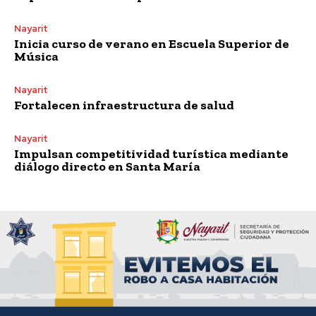
Nayarit
Inicia curso de verano en Escuela Superior de
Música
Nayarit
Fortalecen infraestructura de salud
Nayarit
Impulsan competitividad turística mediante
diálogo directo en Santa María