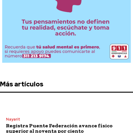
Más artículos
Nayarit
Registra Puente Federación avance físico
superior al noventa por ciento