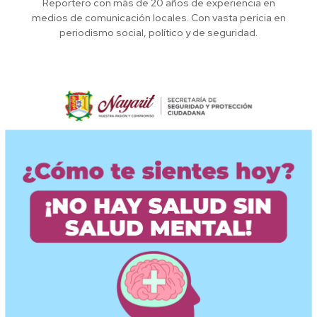
Reportero con más de 20 años de experiencia en
medios de comunicación locales. Con vasta pericia en
periodismo social, político y de seguridad.